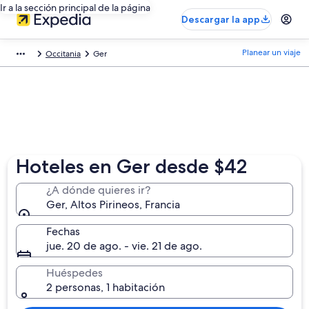
Ir a la sección principal de la página
Descargar la app
Planear un viaje
Occitania
Ger
Hoteles en Ger desde $42
¿A dónde quieres ir?
Ger, Altos Pirineos, Francia
Fechas
jue. 20 de ago. - vie. 21 de ago.
Huéspedes
2 personas, 1 habitación