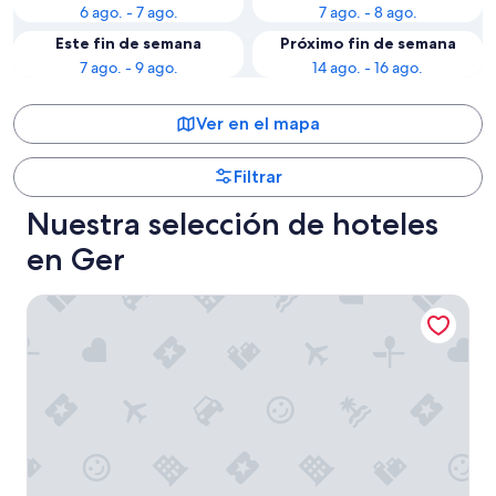
6 ago. - 7 ago.
7 ago. - 8 ago.
Este fin de semana
Próximo fin de semana
7 ago. - 9 ago.
14 ago. - 16 ago.
Ver en el mapa
Filtrar
Nuestra selección de hoteles
en Ger
Hotel Estival-Arriel