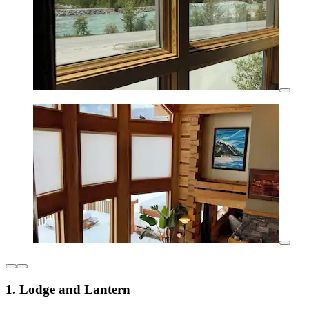
1. Lodge and Lantern