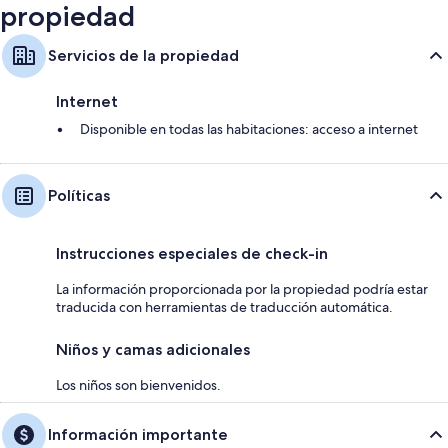
propiedad
Servicios de la propiedad
Internet
Disponible en todas las habitaciones: acceso a internet
Políticas
Instrucciones especiales de check-in
La información proporcionada por la propiedad podría estar
traducida con herramientas de traducción automática.
Niños y camas adicionales
Los niños son bienvenidos.
Información importante