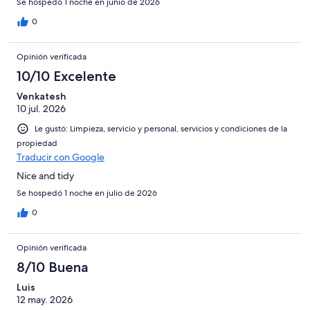
Se hospedó 1 noche en junio de 2026
0
Opinión verificada
10/10 Excelente
Venkatesh
10 jul. 2026
Le gustó: Limpieza, servicio y personal, servicios y condiciones de la
propiedad
Traducir con Google
Nice and tidy
Se hospedó 1 noche en julio de 2026
0
Opinión verificada
8/10 Buena
Luis
12 may. 2026