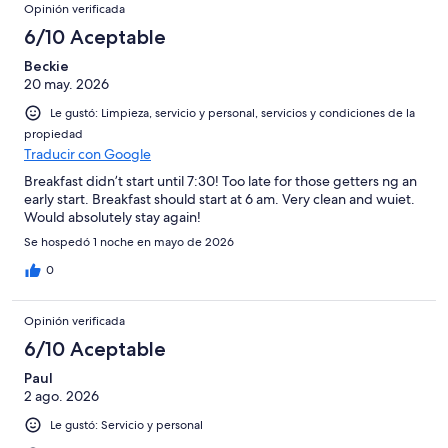
Opinión verificada
6/10 Aceptable
Beckie
20 may. 2026
Le gustó: Limpieza, servicio y personal, servicios y condiciones de la
propiedad
Traducir con Google
Breakfast didn’t start until 7:30! Too late for those getters ng an
early start. Breakfast should start at 6 am. Very clean and wuiet.
Would absolutely stay again!
Se hospedó 1 noche en mayo de 2026
0
Opinión verificada
6/10 Aceptable
Paul
2 ago. 2026
Le gustó: Servicio y personal