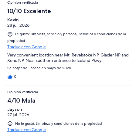
Opinión verificada
10/10 Excelente
Kevin
28 jul. 2026
Le gustó: Limpieza, servicio y personal, servicios y condiciones de la
propiedad
Traducir con Google
Very convenient location near Mt. Revelstoke NP, Glacier NP and
Xoho NP. Near southern entrance to Iceland Pkwy.
Se hospedó 1 noche en mayo de 2026
0
Opinión verificada
4/10 Mala
Jayson
27 jul. 2026
No le gustó: Limpieza y condiciones de la propiedad
Traducir con Google