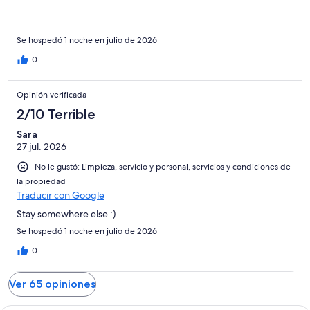
Se hospedó 1 noche en julio de 2026
0
Opinión verificada
2/10 Terrible
Sara
27 jul. 2026
No le gustó: Limpieza, servicio y personal, servicios y condiciones de
la propiedad
Traducir con Google
Stay somewhere else :)
Se hospedó 1 noche en julio de 2026
0
Ver 65 opiniones