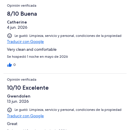
Opinión verificada
8/10 Buena
Catherine
4 jun. 2026
Le gustó: Limpieza, servicio y personal, condiciones de la propiedad
Traducir con Google
Very clean and comfortable
Se hospedó 1 noche en mayo de 2026
0
Opinión verificada
10/10 Excelente
Gwendolen
13 jun. 2026
Le gustó: Limpieza, servicio y personal, condiciones de la propiedad
Traducir con Google
Great