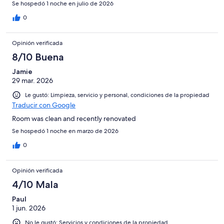
Se hospedó 1 noche en julio de 2026
0
Opinión verificada
8/10 Buena
Jamie
29 mar. 2026
Le gustó: Limpieza, servicio y personal, condiciones de la propiedad
Traducir con Google
Room was clean and recently renovated
Se hospedó 1 noche en marzo de 2026
0
Opinión verificada
4/10 Mala
Paul
1 jun. 2026
No le gustó: Servicios y condiciones de la propiedad