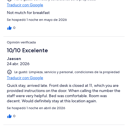
Traducir con Google
Not mutch for breakfast
Se hospedó 1 noche en mayo de 2026
0
Opinión verificada
10/10 Excelente
Jaesen
24 abr. 2026
Le gustó: Limpieza, servicio y personal, condiciones de la propiedad
Traducir con Google
Quick stay, arrived late. Front desk is closed at 11, which you are
provided instructions on the door. When calling the number the
staff were very helpful. Bed was comfortable. Room was
decent. Would definitely stay at this location again.
Se hospedó 1 noche en abril de 2026
0