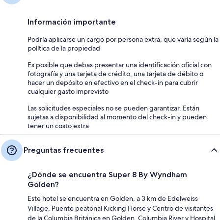
Información importante
Podría aplicarse un cargo por persona extra, que varía según la
política de la propiedad
Es posible que debas presentar una identificación oficial con
fotografía y una tarjeta de crédito, una tarjeta de débito o
hacer un depósito en efectivo en el check-in para cubrir
cualquier gasto imprevisto
Las solicitudes especiales no se pueden garantizar. Están
sujetas a disponibilidad al momento del check-in y pueden
tener un costo extra
Preguntas frecuentes
¿Dónde se encuentra Super 8 By Wyndham
Golden?
Este hotel se encuentra en Golden, a 3 km de Edelweiss
Village, Puente peatonal Kicking Horse y Centro de visitantes
de la Columbia Británica en Golden. Columbia River y Hospital