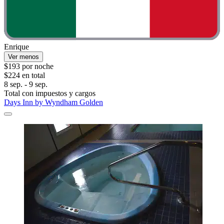
Enrique
Ver menos
$193 por noche
$224 en total
8 sep. - 9 sep.
Total con impuestos y cargos
Days Inn by Wyndham Golden