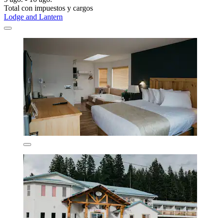
Total con impuestos y cargos
Lodge and Lantern