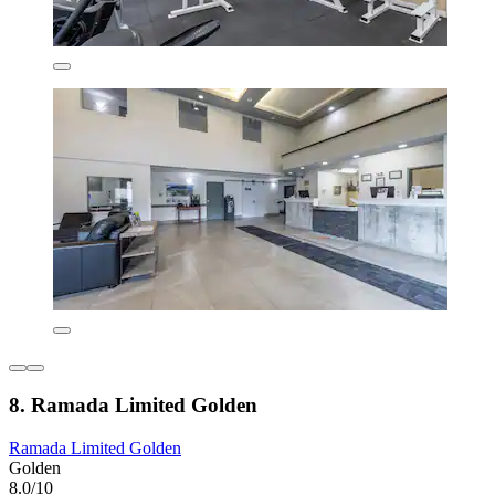
8. Ramada Limited Golden
Ramada Limited Golden
Golden
8.0/10