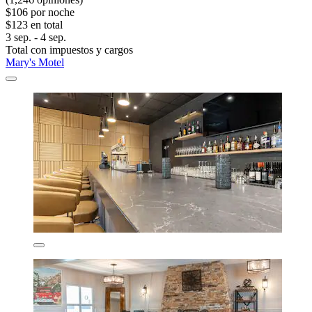
$106 por noche
$123 en total
3 sep. - 4 sep.
Total con impuestos y cargos
Mary's Motel