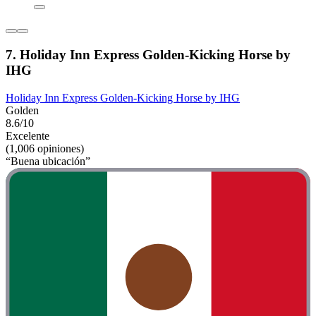
7. Holiday Inn Express Golden-Kicking Horse by
IHG
Holiday Inn Express Golden-Kicking Horse by IHG
Golden
8.6/10
Excelente
(1,006 opiniones)
“Buena ubicación”