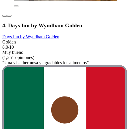
4. Days Inn by Wyndham Golden
Days Inn by Wyndham Golden
Golden
8.0/10
Muy bueno
(1,251 opiniones)
“Una vista hermosa y agradables los alimentos”