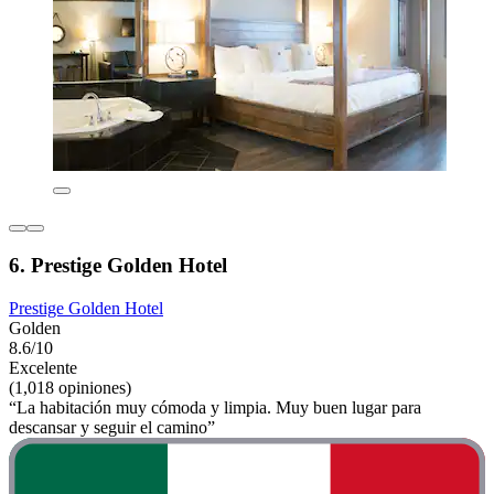
6. Prestige Golden Hotel
Prestige Golden Hotel
Golden
8.6/10
Excelente
(1,018 opiniones)
“La habitación muy cómoda y limpia. Muy buen lugar para
descansar y seguir el camino”