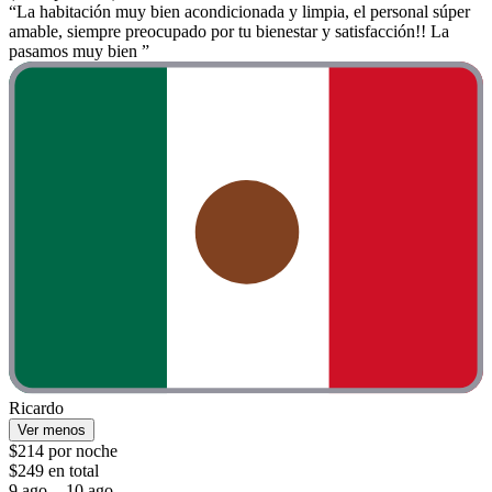
“La habitación muy bien acondicionada y limpia, el personal súper
amable, siempre preocupado por tu bienestar y satisfacción!! La
pasamos muy bien ”
Ricardo
Ver menos
$214 por noche
$249 en total
9 ago. - 10 ago.