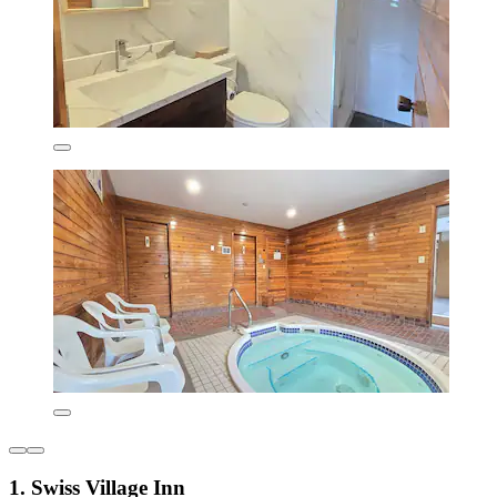
1. Swiss Village Inn