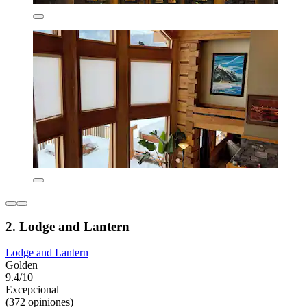
2. Lodge and Lantern
Lodge and Lantern
Golden
9.4/10
Excepcional
(372 opiniones)