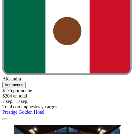
Alejandra
Ver menos
$176 por noche
$204 en total
7 sep. - 8 sep.
Total con impuestos y cargos
Prestige Golden Hotel