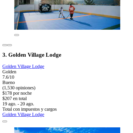
3. Golden Village Lodge
Golden Village Lodge
Golden
7.6/10
Bueno
(1,530 opiniones)
$178 por noche
$207 en total
19 ago. - 20 ago.
Total con impuestos y cargos
Golden Village Lodge