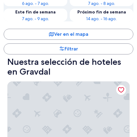
6 ago. - 7 ago.
7 ago. - 8 ago.
Este fin de semana
Próximo fin de semana
7 ago. - 9 ago.
14 ago. - 16 ago.
Ver en el mapa
Filtrar
Nuestra selección de hoteles
en Gravdal
Lofoten Basecamp