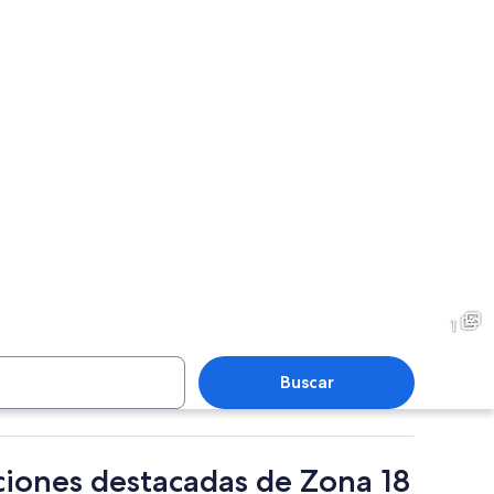
1
Buscar
ciones destacadas de Zona 18