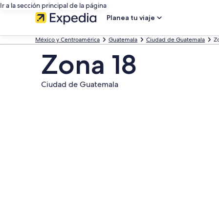
Ir a la sección principal de la página
Planea tu viaje
México y Centroamérica
Guatemala
Ciudad de Guatemala
Z
Zona 18
Ciudad de Guatemala