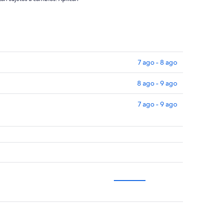
7 ago - 8 ago
8 ago - 9 ago
7 ago - 9 ago