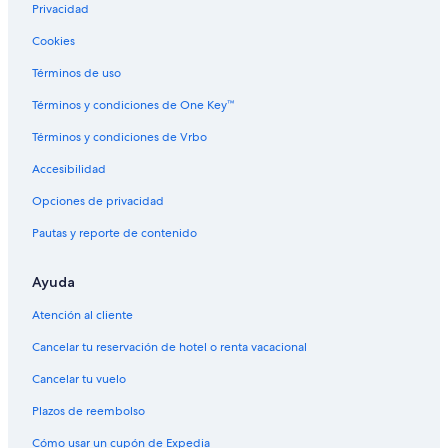
Hoteles cerca de Hospital Los Ceibos
Privacidad
Cookies
Términos de uso
Términos y condiciones de One Key™
Términos y condiciones de Vrbo
Accesibilidad
Opciones de privacidad
Pautas y reporte de contenido
Ayuda
Atención al cliente
Cancelar tu reservación de hotel o renta vacacional
Cancelar tu vuelo
Plazos de reembolso
Cómo usar un cupón de Expedia