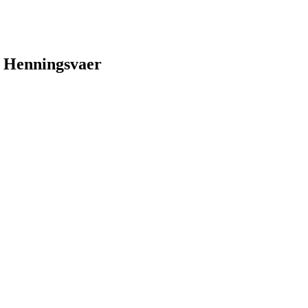
en Henningsvaer