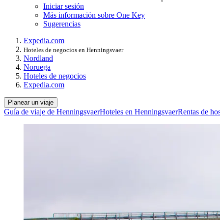
Iniciar sesión
Más información sobre One Key
Sugerencias
Expedia.com
Hoteles de negocios en Henningsvaer
Nordland
Noruega
Hoteles de negocios
Expedia.com
Planear un viaje
Guía de viaje de Henningsvaer
Hoteles en Henningsvaer
Rentas de ho