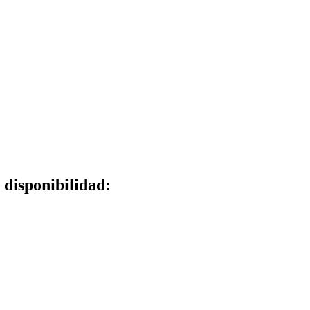
 disponibilidad: