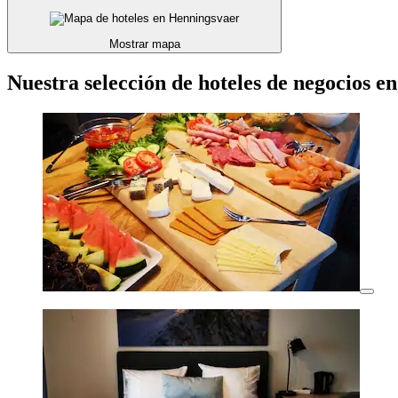
Mostrar mapa
Nuestra selección de hoteles de negocios 