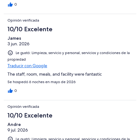
0
Opinión verificada
10/10 Excelente
James
3 jun. 2026
Le gustó: Limpieza, servicio y personal, servicios y condiciones de la
propiedad
Traducir con Google
The staff, room, meals, and facility were fantastic
Se hospedó 6 noches en mayo de 2026
0
Opinión verificada
10/10 Excelente
Andre
9 jul. 2026
Le gustó: Limpieza, servicio y personal, servicios y condiciones de la