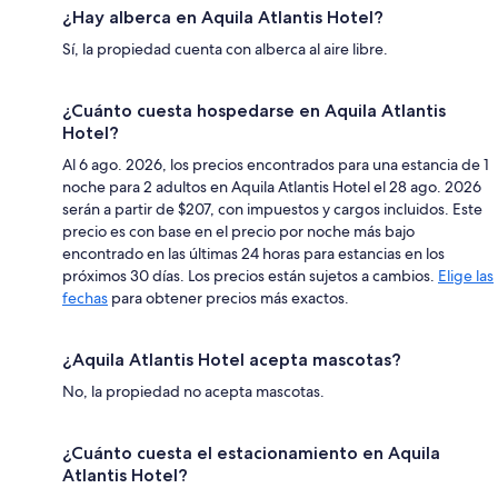
¿Hay alberca en Aquila Atlantis Hotel?
Sí, la propiedad cuenta con alberca al aire libre.
¿Cuánto cuesta hospedarse en Aquila Atlantis
Hotel?
Al 6 ago. 2026, los precios encontrados para una estancia de 1
noche para 2 adultos en Aquila Atlantis Hotel el 28 ago. 2026
serán a partir de $207, con impuestos y cargos incluidos. Este
precio es con base en el precio por noche más bajo
encontrado en las últimas 24 horas para estancias en los
próximos 30 días. Los precios están sujetos a cambios.
Elige las
fechas
para obtener precios más exactos.
¿Aquila Atlantis Hotel acepta mascotas?
No, la propiedad no acepta mascotas.
¿Cuánto cuesta el estacionamiento en Aquila
Atlantis Hotel?