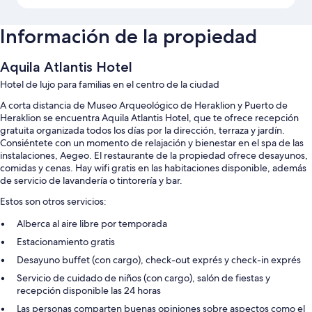
Información de la propiedad
Aquila Atlantis Hotel
Hotel de lujo para familias en el centro de la ciudad
A corta distancia de Museo Arqueológico de Heraklion y Puerto de
Heraklion se encuentra Aquila Atlantis Hotel, que te ofrece recepción
gratuita organizada todos los días por la dirección, terraza y jardín.
Consiéntete con un momento de relajación y bienestar en el spa de las
instalaciones, Aegeo. El restaurante de la propiedad ofrece desayunos,
comidas y cenas. Hay wifi gratis en las habitaciones disponible, además
de servicio de lavandería o tintorería y bar.
Estos son otros servicios:
Alberca al aire libre por temporada
Estacionamiento gratis
Desayuno buffet (con cargo), check-out exprés y check-in exprés
Servicio de cuidado de niños (con cargo), salón de fiestas y
recepción disponible las 24 horas
Las personas comparten buenas opiniones sobre aspectos como el