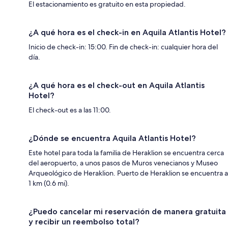
El estacionamiento es gratuito en esta propiedad.
¿A qué hora es el check-in en Aquila Atlantis Hotel?
Inicio de check-in: 15:00. Fin de check-in: cualquier hora del
día.
¿A qué hora es el check-out en Aquila Atlantis
Hotel?
El check-out es a las 11:00.
¿Dónde se encuentra Aquila Atlantis Hotel?
Este hotel para toda la familia de Heraklion se encuentra cerca
del aeropuerto, a unos pasos de Muros venecianos y Museo
Arqueológico de Heraklion. Puerto de Heraklion se encuentra a
1 km (0.6 mi).
¿Puedo cancelar mi reservación de manera gratuita
y recibir un reembolso total?