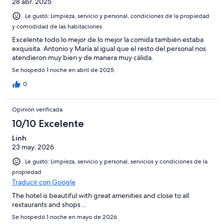
28 abr. 2025
Le gustó: Limpieza, servicio y personal, condiciones de la propiedad
y comodidad de las habitaciones
Excelente todo lo mejor de lo mejor la comida también estaba
exquisita. Antonio y María al igual que el resto del personal nos
atendieron muy bien y de manera muy cálida.
Se hospedó 1 noche en abril de 2025
0
Opinión verificada
10/10 Excelente
Linh
23 may. 2026
Le gustó: Limpieza, servicio y personal, servicios y condiciones de la
propiedad
Traducir con Google
The hotel is beautiful with great amenities and close to all
restaurants and shops ..
Se hospedó 1 noche en mayo de 2026