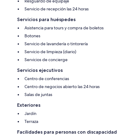
Resguardo de equipaje
Servicio de recepción las 24 horas
Servicios para huéspedes
Asistencia para tours y compra de boletos
Botones
Servicio de lavandería o tintorería
Servicio de limpieza (diario)
Servicios de concierge
Servicios ejecutivos
Centro de conferencias
Centro de negocios abierto las 24 horas
Salas de juntas
Exteriores
Jardín
Terraza
Facilidades para personas con discapacidad