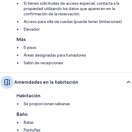
Si tienes solicitudes de acceso especial, contacta a la
propiedad utilizando los datos que aparecen en la
confirmación de la reservación.
Acceso para silla de ruedas (puede tener limitaciones)
Elevador
Más
5 pisos
Áreas designadas para fumadores
Salón de recepciones
Amenidades en la habitación
Habitación
Se proporcionan sábanas
Baño
Batas
Pantuflas