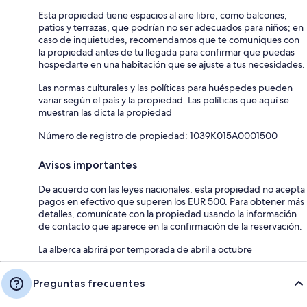
Esta propiedad tiene espacios al aire libre, como balcones,
patios y terrazas, que podrían no ser adecuados para niños; en
caso de inquietudes, recomendamos que te comuniques con
la propiedad antes de tu llegada para confirmar que puedas
hospedarte en una habitación que se ajuste a tus necesidades.
Las normas culturales y las políticas para huéspedes pueden
variar según el país y la propiedad. Las políticas que aquí se
muestran las dicta la propiedad
Número de registro de propiedad: 1039K015A0001500
Avisos importantes
De acuerdo con las leyes nacionales, esta propiedad no acepta
pagos en efectivo que superen los EUR 500. Para obtener más
detalles, comunícate con la propiedad usando la información
de contacto que aparece en la confirmación de la reservación.
La alberca abrirá por temporada de abril a octubre
Preguntas frecuentes