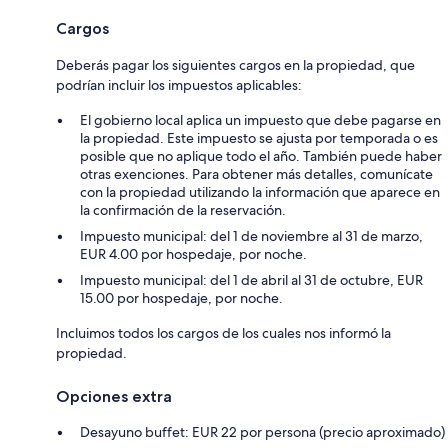
Cargos
Deberás pagar los siguientes cargos en la propiedad, que
podrían incluir los impuestos aplicables:
El gobierno local aplica un impuesto que debe pagarse en
la propiedad. Este impuesto se ajusta por temporada o es
posible que no aplique todo el año. También puede haber
otras exenciones. Para obtener más detalles, comunícate
con la propiedad utilizando la información que aparece en
la confirmación de la reservación.
Impuesto municipal: del 1 de noviembre al 31 de marzo,
EUR 4.00 por hospedaje, por noche.
Impuesto municipal: del 1 de abril al 31 de octubre, EUR
15.00 por hospedaje, por noche.
Incluimos todos los cargos de los cuales nos informó la
propiedad.
Opciones extra
Desayuno buffet: EUR 22 por persona (precio aproximado)