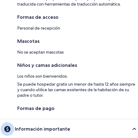
traducida con herramientas de traducción automática.
Formas de acceso
Personal de recepción
Mascotas
No se aceptan mascotas
Niños y camas adicionales
Los niños son bienvenidos.
Se puede hospedar gratis un menor de hasta 12 años siempre
y cuando utilice las camas existentes de la habitación de su
padre o tutor.
Formas de pago
Información importante