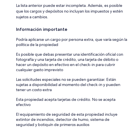
La lista anterior puede estar incompleta. Además, es posible
que los cargos y depósitos no incluyan los impuestos y estén
sujetos a cambios.
Información importante
Podría aplicarse un cargo por persona extra, que varía según la
política de la propiedad
Es posible que debas presentar una identificación oficial con
fotografía y una tarjeta de crédito, una tarjeta de débito o
hacer un depósito en efectivo en el check-in para cubrir
cualquier gasto imprevisto
Las solicitudes especiales no se pueden garantizar. Están
sujetas a disponibilidad al momento del check-in y pueden
tener un costo extra
Esta propiedad acepta tarjetas de crédito. No se acepta
efectivo
El equipamiento de seguridad de esta propiedad incluye
extintor de incendios, detector de humo, sistema de
seguridad y botiquín de primeros auxilios