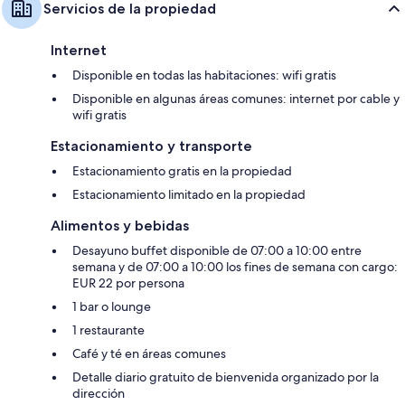
Servicios de la propiedad
Internet
Disponible en todas las habitaciones: wifi gratis
Disponible en algunas áreas comunes: internet por cable y
wifi gratis
Estacionamiento y transporte
Estacionamiento gratis en la propiedad
Estacionamiento limitado en la propiedad
Alimentos y bebidas
Desayuno buffet disponible de 07:00 a 10:00 entre
semana y de 07:00 a 10:00 los fines de semana con cargo:
EUR 22 por persona
1 bar o lounge
1 restaurante
Café y té en áreas comunes
Detalle diario gratuito de bienvenida organizado por la
dirección