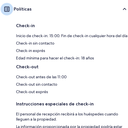
Políticas
Check-in
Inicio de check-in: 15:00. Fin de check-in cualquier hora del día
Check-in sin contacto
Check-in exprés
Edad mínima para hacer el check-in: 18 años
Check-out
Check-out antes de las 11:00
Check-out sin contacto
Check-out exprés
Instrucciones especiales de check-in
El personal de recepción recibirá a los huéspedes cuando
lleguen a la propiedad.
La información proporcionada por la propiedad podría estar