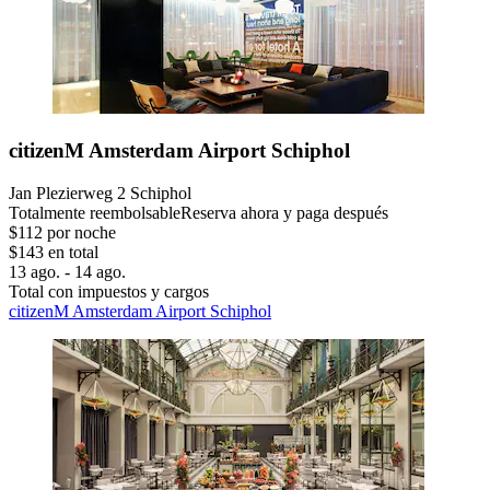
citizenM Amsterdam Airport Schiphol
Jan Plezierweg 2 Schiphol
Totalmente reembolsable
Reserva ahora y paga después
$112 por noche
$143 en total
13 ago. - 14 ago.
Total con impuestos y cargos
citizenM Amsterdam Airport Schiphol