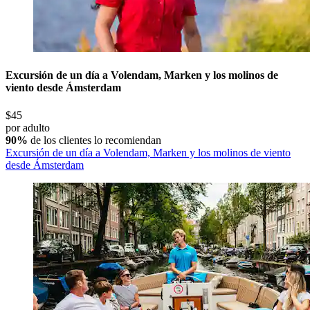
Excursión de un día a Volendam, Marken y los molinos de
viento desde Ámsterdam
$45
por adulto
90%
de los clientes lo recomiendan
Excursión de un día a Volendam, Marken y los molinos de viento
desde Ámsterdam