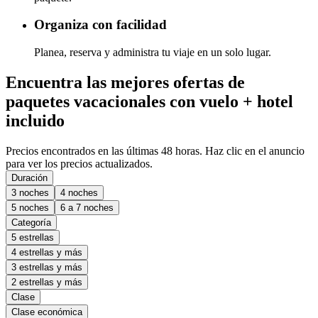
Organiza con facilidad
Planea, reserva y administra tu viaje en un solo lugar.
Encuentra las mejores ofertas de
paquetes vacacionales con vuelo + hotel
incluido
Precios encontrados en las últimas 48 horas. Haz clic en el anuncio
para ver los precios actualizados.
Duración
3 noches
4 noches
5 noches
6 a 7 noches
Categoría
5 estrellas
4 estrellas y más
3 estrellas y más
2 estrellas y más
Clase
Clase económica