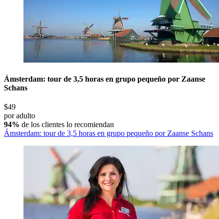
Ámsterdam: tour de 3,5 horas en grupo pequeño por Zaanse
Schans
$49
por adulto
94%
de los clientes lo recomiendan
Ámsterdam: tour de 3,5 horas en grupo pequeño por Zaanse Schans