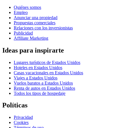
Quiénes somos
Empleo
Anunciar una propiedad
Propuestas comerciales
Relaciones con los inversionistas
Publicidad
Affiliate Marketing
Ideas para inspirarte
Lugares turísticos de Estados Unidos
Hoteles en Estados Unidos
Casas vacacionales en Estados Unidos
Viajes a Estados Unidos
Vuelos baratos a Estados Unidos
Renta de autos en Estados Unidos
Todos los tipos de hospedaje
Políticas
Privacidad
Cookies
Términos de uso