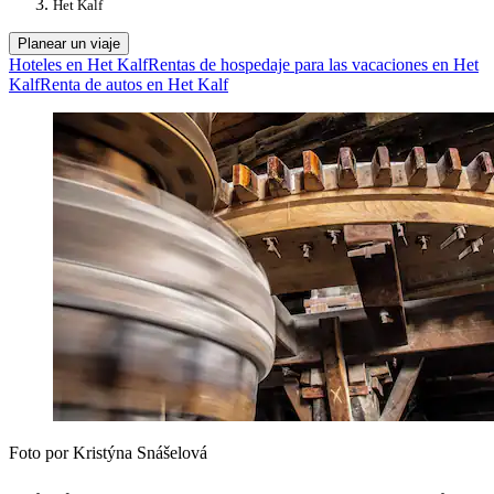
Het Kalf
Planear un viaje
Hoteles en Het Kalf
Rentas de hospedaje para las vacaciones en Het
Kalf
Renta de autos en Het Kalf
Foto por Kristýna Snášelová