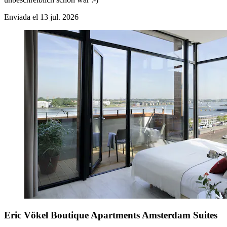
Enviada el 13 jul. 2026
Eric Vökel Boutique Apartments Amsterdam Suites