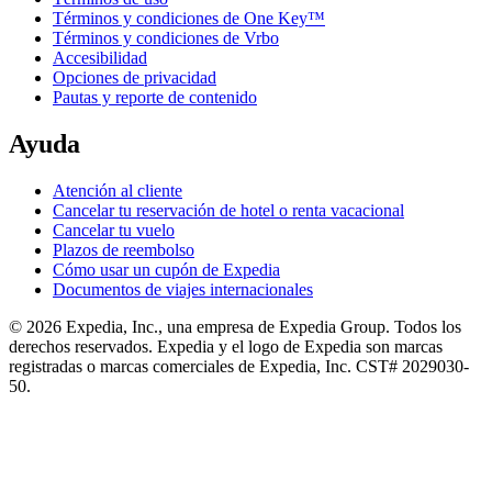
Términos y condiciones de One Key™
Términos y condiciones de Vrbo
Accesibilidad
Opciones de privacidad
Pautas y reporte de contenido
Ayuda
Atención al cliente
Cancelar tu reservación de hotel o renta vacacional
Cancelar tu vuelo
Plazos de reembolso
Cómo usar un cupón de Expedia
Documentos de viajes internacionales
© 2026 Expedia, Inc., una empresa de Expedia Group. Todos los
derechos reservados. Expedia y el logo de Expedia son marcas
registradas o marcas comerciales de Expedia, Inc. CST# 2029030-
50.