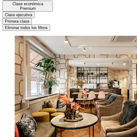
Clase económica
Premium
Clase ejecutiva
Primera clase
Eliminar todos los filtros