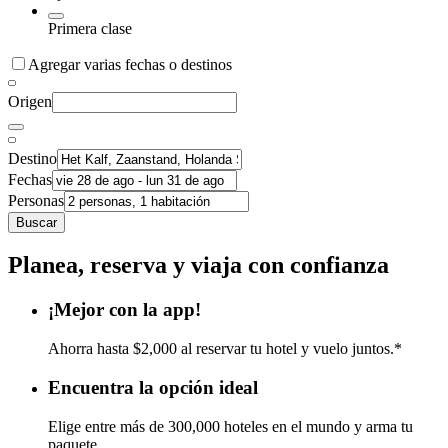
Primera clase
Agregar varias fechas o destinos
Origen
Destino
Fechas
Personas
Buscar
Planea, reserva y viaja con confianza
¡Mejor con la app!
Ahorra hasta $2,000 al reservar tu hotel y vuelo juntos.*
Encuentra la opción ideal
Elige entre más de 300,000 hoteles en el mundo y arma tu
paquete.