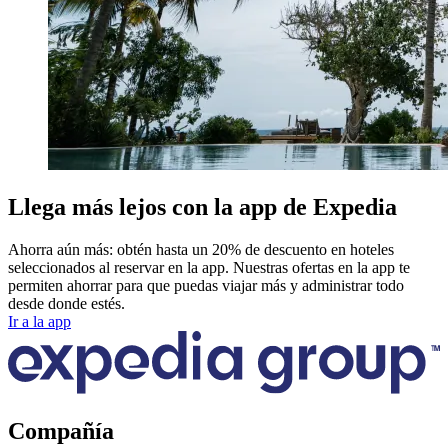
Llega más lejos con la app de Expedia
Ahorra aún más: obtén hasta un 20% de descuento en hoteles
seleccionados al reservar en la app. Nuestras ofertas en la app te
permiten ahorrar para que puedas viajar más y administrar todo
desde donde estés.
Ir a la app
Compañía