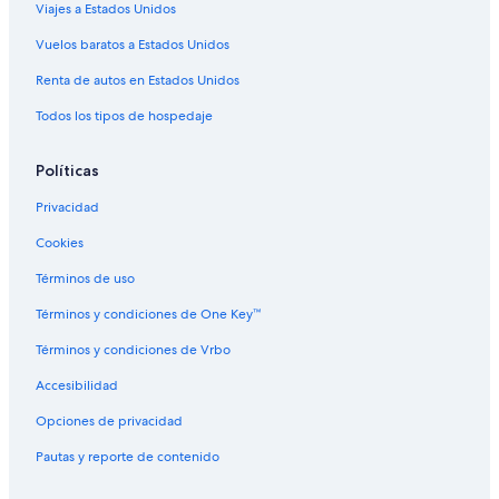
Viajes a Estados Unidos
Vuelos baratos a Estados Unidos
Renta de autos en Estados Unidos
Todos los tipos de hospedaje
Políticas
Privacidad
Cookies
Términos de uso
Términos y condiciones de One Key™
Términos y condiciones de Vrbo
Accesibilidad
Opciones de privacidad
Pautas y reporte de contenido