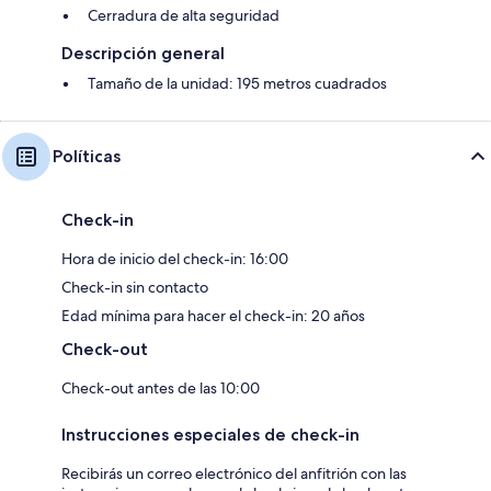
Cerradura de alta seguridad
Descripción general
Tamaño de la unidad: 195 metros cuadrados
Políticas
Check-in
Hora de inicio del check-in: 16:00
Check-in sin contacto
Edad mínima para hacer el check-in: 20 años
Check-out
Check-out antes de las 10:00
Instrucciones especiales de check-in
Recibirás un correo electrónico del anfitrión con las