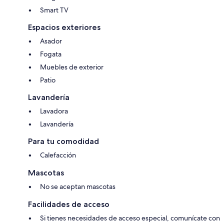
Smart TV
Espacios exteriores
Asador
Fogata
Muebles de exterior
Patio
Lavandería
Lavadora
Lavandería
Para tu comodidad
Calefacción
Mascotas
No se aceptan mascotas
Facilidades de acceso
Si tienes necesidades de acceso especial, comunícate con