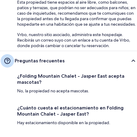
Esta propiedad tiene espacios al aire libre, como balcones,
patios y terrazas, que podrían no ser adecuados para niños; en
caso de inquietudes, recomendamos que te comuniques con
la propiedad antes de tu llegada para confirmar que puedas
hospedarte en una habitación que se ajuste a tus necesidades.
Vrbo, nuestro sitio asociado, administra este hospedaje.
Recibirás un correo suyo con un enlace a tu cuenta de Vrbo,
donde podrás cambiar o cancelar tu reservación.
Preguntas frecuentes
¿Folding Mountain Chalet - Jasper East acepta
mascotas?
No, la propiedad no acepta mascotas.
¿Cuánto cuesta el estacionamiento en Folding
Mountain Chalet - Jasper East?
Hay estacionamiento disponible en la propiedad.