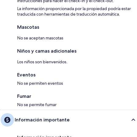
instrucciones para hacer el check-in y el check-out.
La información proporcionada por la propiedad podría estar
traducida con herramientas de traducción automática.
Mascotas
No se aceptan mascotas
Niños y camas adicionales
Los niños son bienvenidos.
Eventos
No se permiten eventos
Fumar
No se permite fumar
Información importante