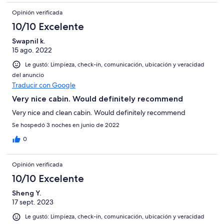
Opinión verificada
10/10 Excelente
Swapnil k.
15 ago. 2022
Le gustó: Limpieza, check-in, comunicación, ubicación y veracidad
del anuncio
Traducir con Google
Very nice cabin. Would definitely recommend
Very nice and clean cabin. Would definitely recommend
Se hospedó 3 noches en junio de 2022
0
Opinión verificada
10/10 Excelente
Sheng Y.
17 sept. 2023
Le gustó: Limpieza, check-in, comunicación, ubicación y veracidad