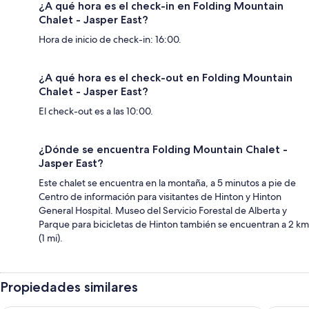
¿A qué hora es el check-in en Folding Mountain
Chalet - Jasper East?
Hora de inicio de check-in: 16:00.
¿A qué hora es el check-out en Folding Mountain
Chalet - Jasper East?
El check-out es a las 10:00.
¿Dónde se encuentra Folding Mountain Chalet -
Jasper East?
Este chalet se encuentra en la montaña, a 5 minutos a pie de
Centro de información para visitantes de Hinton y Hinton
General Hospital. Museo del Servicio Forestal de Alberta y
Parque para bicicletas de Hinton también se encuentran a 2 km
(1 mi).
Propiedades similares