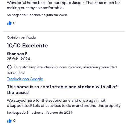
Wonderful home base for our trip to Jasper. Thanks so much for
making our stay so comfortable.
Se hospedó 3 noches en julio de 2025
0
Opinión verificada
10/10 Excelente
Shannon F.
25 feb. 2024
Le gustó: Limpieza, check-in, comunicación, ubicación y veracidad
del anuncio
Traducir con Google
This home is so comfortable and stocked with all of
the basics!
We stayed here for the second time and once again not
disappointed! Lots of activities to do in and around this property
Se hospedó 3 noches en febrero de 2024
0