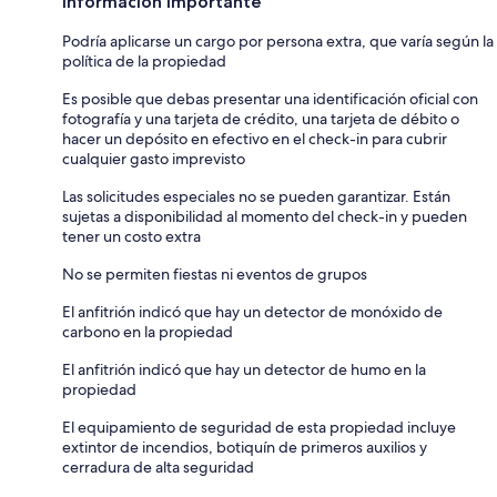
Información importante
Podría aplicarse un cargo por persona extra, que varía según la
política de la propiedad
Es posible que debas presentar una identificación oficial con
fotografía y una tarjeta de crédito, una tarjeta de débito o
hacer un depósito en efectivo en el check-in para cubrir
cualquier gasto imprevisto
Las solicitudes especiales no se pueden garantizar. Están
sujetas a disponibilidad al momento del check-in y pueden
tener un costo extra
No se permiten fiestas ni eventos de grupos
El anfitrión indicó que hay un detector de monóxido de
carbono en la propiedad
El anfitrión indicó que hay un detector de humo en la
propiedad
El equipamiento de seguridad de esta propiedad incluye
extintor de incendios, botiquín de primeros auxilios y
cerradura de alta seguridad