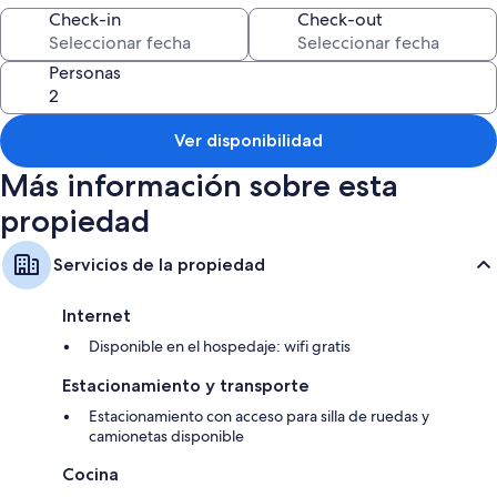
Check-in
Check-out
Personas
Ver disponibilidad
Más información sobre esta
propiedad
Servicios de la propiedad
Internet
Disponible en el hospedaje: wifi gratis
Estacionamiento y transporte
Estacionamiento con acceso para silla de ruedas y
camionetas disponible
Cocina