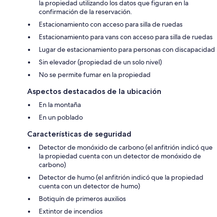
la propiedad utilizando los datos que figuran en la
confirmación de la reservación.
Estacionamiento con acceso para silla de ruedas
Estacionamiento para vans con acceso para silla de ruedas
Lugar de estacionamiento para personas con discapacidad
Sin elevador (propiedad de un solo nivel)
No se permite fumar en la propiedad
Aspectos destacados de la ubicación
En la montaña
En un poblado
Características de seguridad
Detector de monóxido de carbono (el anfitrión indicó que
la propiedad cuenta con un detector de monóxido de
carbono)
Detector de humo (el anfitrión indicó que la propiedad
cuenta con un detector de humo)
Botiquín de primeros auxilios
Extintor de incendios