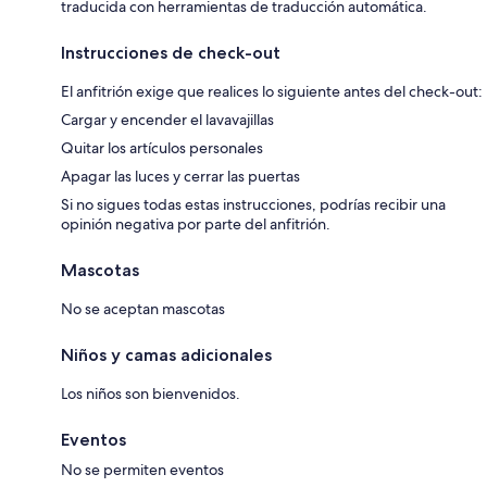
traducida con herramientas de traducción automática.
Instrucciones de check-out
El anfitrión exige que realices lo siguiente antes del check-out:
Cargar y encender el lavavajillas
Quitar los artículos personales
Apagar las luces y cerrar las puertas
Si no sigues todas estas instrucciones, podrías recibir una
opinión negativa por parte del anfitrión.
Mascotas
No se aceptan mascotas
Niños y camas adicionales
Los niños son bienvenidos.
Eventos
No se permiten eventos