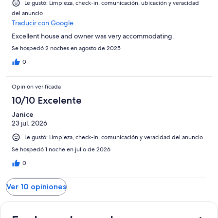
Le gustó: Limpieza, check-in, comunicación, ubicación y veracidad
del anuncio
Traducir con Google
Excellent house and owner was very accommodating.
Se hospedó 2 noches en agosto de 2025
0
Opinión verificada
10/10 Excelente
Janice
23 jul. 2026
Le gustó: Limpieza, check-in, comunicación y veracidad del anuncio
Se hospedó 1 noche en julio de 2026
0
Ver 10 opiniones