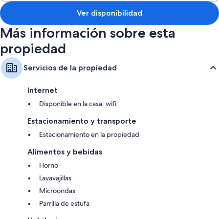
Ver disponibilidad
Más información sobre esta
propiedad
Servicios de la propiedad
Internet
Disponible en la casa: wifi
Estacionamiento y transporte
Estacionamiento en la propiedad
Alimentos y bebidas
Horno
Lavavajillas
Microondas
Parrilla de estufa