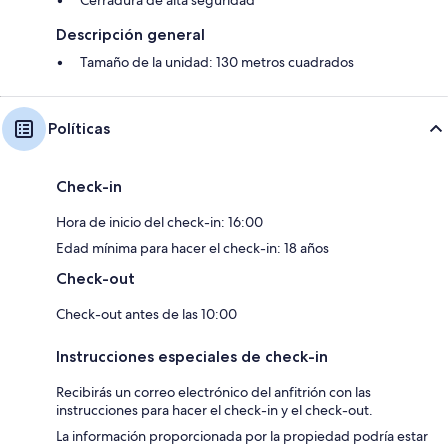
Cerradura de alta seguridad
Descripción general
Tamaño de la unidad: 130 metros cuadrados
Políticas
Check-in
Hora de inicio del check-in: 16:00
Edad mínima para hacer el check-in: 18 años
Check-out
Check-out antes de las 10:00
Instrucciones especiales de check-in
Recibirás un correo electrónico del anfitrión con las
instrucciones para hacer el check-in y el check-out.
La información proporcionada por la propiedad podría estar