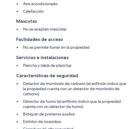
Aire acondicionado
Calefacción
Mascotas
No se aceptan mascotas
Facilidades de acceso
No se permite fumar en la propiedad
Servicios e instalaciones
Plancha y tabla de planchar
Características de seguridad
Detector de monóxido de carbono (el anfitrión indicó que
la propiedad cuenta con un detector de monóxido de
carbono)
Detector de humo (el anfitrión indicó que la propiedad
cuenta con un detector de humo)
Botiquín de primeros auxilios
Extintor de incendios