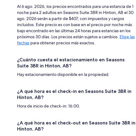
Al 6 ago. 2026, los precios encontrados para una estancia de 1
noche para 2 adultos en Seasons Suite 3BR in Hinton, AB el 30
ago. 2026 serán a partir de $407, con impuestos y cargos
incluidos. Este precio es con base en el precio por noche más
bajo encontrado en las últimas 24 horas para estancias en los
próximos 30 días. Los precios están sujetos a cambios.
Elige las
fechas
para obtener precios más exactos.
¿Cuánto cuesta el estacionamiento en Seasons
Suite 3BR in Hinton, AB?
Hay estacionamiento disponible en la propiedad.
¿A qué hora es el check-in en Seasons Suite 3BR in
Hinton, AB?
Hora de inicio de check-in: 16:00.
¿A qué hora es el check-out en Seasons Suite 3BR in
Hinton, AB?