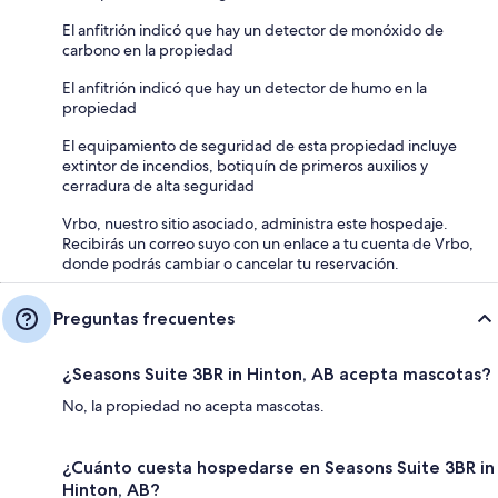
El anfitrión indicó que hay un detector de monóxido de
carbono en la propiedad
El anfitrión indicó que hay un detector de humo en la
propiedad
El equipamiento de seguridad de esta propiedad incluye
extintor de incendios, botiquín de primeros auxilios y
cerradura de alta seguridad
Vrbo, nuestro sitio asociado, administra este hospedaje.
Recibirás un correo suyo con un enlace a tu cuenta de Vrbo,
donde podrás cambiar o cancelar tu reservación.
Preguntas frecuentes
¿Seasons Suite 3BR in Hinton, AB acepta mascotas?
No, la propiedad no acepta mascotas.
¿Cuánto cuesta hospedarse en Seasons Suite 3BR in
Hinton, AB?