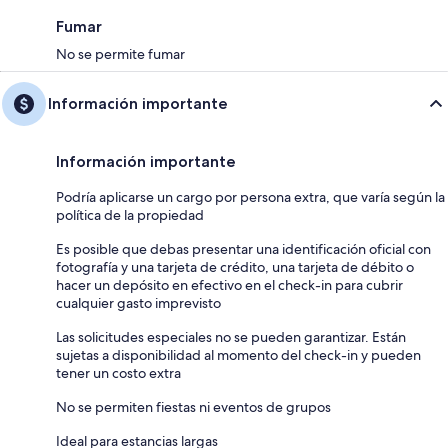
Fumar
No se permite fumar
Información importante
Información importante
Podría aplicarse un cargo por persona extra, que varía según la
política de la propiedad
Es posible que debas presentar una identificación oficial con
fotografía y una tarjeta de crédito, una tarjeta de débito o
hacer un depósito en efectivo en el check-in para cubrir
cualquier gasto imprevisto
Las solicitudes especiales no se pueden garantizar. Están
sujetas a disponibilidad al momento del check-in y pueden
tener un costo extra
No se permiten fiestas ni eventos de grupos
Ideal para estancias largas