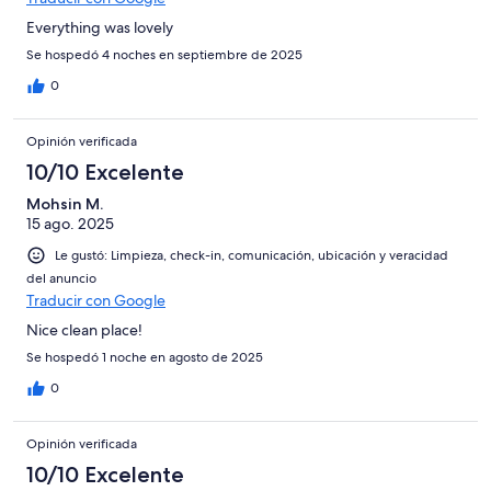
Everything was lovely
Se hospedó 4 noches en septiembre de 2025
0
Opinión verificada
10/10 Excelente
Mohsin M.
15 ago. 2025
Le gustó: Limpieza, check-in, comunicación, ubicación y veracidad
del anuncio
Traducir con Google
Nice clean place!
Se hospedó 1 noche en agosto de 2025
0
Opinión verificada
10/10 Excelente