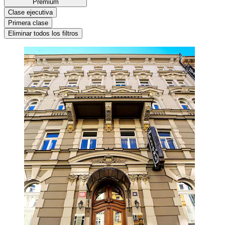
Premium
Clase ejecutiva
Primera clase
Eliminar todos los filtros