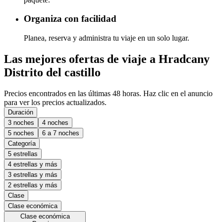
Organiza con facilidad
Planea, reserva y administra tu viaje en un solo lugar.
Las mejores ofertas de viaje a Hradcany
Distrito del castillo
Precios encontrados en las últimas 48 horas. Haz clic en el anuncio
para ver los precios actualizados.
Duración
3 noches
4 noches
5 noches
6 a 7 noches
Categoría
5 estrellas
4 estrellas y más
3 estrellas y más
2 estrellas y más
Clase
Clase económica
Clase económica