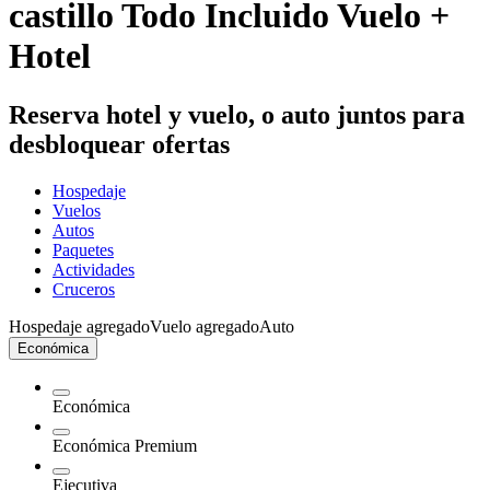
castillo Todo Incluido Vuelo +
Hotel
Reserva hotel y vuelo, o auto juntos para
desbloquear ofertas
Hospedaje
Vuelos
Autos
Paquetes
Actividades
Cruceros
Hospedaje agregado
Vuelo agregado
Auto
Económica
Económica
Económica Premium
Ejecutiva