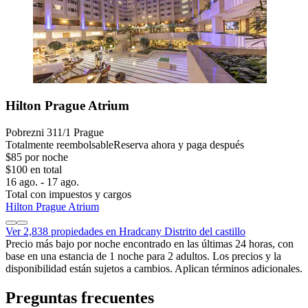
Hilton Prague Atrium
Pobrezni 311/1 Prague
Totalmente reembolsable
Reserva ahora y paga después
$85 por noche
$100 en total
16 ago. - 17 ago.
Total con impuestos y cargos
Hilton Prague Atrium
Ver 2,838 propiedades en Hradcany Distrito del castillo
Precio más bajo por noche encontrado en las últimas 24 horas, con
base en una estancia de 1 noche para 2 adultos. Los precios y la
disponibilidad están sujetos a cambios. Aplican términos adicionales.
Preguntas frecuentes