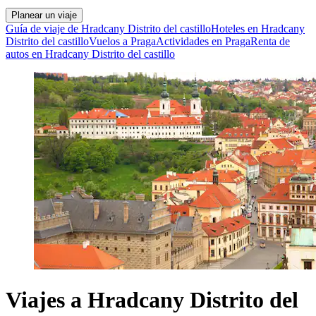
Planear un viaje
Guía de viaje de Hradcany Distrito del castillo
Hoteles en Hradcany
Distrito del castillo
Vuelos a Praga
Actividades en Praga
Renta de
autos en Hradcany Distrito del castillo
Viajes a Hradcany Distrito del