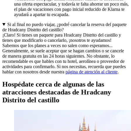
una oferta espectacular, y todavía te falta ahorrar un poco más,
el plan de vacaciones con pago inicial reducido de Klarna te
ayudará a apartar tu escapada.
Si al final no puedo viajar, ¿podré cancelar la reserva del paquete
de Hradcany Distrito del castillo?
¡Claro! Si tienes un paquete para Hradcany Distrito del castillo y
tienes que modificarlo o cancelarlo, ¡nosotros te ayudamos!
Sabemos que los planes a veces no salen como esperamos...
Generalmente, se suele aceptar que se hagan cambios o se cancele
de manera gratuita en las 24 horas siguientes. No obstante, lo
recomendable es que hables con tu hotel, aerolínea o proveedor de
actividades para confirmarlo. Si nos necesitas, recuerda que puedes
hablar con nosotros desde nuestra
página de atención al cliente
.
Hospédate cerca de algunas de las
atracciones destacadas de Hradcany
Distrito del castillo