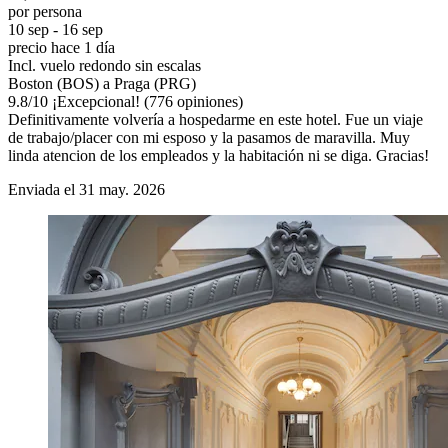
por persona
10 sep - 16 sep
precio hace 1 día
Incl. vuelo redondo sin escalas
Boston (BOS) a Praga (PRG)
9.8
/
10
¡Excepcional! (776 opiniones)
Definitivamente volvería a hospedarme en este hotel. Fue un viaje
de trabajo/placer con mi esposo y la pasamos de maravilla. Muy
linda atencion de los empleados y la habitación ni se diga. Gracias!
Enviada el 31 may. 2026