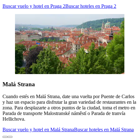
Buscar vuelo y hotel en Praga 2
Buscar hoteles en Praga 2
Malá Strana
Cuando estés en Malá Strana, date una vuelta por Puente de Carlos
y haz un espacio para disfrutar la gran variedad de restaurantes en la
zona. Para desplazarte a otros puntos de la ciudad, toma el metro en
Parada de transporte Malostranské náměstí o Parada de tranvía
Hellichova.
Buscar vuelo y hotel en Malá Strana
Buscar hoteles en Malá Strana