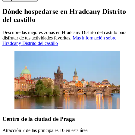
Dónde hospedarse en Hradcany Distrito
del castillo
Descubre las mejores zonas en Hradcany Distrito del castillo para
disfrutar de tus actividades favoritas.
Más información sobre
Hradcany Distrito del castillo
Centro de la ciudad de Praga
Atracción 7 de las principales 10 en esta área