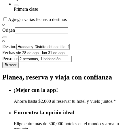
Primera clase
Agregar varias fechas o destinos
Origen
Destino
Fechas
Personas
Buscar
Planea, reserva y viaja con confianza
¡Mejor con la app!
Ahorra hasta $2,000 al reservar tu hotel y vuelo juntos.*
Encuentra la opción ideal
Elige entre más de 300,000 hoteles en el mundo y arma tu
paquete.