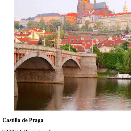
Castillo de Praga