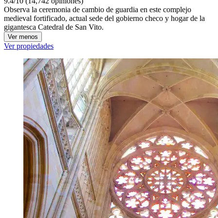
9.4/10 (14,742 opiniones)
Observa la ceremonia de cambio de guardia en este complejo
medieval fortificado, actual sede del gobierno checo y hogar de la
gigantesca Catedral de San Vito.
Ver menos
Ver propiedades