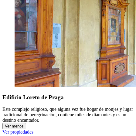
Edificio Loreto de Praga
Este complejo religioso, que alguna vez fue hogar de monjes y lugar
tradicional de peregrinación, contiene miles de diamantes y es un
destino encantador.
Ver menos
Ver propiedades