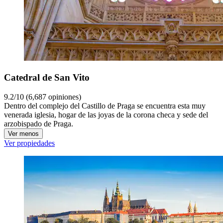
Catedral de San Vito
9.2/10 (6,687 opiniones)
Dentro del complejo del Castillo de Praga se encuentra esta muy
venerada iglesia, hogar de las joyas de la corona checa y sede del
arzobispado de Praga.
Ver menos
Ver propiedades