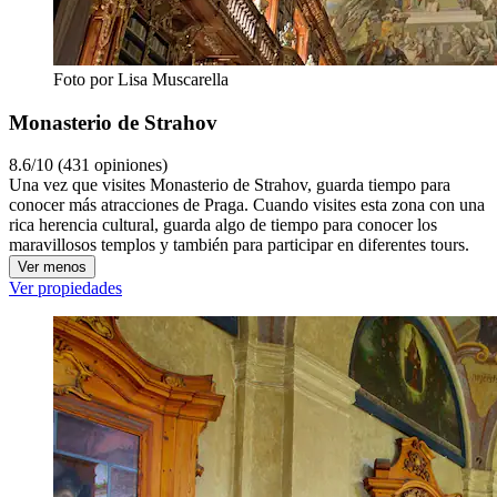
Foto por Lisa Muscarella
Monasterio de Strahov
8.6/10 (431 opiniones)
Una vez que visites Monasterio de Strahov, guarda tiempo para
conocer más atracciones de Praga. Cuando visites esta zona con una
rica herencia cultural, guarda algo de tiempo para conocer los
maravillosos templos y también para participar en diferentes tours.
Ver menos
Ver propiedades