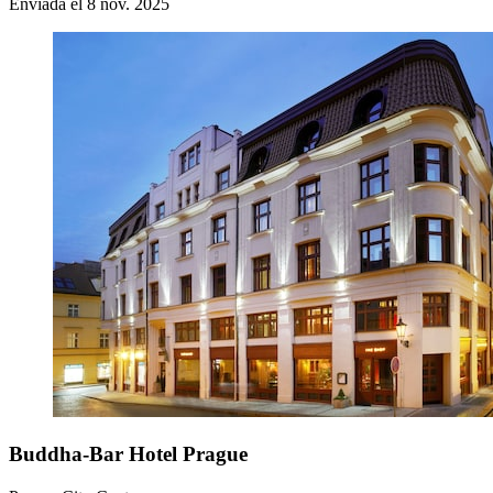
Enviada el 8 nov. 2025
Buddha-Bar Hotel Prague