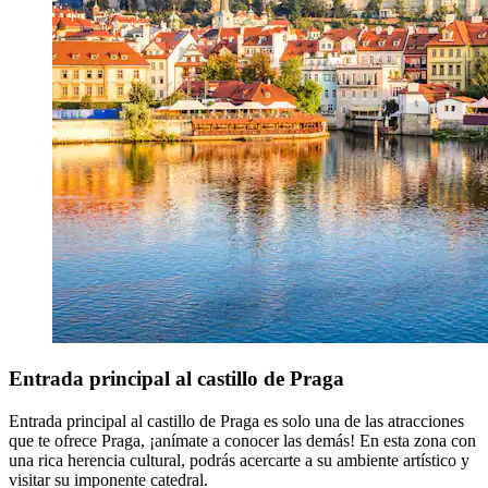
Entrada principal al castillo de Praga
Entrada principal al castillo de Praga es solo una de las atracciones
que te ofrece Praga, ¡anímate a conocer las demás! En esta zona con
una rica herencia cultural, podrás acercarte a su ambiente artístico y
visitar su imponente catedral.