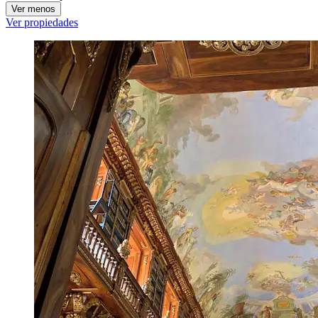
Ver menos
Ver propiedades