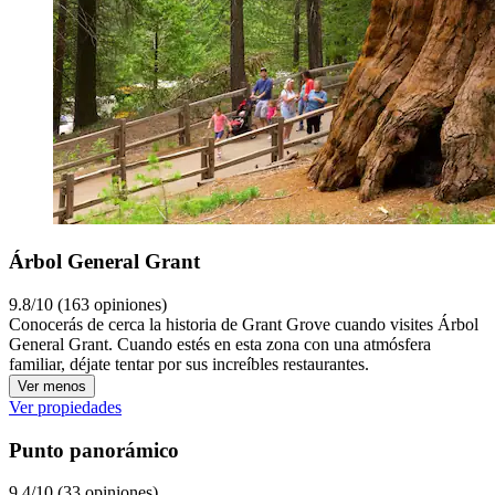
Árbol General Grant
9.8/10 (163 opiniones)
Conocerás de cerca la historia de Grant Grove cuando visites Árbol
General Grant. Cuando estés en esta zona con una atmósfera
familiar, déjate tentar por sus increíbles restaurantes.
Ver menos
Ver propiedades
Punto panorámico
9.4/10 (33 opiniones)