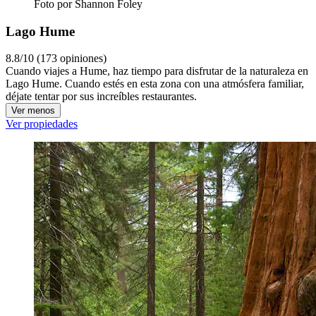
Foto por Shannon Foley
Lago Hume
8.8/10 (173 opiniones)
Cuando viajes a Hume, haz tiempo para disfrutar de la naturaleza en
Lago Hume. Cuando estés en esta zona con una atmósfera familiar,
déjate tentar por sus increíbles restaurantes.
Ver menos
Ver propiedades