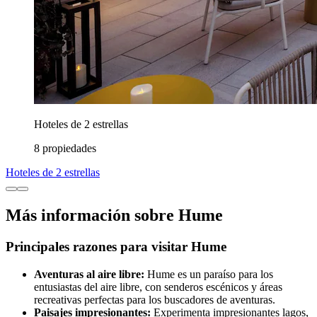
Hoteles de 2 estrellas
8 propiedades
Hoteles de 2 estrellas
Más información sobre Hume
Principales razones para visitar Hume
Aventuras al aire libre:
Hume es un paraíso para los
entusiastas del aire libre, con senderos escénicos y áreas
recreativas perfectas para los buscadores de aventuras.
Paisajes impresionantes:
Experimenta impresionantes lagos,