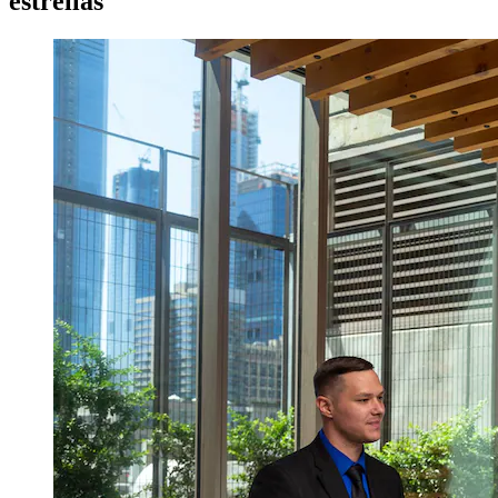
estrellas