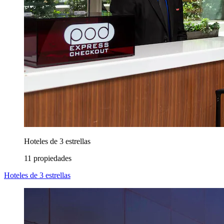
Hoteles de 3 estrellas
11 propiedades
Hoteles de 3 estrellas