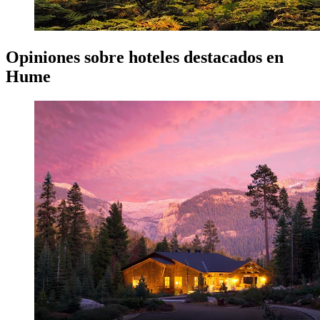
Opiniones sobre hoteles destacados en
Hume