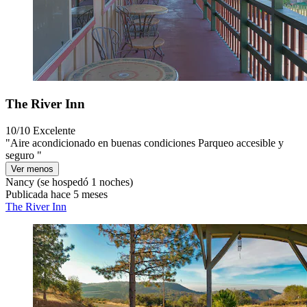
The River Inn
10/10
Excelente
"Aire acondicionado en buenas condiciones Parqueo accesible y
seguro "
Ver menos
Nancy
(se hospedó 1 noches)
Publicada hace 5 meses
The River Inn