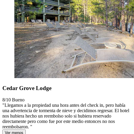
Cedar Grove Lodge
8/10
Bueno
"Llegamos a la propiedad una hora antes del check in, pero había
una advertencia de tormenta de nieve y decidimos regresar. El hotel
nos hubiera hecho un reembolso solo si hubiera reservado
directamente pero como fue por este medio entonces no nos
reembolsaron. "
Ver menos