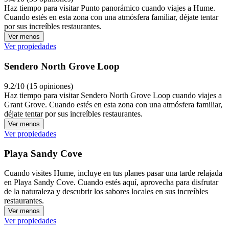
Haz tiempo para visitar Punto panorámico cuando viajes a Hume.
Cuando estés en esta zona con una atmósfera familiar, déjate tentar
por sus increíbles restaurantes.
Ver menos
Ver propiedades
Sendero North Grove Loop
9.2/10 (15 opiniones)
Haz tiempo para visitar Sendero North Grove Loop cuando viajes a
Grant Grove. Cuando estés en esta zona con una atmósfera familiar,
déjate tentar por sus increíbles restaurantes.
Ver menos
Ver propiedades
Playa Sandy Cove
Cuando visites Hume, incluye en tus planes pasar una tarde relajada
en Playa Sandy Cove. Cuando estés aquí, aprovecha para disfrutar
de la naturaleza y descubrir los sabores locales en sus increíbles
restaurantes.
Ver menos
Ver propiedades