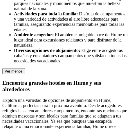
parques nacionales y monumentos que muestran la belleza
natural de la zona.
Actividades para toda la familia:
Disfruta de campamentos
y una variedad de actividades al aire libre adecuadas para
familias, asegurando experiencias memorables para todas las
edades.
Ambiente acogedor:
El ambiente amigable hace de Hume un
lugar ideal para excursiones relajantes y para disfrutar de la
naturaleza.
Diversas opciones de alojamiento:
Elige entre acogedoras
cabañas y encantadores campamentos que satisfacen todas las
necesidades vacacionales.
Ver menos
Encuentra grandes hoteles en Hume y sus
alrededores
Explora una variedad de opciones de alojamiento en Hume,
California, perfectas para tu próxima aventura. Desde acogedores
refugios hasta encantadores campamentos, encontrarás opciones que
admiten mascotas y son ideales para familias que se adaptan a tus
necesidades vacacionales. Ya sea que busques una escapada
relajante o una emocionante experiencia familiar, Hume ofrece