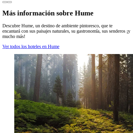
Más información sobre Hume
Descubre Hume, un destino de ambiente pintoresco, que te
encantará con sus paisajes naturales, su gastronomía, sus senderos ¡y
mucho más!
Ver todos los hoteles en Hume