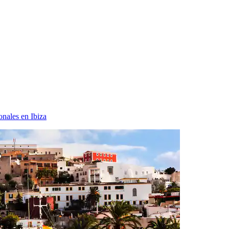
onales en Ibiza