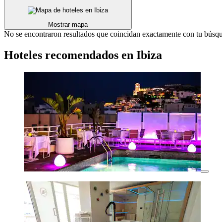
Mostrar mapa
No se encontraron resultados que coincidan exactamente con tu búsque
Hoteles recomendados en Ibiza