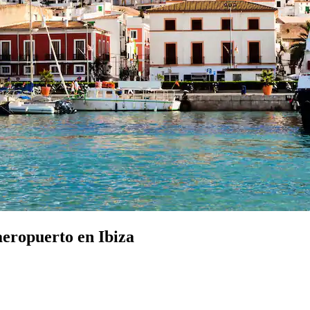
aeropuerto en Ibiza