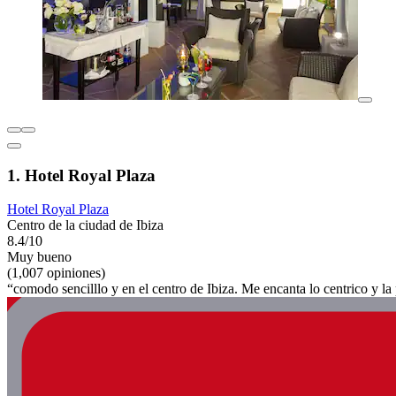
1. Hotel Royal Plaza
Hotel Royal Plaza
Centro de la ciudad de Ibiza
8.4/10
Muy bueno
(1,007 opiniones)
“comodo sencilllo y en el centro de Ibiza. Me encanta lo centrico y la