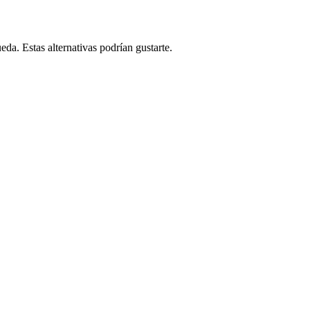
da. Estas alternativas podrían gustarte.