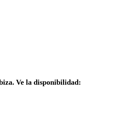
biza. Ve la disponibilidad: