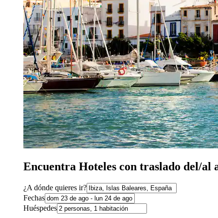
Encuentra Hoteles con traslado del/al 
¿A dónde quieres ir?
Fechas
Huéspedes