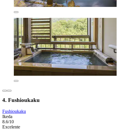
4. Fushioukaku
Fushioukaku
Ikeda
8.6/10
Excelente