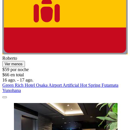
Roberto
Ver menos
$59 por noche
$66 en total
16 ago. - 17 ago.
Green Rich Hotel Osaka Airport Artificial Hot Spring Futamata
Yunohana