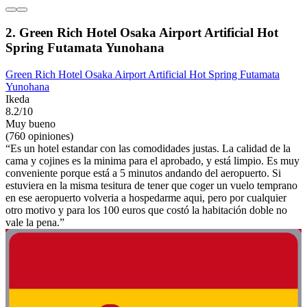
2. Green Rich Hotel Osaka Airport Artificial Hot
Spring Futamata Yunohana
Green Rich Hotel Osaka Airport Artificial Hot Spring Futamata
Yunohana
Ikeda
8.2/10
Muy bueno
(760 opiniones)
“Es un hotel estandar con las comodidades justas. La calidad de la
cama y cojines es la minima para el aprobado, y está limpio. Es muy
conveniente porque está a 5 minutos andando del aeropuerto. Si
estuviera en la misma tesitura de tener que coger un vuelo temprano
en ese aeropuerto volveria a hospedarme aqui, pero por cualquier
otro motivo y para los 100 euros que costó la habitación doble no
vale la pena.”