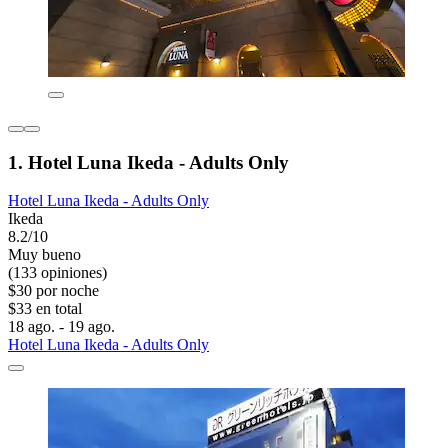
1. Hotel Luna Ikeda - Adults Only
Hotel Luna Ikeda - Adults Only
Ikeda
8.2/10
Muy bueno
(133 opiniones)
$30 por noche
$33 en total
18 ago. - 19 ago.
Hotel Luna Ikeda - Adults Only