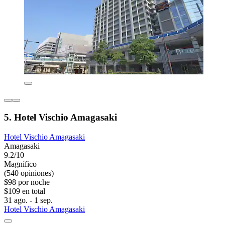
5. Hotel Vischio Amagasaki
Hotel Vischio Amagasaki
Amagasaki
9.2/10
Magnífico
(540 opiniones)
$98 por noche
$109 en total
31 ago. - 1 sep.
Hotel Vischio Amagasaki