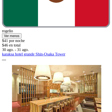
rogelio
Ver menos
$41 por noche
$46 en total
30 ago. - 31 ago.
karaksa hotel grande Shin-Osaka Tower