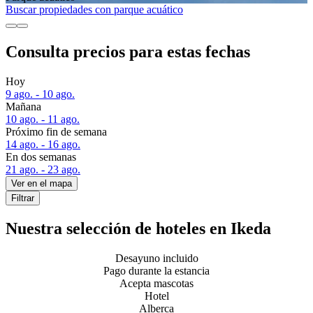
Buscar propiedades con parque acuático
Consulta precios para estas fechas
Hoy
9 ago. - 10 ago.
Mañana
10 ago. - 11 ago.
Próximo fin de semana
14 ago. - 16 ago.
En dos semanas
21 ago. - 23 ago.
Ver en el mapa
Filtrar
Nuestra selección de hoteles en Ikeda
Desayuno incluido
Pago durante la estancia
Acepta mascotas
Hotel
Alberca