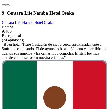
9. Centara Life Namba Hotel Osaka
Centara Life Namba Hotel Osaka
Namba
9.4/10
Excepcional
(74 opiniones)
“Buen hotel. Tiene 1 estación de metro cerca aproximadamente a
5minutos caminando. El desayuno es bastant3 bueno y accesible, los
cuartos son amplios y las camas muy cómodas. El staff fue muy
amable con nosotros en nuestra estancia.”