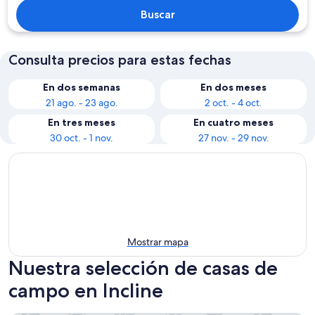
Buscar
Consulta precios para estas fechas
En dos semanas
En dos meses
21 ago. - 23 ago.
2 oct. - 4 oct.
En tres meses
En cuatro meses
30 oct. - 1 nov.
27 nov. - 29 nov.
Mostrar mapa
Nuestra selección de casas de
campo en Incline