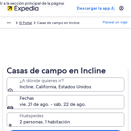
Ir a la sección principal de la página
Descargar la app
Planear un viaje
El Portal
Casas de campo en Incline
Casas de campo en Incline
¿A dónde quieres ir?
Incline, California, Estados Unidos
Fechas
vie. 21 de ago. - sáb. 22 de ago.
Huéspedes
2 personas, 1 habitación