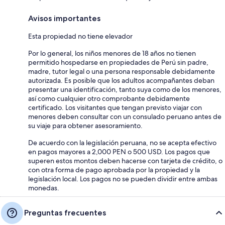
Avisos importantes
Esta propiedad no tiene elevador
Por lo general, los niños menores de 18 años no tienen
permitido hospedarse en propiedades de Perú sin padre,
madre, tutor legal o una persona responsable debidamente
autorizada. Es posible que los adultos acompañantes deban
presentar una identificación, tanto suya como de los menores,
así como cualquier otro comprobante debidamente
certificado. Los visitantes que tengan previsto viajar con
menores deben consultar con un consulado peruano antes de
su viaje para obtener asesoramiento.
De acuerdo con la legislación peruana, no se acepta efectivo
en pagos mayores a 2,000 PEN o 500 USD. Los pagos que
superen estos montos deben hacerse con tarjeta de crédito, o
con otra forma de pago aprobada por la propiedad y la
legislación local. Los pagos no se pueden dividir entre ambas
monedas.
Preguntas frecuentes