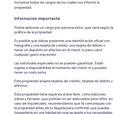
Incluimos todos los cargos de los cuales nos informó la
propiedad.
Información importante
Podría aplicarse un cargo por persona extra, que varía según la
política de la propiedad
Es posible que debas presentar una identificación oficial con
fotografía y una tarjeta de crédito, una tarjeta de débito o
hacer un depósito en efectivo en el check-in para cubrir
cualquier gasto imprevisto
Las solicitudes especiales no se pueden garantizar. Están
sujetas a disponibilidad al momento del check-in y pueden
tener un costo extra
Esta propiedad acepta tarjetas de crédito, tarjetas de débito y
efectivo
Esta propiedad tiene espacios al aire libre, como balcones,
patios y terrazas, que podrían no ser adecuados para niños; en
caso de inquietudes, recomendamos que te comuniques con
la propiedad antes de tu llegada para confirmar que puedas
hospedarte en una habitación que se ajuste a tus necesidades.