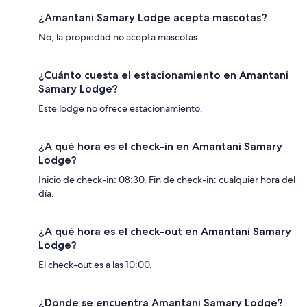
¿Amantani Samary Lodge acepta mascotas?
No, la propiedad no acepta mascotas.
¿Cuánto cuesta el estacionamiento en Amantani
Samary Lodge?
Este lodge no ofrece estacionamiento.
¿A qué hora es el check-in en Amantani Samary
Lodge?
Inicio de check-in: 08:30. Fin de check-in: cualquier hora del
día.
¿A qué hora es el check-out en Amantani Samary
Lodge?
El check-out es a las 10:00.
¿Dónde se encuentra Amantani Samary Lodge?