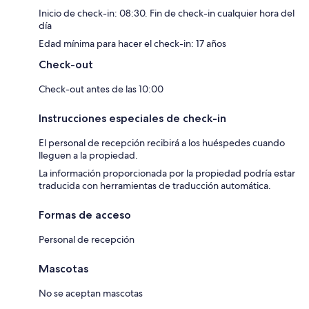
Inicio de check-in: 08:30. Fin de check-in cualquier hora del
día
Edad mínima para hacer el check-in: 17 años
Check-out
Check-out antes de las 10:00
Instrucciones especiales de check-in
El personal de recepción recibirá a los huéspedes cuando
lleguen a la propiedad.
La información proporcionada por la propiedad podría estar
traducida con herramientas de traducción automática.
Formas de acceso
Personal de recepción
Mascotas
No se aceptan mascotas