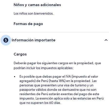
Niños y camas adicionales
Los niños son bienvenidos.
Formas de pago
Información importante
Cargos
Deberás pagar los siguientes cargos en la propiedad, que
podrían incluir los impuestos aplicables:
Es posible que debas pagar el IVA (impuesto al valor
agregado) de Perú (hasta 18%) en la propiedad. Las
personas que presenten una visa de turismo y un
pasaporte válidos donde se demuestre que no son
residentes de Perú estarán exentas del pago de este
impuesto. La exención aplica solo a las estancias en Perú
que no superen los 60 días.