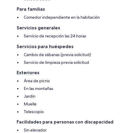
Para familias
Comedor independiente en la habitación
Servicios generales
Servicio de recepción las 24 horas
Servicios para huéspedes
Cambio de sábanas (previa solicitud)
Servicio de limpieza previa solicitud
Exteriores
Área de picnic
En las montañas
Jardín
Muelle
Telescopio
Facilidades para personas con discapacidad
Sin elevador