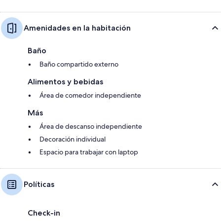
Amenidades en la habitación
Baño
Baño compartido externo
Alimentos y bebidas
Área de comedor independiente
Más
Área de descanso independiente
Decoración individual
Espacio para trabajar con laptop
Políticas
Check-in