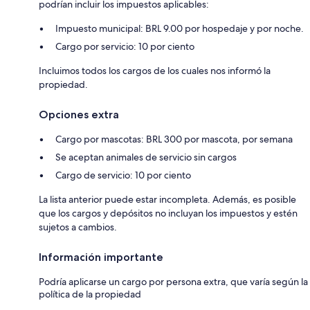
podrían incluir los impuestos aplicables:
Impuesto municipal: BRL 9.00 por hospedaje y por noche.
Cargo por servicio: 10 por ciento
Incluimos todos los cargos de los cuales nos informó la
propiedad.
Opciones extra
Cargo por mascotas: BRL 300 por mascota, por semana
Se aceptan animales de servicio sin cargos
Cargo de servicio: 10 por ciento
La lista anterior puede estar incompleta. Además, es posible
que los cargos y depósitos no incluyan los impuestos y estén
sujetos a cambios.
Información importante
Podría aplicarse un cargo por persona extra, que varía según la
política de la propiedad