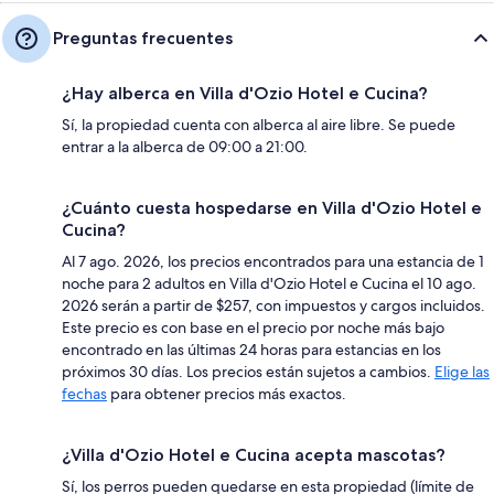
Preguntas frecuentes
¿Hay alberca en Villa d'Ozio Hotel e Cucina?
Sí, la propiedad cuenta con alberca al aire libre. Se puede
entrar a la alberca de 09:00 a 21:00.
¿Cuánto cuesta hospedarse en Villa d'Ozio Hotel e
Cucina?
Al 7 ago. 2026, los precios encontrados para una estancia de 1
noche para 2 adultos en Villa d'Ozio Hotel e Cucina el 10 ago.
2026 serán a partir de $257, con impuestos y cargos incluidos.
Este precio es con base en el precio por noche más bajo
encontrado en las últimas 24 horas para estancias en los
próximos 30 días. Los precios están sujetos a cambios.
Elige las
fechas
para obtener precios más exactos.
¿Villa d'Ozio Hotel e Cucina acepta mascotas?
Sí, los perros pueden quedarse en esta propiedad (límite de