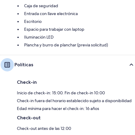
Caja de seguridad
Entrada con llave electrónica
Escritorio
Espacio para trabajar con laptop
Iluminación LED
Plancha y burro de planchar (previa solicitud)
Políticas
Check-in
Inicio de check-in: 15:00. Fin de check-in 10:00
Check-in fuera del horario establecido sujeto a disponibilidad
Edad mínima para hacer el check-in: 16 años
Check-out
Check-out antes de las 12:00