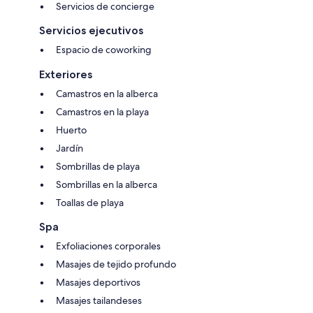
Servicios de concierge
Servicios ejecutivos
Espacio de coworking
Exteriores
Camastros en la alberca
Camastros en la playa
Huerto
Jardín
Sombrillas de playa
Sombrillas en la alberca
Toallas de playa
Spa
Exfoliaciones corporales
Masajes de tejido profundo
Masajes deportivos
Masajes tailandeses