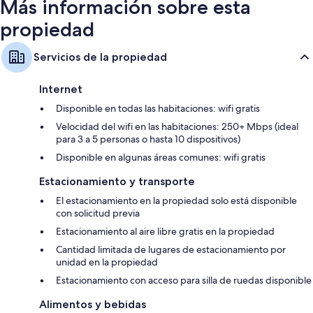
Más información sobre esta
propiedad
Servicios de la propiedad
Internet
Disponible en todas las habitaciones: wifi gratis
Velocidad del wifi en las habitaciones: 250+ Mbps (ideal
para 3 a 5 personas o hasta 10 dispositivos)
Disponible en algunas áreas comunes: wifi gratis
Estacionamiento y transporte
El estacionamiento en la propiedad solo está disponible
con solicitud previa
Estacionamiento al aire libre gratis en la propiedad
Cantidad limitada de lugares de estacionamiento por
unidad en la propiedad
Estacionamiento con acceso para silla de ruedas disponible
Alimentos y bebidas