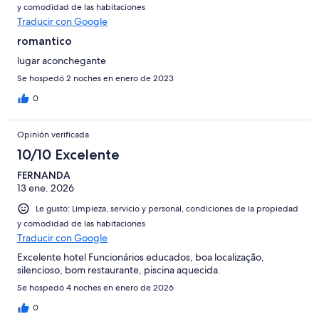
y comodidad de las habitaciones
Traducir con Google
romantico
lugar aconchegante
Se hospedó 2 noches en enero de 2023
0
Opinión verificada
10/10 Excelente
FERNANDA
13 ene. 2026
Le gustó: Limpieza, servicio y personal, condiciones de la propiedad
y comodidad de las habitaciones
Traducir con Google
Excelente hotel Funcionários educados, boa localização,
silencioso, bom restaurante, piscina aquecida.
Se hospedó 4 noches en enero de 2026
0