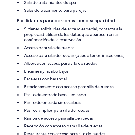
Sala de tratamientos de spa
Salas de tratamiento para parejas
Facilidades para personas con discapacidad
Si tienes solicitudes de acceso especial, contacta a la
propiedad utilizando los datos que aparecen en la
confirmación de la reservación.
Acceso para silla de ruedas
Acceso para silla de ruedas (puede tener limitaciones)
Alberca con acceso para silla de ruedas
Encimera y lavabo bajos
Escaleras con barandal
Estacionamiento con acceso para silla de ruedas
Pasillo de entrada bien iluminado
Pasillo de entrada sin escaleras
Pasillos amplios para silla de ruedas
Rampa de acceso para silla de ruedas
Recepción con acceso para silla de ruedas
Restaurante con acceso para silla de ruedas