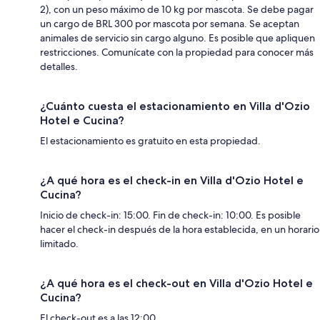
2), con un peso máximo de 10 kg por mascota. Se debe pagar
un cargo de BRL 300 por mascota por semana. Se aceptan
animales de servicio sin cargo alguno. Es posible que apliquen
restricciones. Comunícate con la propiedad para conocer más
detalles.
¿Cuánto cuesta el estacionamiento en Villa d'Ozio
Hotel e Cucina?
El estacionamiento es gratuito en esta propiedad.
¿A qué hora es el check-in en Villa d'Ozio Hotel e
Cucina?
Inicio de check-in: 15:00. Fin de check-in: 10:00. Es posible
hacer el check-in después de la hora establecida, en un horario
limitado.
¿A qué hora es el check-out en Villa d'Ozio Hotel e
Cucina?
El check-out es a las 12:00.