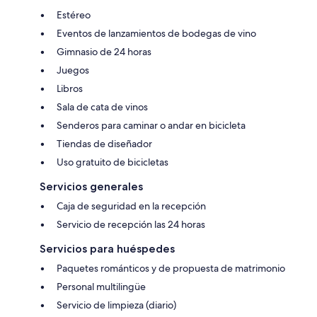
Estéreo
Eventos de lanzamientos de bodegas de vino
Gimnasio de 24 horas
Juegos
Libros
Sala de cata de vinos
Senderos para caminar o andar en bicicleta
Tiendas de diseñador
Uso gratuito de bicicletas
Servicios generales
Caja de seguridad en la recepción
Servicio de recepción las 24 horas
Servicios para huéspedes
Paquetes románticos y de propuesta de matrimonio
Personal multilingüe
Servicio de limpieza (diario)