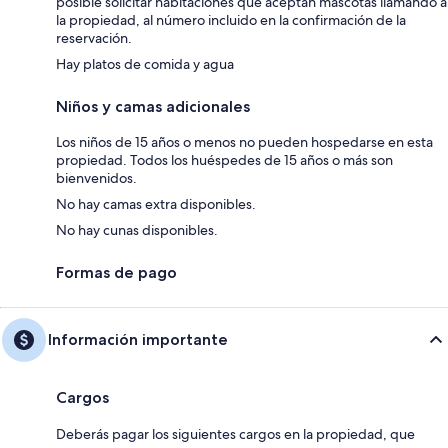
posible solicitar habitaciones que aceptan mascotas llamando a
la propiedad, al número incluido en la confirmación de la
reservación.
Hay platos de comida y agua
Niños y camas adicionales
Los niños de 15 años o menos no pueden hospedarse en esta
propiedad. Todos los huéspedes de 15 años o más son
bienvenidos.
No hay camas extra disponibles.
No hay cunas disponibles.
Formas de pago
Información importante
Cargos
Deberás pagar los siguientes cargos en la propiedad, que