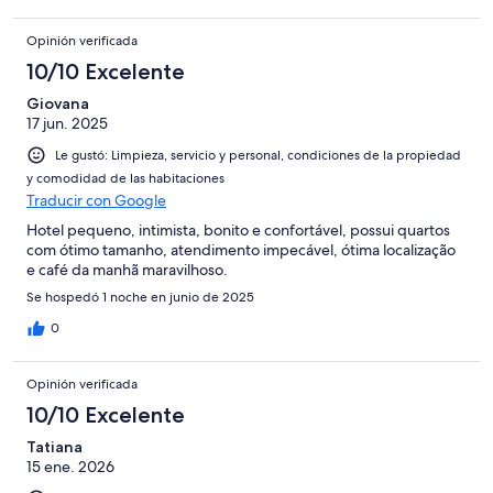
Opinión verificada
10/10 Excelente
Giovana
17 jun. 2025
Le gustó: Limpieza, servicio y personal, condiciones de la propiedad
y comodidad de las habitaciones
Traducir con Google
Hotel pequeno, intimista, bonito e confortável, possui quartos
com ótimo tamanho, atendimento impecável, ótima localização
e café da manhã maravilhoso.
Se hospedó 1 noche en junio de 2025
0
Opinión verificada
10/10 Excelente
Tatiana
15 ene. 2026