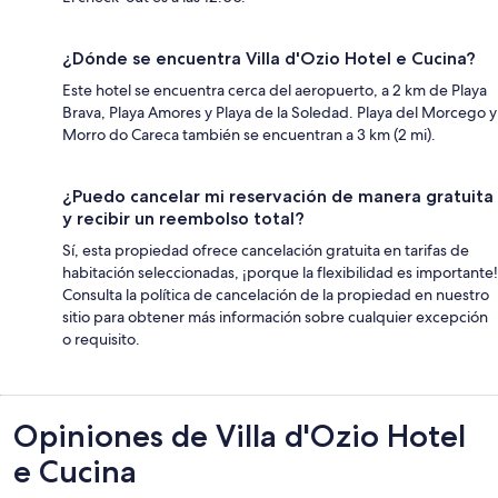
¿Dónde se encuentra Villa d'Ozio Hotel e Cucina?
Este hotel se encuentra cerca del aeropuerto, a 2 km de Playa
Brava, Playa Amores y Playa de la Soledad. Playa del Morcego y
Morro do Careca también se encuentran a 3 km (2 mi).
¿Puedo cancelar mi reservación de manera gratuita
y recibir un reembolso total?
Sí, esta propiedad ofrece cancelación gratuita en tarifas de
habitación seleccionadas, ¡porque la flexibilidad es importante!
Consulta la política de cancelación de la propiedad en nuestro
sitio para obtener más información sobre cualquier excepción
o requisito.
Opiniones
Opiniones de Villa d'Ozio Hotel
e Cucina