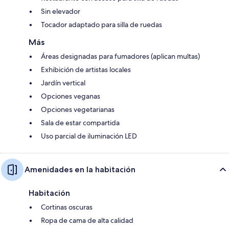
Sin elevador
Tocador adaptado para silla de ruedas
Más
Áreas designadas para fumadores (aplican multas)
Exhibición de artistas locales
Jardín vertical
Opciones veganas
Opciones vegetarianas
Sala de estar compartida
Uso parcial de iluminación LED
Amenidades en la habitación
Habitación
Cortinas oscuras
Ropa de cama de alta calidad