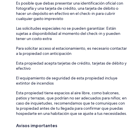
Es posible que debas presentar una identificación oficial con
fotografía y una tarjeta de crédito, una tarjeta de débito o
hacer un depósito en efectivo en el check-in para cubrir
cualquier gasto imprevisto
Las solicitudes especiales no se pueden garantizar. Están
sujetas a disponibilidad al momento del check-in y pueden
tener un costo extra
Para solicitar acceso al estacionamiento, es necesario contactar
a la propiedad con anticipación
Esta propiedad acepta tarjetas de crédito, tarjetas de débito y
efectivo
El equipamiento de seguridad de esta propiedad incluye
extintor de incendios
Esta propiedad tiene espacios al aire libre, como balcones,
patios y terrazas, que podrían no ser adecuados para niños; en
caso de inquietudes, recomendamos que te comuniques con
la propiedad antes de tu llegada para confirmar que puedas
hospedarte en una habitación que se ajuste a tus necesidades.
Avisos importantes