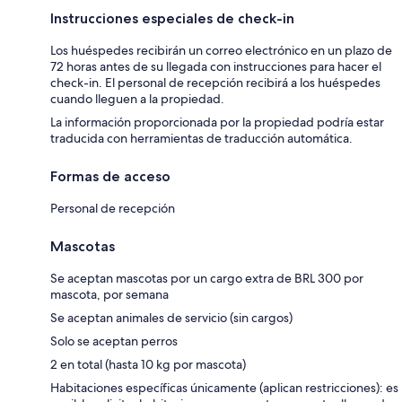
Instrucciones especiales de check-in
Los huéspedes recibirán un correo electrónico en un plazo de
72 horas antes de su llegada con instrucciones para hacer el
check-in. El personal de recepción recibirá a los huéspedes
cuando lleguen a la propiedad.
La información proporcionada por la propiedad podría estar
traducida con herramientas de traducción automática.
Formas de acceso
Personal de recepción
Mascotas
Se aceptan mascotas por un cargo extra de BRL 300 por
mascota, por semana
Se aceptan animales de servicio (sin cargos)
Solo se aceptan perros
2 en total (hasta 10 kg por mascota)
Habitaciones específicas únicamente (aplican restricciones): es