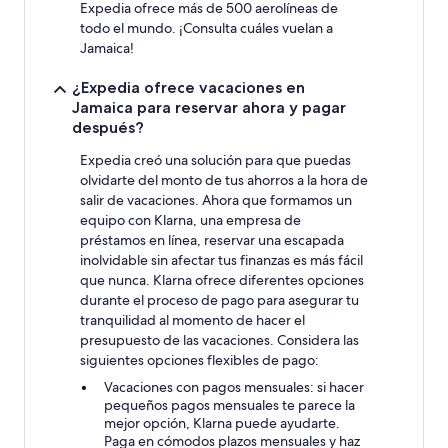
Expedia ofrece más de 500 aerolíneas de
todo el mundo. ¡Consulta cuáles vuelan a
Jamaica!
¿Expedia ofrece vacaciones en
Jamaica para reservar ahora y pagar
después?
Expedia creó una solución para que puedas
olvidarte del monto de tus ahorros a la hora de
salir de vacaciones. Ahora que formamos un
equipo con Klarna, una empresa de
préstamos en línea, reservar una escapada
inolvidable sin afectar tus finanzas es más fácil
que nunca. Klarna ofrece diferentes opciones
durante el proceso de pago para asegurar tu
tranquilidad al momento de hacer el
presupuesto de las vacaciones. Considera las
siguientes opciones flexibles de pago:
Vacaciones con pagos mensuales: si hacer
pequeños pagos mensuales te parece la
mejor opción, Klarna puede ayudarte.
Paga en cómodos plazos mensuales y haz