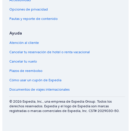
Opciones de privacidad
Pautas y reporte de contenido
Ayuda
Atención al cliente
Cancelar tu reservación de hotel o renta vacacional
Cancelar tu vuelo
Plazos de reembolso
Cómo usar un cupón de Expedia
Documentos de viajes internacionales
© 2026 Expedia, Inc., una empresa de Expedia Group. Todos los
derechos reservados. Expedia y el logo de Expedia son marcas
registradas o marcas comerciales de Expedia, Inc. CST# 2029030-50.