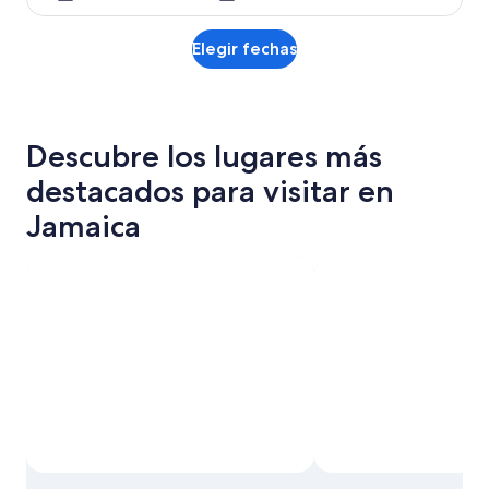
Elegir fechas
Descubre los lugares más
destacados para visitar en
Jamaica