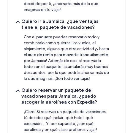
decidido por ti, ¡ahorrarás más de lo que
imaginas en tu viaje!
Quiero ir a Jamaica, ¿qué ventajas
tiene el paquete de vacaciones?
Con el paquete puedes reservarlo todo y
combinarlo como quieras: los vuelos, el
alojamiento, alguna que otra actividad ¡y hasta
el auto de renta para moverte tranquilamente
por Jamaica! Además de eso, al reservarlo
todo con el paquete, acumularás muy buenos
descuentos, por lo que podrás ahorrar más de
lo que imaginas. ¡Son todo ventajas!
Quiero reservar un paquete de
vacaciones para Jamaica, ¿puedo
escoger la aerolínea con Expedia?
¡Claro! Si reservas un paquete de vacaciones,
tú decides qué incluir: qué hotel, qué
excursión... Y, por supuesto, ¡con qué
aerolínea y en qué clase prefieres viajar!