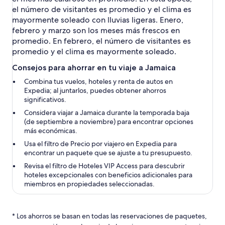
el número de visitantes es promedio y el clima es
mayormente soleado con lluvias ligeras. Enero,
febrero y marzo son los meses más frescos en
promedio. En febrero, el número de visitantes es
promedio y el clima es mayormente soleado.
Consejos para ahorrar en tu viaje a Jamaica
Combina tus vuelos, hoteles y renta de autos en
Expedia; al juntarlos, puedes obtener ahorros
significativos.
Considera viajar a Jamaica durante la temporada baja
(de septiembre a noviembre) para encontrar opciones
más económicas.
Usa el filtro de Precio por viajero en Expedia para
encontrar un paquete que se ajuste a tu presupuesto.
Revisa el filtro de Hoteles VIP Access para descubrir
hoteles excepcionales con beneficios adicionales para
miembros en propiedades seleccionadas.
* Los ahorros se basan en todas las reservaciones de paquetes,