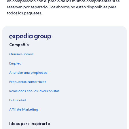
en comparación con el precio de los mismos componentes si se
reservan por separado. Los ahorros no están disponibles para
todos los paquetes.
Compañía
Quiénes somos
Empleo
Anunciar una propiedad
Propuestas comerciales
Relaciones con los inversionistas
Publicidad
Affiliate Marketing
Ideas para inspirarte