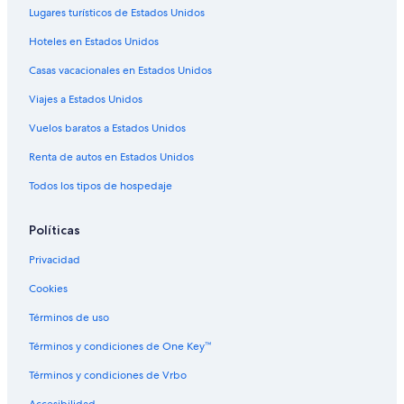
Lugares turísticos de Estados Unidos
Hoteles en Estados Unidos
Casas vacacionales en Estados Unidos
Viajes a Estados Unidos
Vuelos baratos a Estados Unidos
Renta de autos en Estados Unidos
Todos los tipos de hospedaje
Políticas
Privacidad
Cookies
Términos de uso
Términos y condiciones de One Key™
Términos y condiciones de Vrbo
Accesibilidad