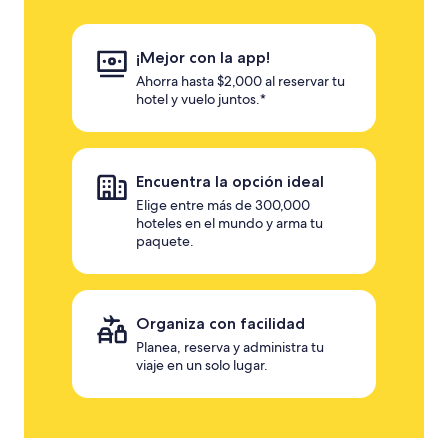
¡Mejor con la app!
Ahorra hasta $2,000 al reservar tu
hotel y vuelo juntos.*
Encuentra la opción ideal
Elige entre más de 300,000
hoteles en el mundo y arma tu
paquete.
Organiza con facilidad
Planea, reserva y administra tu
viaje en un solo lugar.