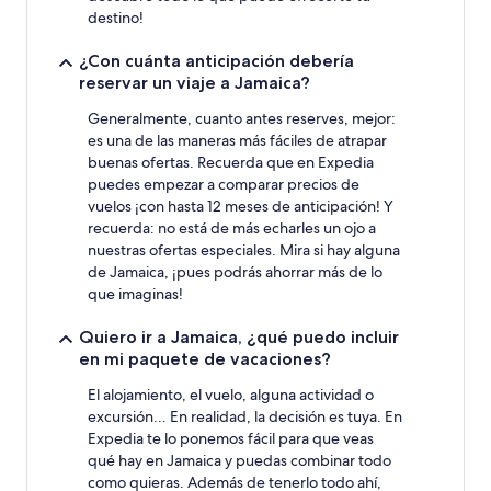
destino!
¿Con cuánta anticipación debería
reservar un viaje a Jamaica?
Generalmente, cuanto antes reserves, mejor:
es una de las maneras más fáciles de atrapar
buenas ofertas. Recuerda que en Expedia
puedes empezar a comparar precios de
vuelos ¡con hasta 12 meses de anticipación! Y
recuerda: no está de más echarles un ojo a
nuestras ofertas especiales. Mira si hay alguna
de Jamaica, ¡pues podrás ahorrar más de lo
que imaginas!
Quiero ir a Jamaica, ¿qué puedo incluir
en mi paquete de vacaciones?
El alojamiento, el vuelo, alguna actividad o
excursión... En realidad, la decisión es tuya. En
Expedia te lo ponemos fácil para que veas
qué hay en Jamaica y puedas combinar todo
como quieras. Además de tenerlo todo ahí,