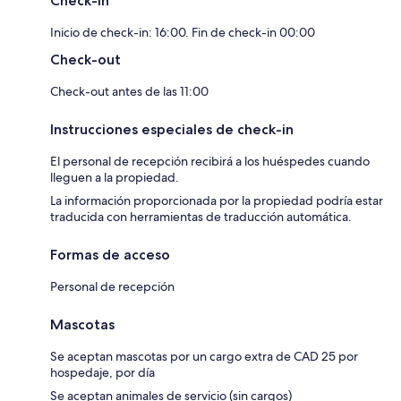
Check-in
Inicio de check-in: 16:00. Fin de check-in 00:00
Check-out
Check-out antes de las 11:00
Instrucciones especiales de check-in
El personal de recepción recibirá a los huéspedes cuando
lleguen a la propiedad.
La información proporcionada por la propiedad podría estar
traducida con herramientas de traducción automática.
Formas de acceso
Personal de recepción
Mascotas
Se aceptan mascotas por un cargo extra de CAD 25 por
hospedaje, por día
Se aceptan animales de servicio (sin cargos)