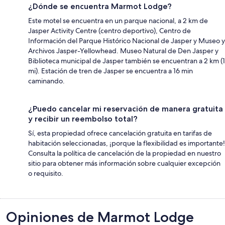
¿Dónde se encuentra Marmot Lodge?
Este motel se encuentra en un parque nacional, a 2 km de
Jasper Activity Centre (centro deportivo), Centro de
Información del Parque Histórico Nacional de Jasper y Museo y
Archivos Jasper-Yellowhead. Museo Natural de Den Jasper y
Biblioteca municipal de Jasper también se encuentran a 2 km (1
mi). Estación de tren de Jasper se encuentra a 16 min
caminando.
¿Puedo cancelar mi reservación de manera gratuita
y recibir un reembolso total?
Sí, esta propiedad ofrece cancelación gratuita en tarifas de
habitación seleccionadas, ¡porque la flexibilidad es importante!
Consulta la política de cancelación de la propiedad en nuestro
sitio para obtener más información sobre cualquier excepción
o requisito.
Opiniones
Opiniones de Marmot Lodge