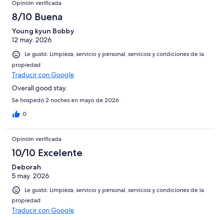
Opinión verificada
8/10 Buena
Young kyun Bobby
12 may. 2026
Le gustó: Limpieza, servicio y personal, servicios y condiciones de la
propiedad
Traducir con Google
Overall good stay.
Se hospedó 2 noches en mayo de 2026
0
Opinión verificada
10/10 Excelente
Deborah
5 may. 2026
Le gustó: Limpieza, servicio y personal, servicios y condiciones de la
propiedad
Traducir con Google