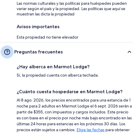
Las normas culturales y las políticas para huéspedes pueden
variar según el país y la propiedad. Las políticas que aquí se
muestran las dicta la propiedad
Avisos importantes
Esta propiedad no tiene elevador
Preguntas frecuentes
¿Hay alberca en Marmot Lodge?
Sí, la propiedad cuenta con alberca techada.
¿Cuánto cuesta hospedarse en Marmot Lodge?
Al 8 ago. 2026, los precios encontrados para una estancia de 1
noche para 2 adultos en Marmot Lodge el 6 sept. 2026 serán a
partir de $355, con impuestos y cargos incluidos. Este precio
es con base en el precio por noche más bajo encontrado en las
últimas 24 horas para estancias en los próximos 30 días. Los
precios están sujetos a cambios.
Elige las fechas
para obtener