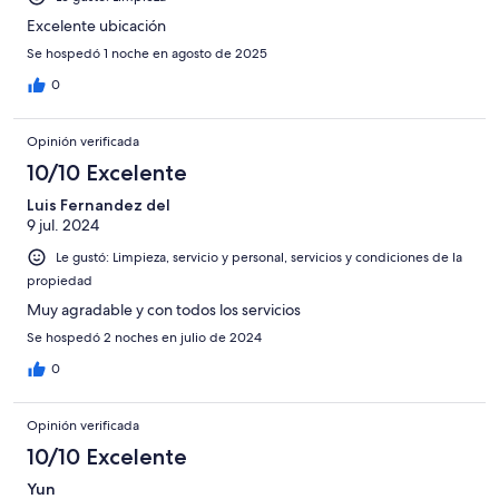
Excelente ubicación
Se hospedó 1 noche en agosto de 2025
0
Opinión verificada
10/10 Excelente
Luis Fernandez del
9 jul. 2024
Le gustó: Limpieza, servicio y personal, servicios y condiciones de la
propiedad
Muy agradable y con todos los servicios
Se hospedó 2 noches en julio de 2024
0
Opinión verificada
10/10 Excelente
Yun