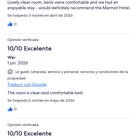
Lovely clean room, beds were comfortable and we had an
enjoyable stay - would definitely recommend the Marmot Hotel.
Se hospedó 3 noches en abril de 2026
0
Opinión verificada
10/10 Excelente
Wei
1 jun. 2026
Le gustó: Limpieza, servicio y personal, servicios y condiciones de la
propiedad
Traducir con Google
The room is clean and comfortable bed.
Se hospedó 2 noches en mayo de 2026
0
Opinión verificada
10/10 Excelente