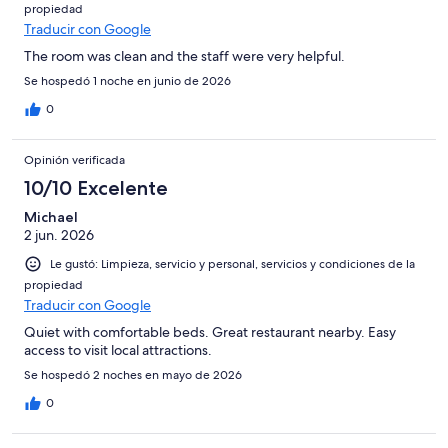
propiedad
Traducir con Google
The room was clean and the staff were very helpful.
Se hospedó 1 noche en junio de 2026
0
Opinión verificada
10/10 Excelente
Michael
2 jun. 2026
Le gustó: Limpieza, servicio y personal, servicios y condiciones de la
propiedad
Traducir con Google
Quiet with comfortable beds. Great restaurant nearby. Easy
access to visit local attractions.
Se hospedó 2 noches en mayo de 2026
0