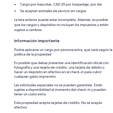
Cargo por mascotas: CAD 25 por hospedaje, por día
Se aceptan animales de servicio sin cargos
La lista anterior puede estar incompleta. Además, es posible
que los cargos y depósitos no incluyan los impuestos y estén
sujetos a cambios.
Información importante
Podría aplicarse un cargo por persona extra, que varía según la
política de la propiedad
Es posible que debas presentar una identificación oficial con
fotografía y una tarjeta de crédito, una tarjeta de débito o
hacer un depósito en efectivo en el check-in para cubrir
cualquier gasto imprevisto
Las solicitudes especiales no se pueden garantizar. Están
sujetas a disponibilidad al momento del check-in y pueden
tener un costo extra
Esta propiedad acepta tarjetas de crédito. No se acepta
efectivo