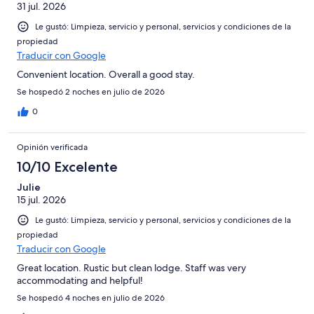
31 jul. 2026
Le gustó: Limpieza, servicio y personal, servicios y condiciones de la
propiedad
Traducir con Google
Convenient location. Overall a good stay.
Se hospedó 2 noches en julio de 2026
0
Opinión verificada
10/10 Excelente
Julie
15 jul. 2026
Le gustó: Limpieza, servicio y personal, servicios y condiciones de la
propiedad
Traducir con Google
Great location. Rustic but clean lodge. Staff was very
accommodating and helpful!
Se hospedó 4 noches en julio de 2026