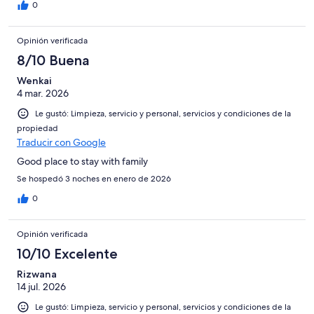
0
Opinión verificada
8/10 Buena
Wenkai
4 mar. 2026
Le gustó: Limpieza, servicio y personal, servicios y condiciones de la
propiedad
Traducir con Google
Good place to stay with family
Se hospedó 3 noches en enero de 2026
0
Opinión verificada
10/10 Excelente
Rizwana
14 jul. 2026
Le gustó: Limpieza, servicio y personal, servicios y condiciones de la