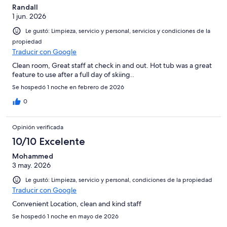
Randall
1 jun. 2026
Le gustó: Limpieza, servicio y personal, servicios y condiciones de la
propiedad
Traducir con Google
Clean room, Great staff at check in and out. Hot tub was a great
feature to use after a full day of skiing..
Se hospedó 1 noche en febrero de 2026
0
Opinión verificada
10/10 Excelente
Mohammed
3 may. 2026
Le gustó: Limpieza, servicio y personal, condiciones de la propiedad
Traducir con Google
Convenient Location, clean and kind staff
Se hospedó 1 noche en mayo de 2026