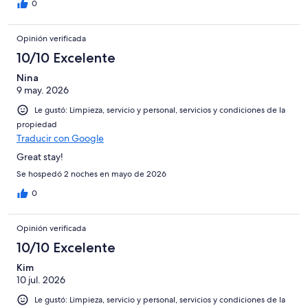
0
Opinión verificada
10/10 Excelente
Nina
9 may. 2026
Le gustó: Limpieza, servicio y personal, servicios y condiciones de la
propiedad
Traducir con Google
Great stay!
Se hospedó 2 noches en mayo de 2026
0
Opinión verificada
10/10 Excelente
Kim
10 jul. 2026
Le gustó: Limpieza, servicio y personal, servicios y condiciones de la