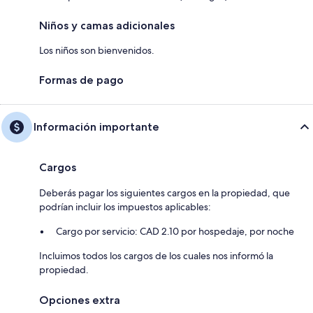
Niños y camas adicionales
Los niños son bienvenidos.
Formas de pago
Información importante
Cargos
Deberás pagar los siguientes cargos en la propiedad, que
podrían incluir los impuestos aplicables:
Cargo por servicio: CAD 2.10 por hospedaje, por noche
Incluimos todos los cargos de los cuales nos informó la
propiedad.
Opciones extra