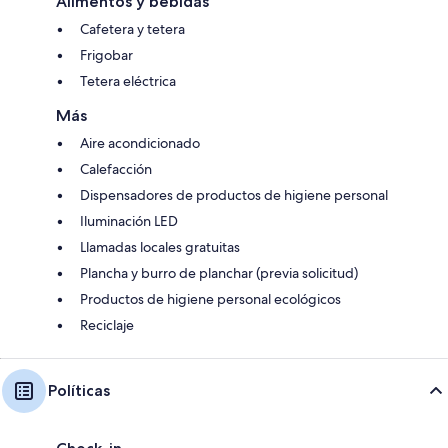
Alimentos y bebidas
Cafetera y tetera
Frigobar
Tetera eléctrica
Más
Aire acondicionado
Calefacción
Dispensadores de productos de higiene personal
Iluminación LED
Llamadas locales gratuitas
Plancha y burro de planchar (previa solicitud)
Productos de higiene personal ecológicos
Reciclaje
Políticas