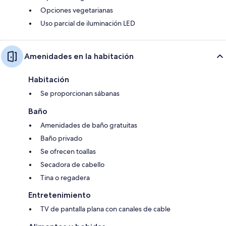
Opciones vegetarianas
Uso parcial de iluminación LED
Amenidades en la habitación
Habitación
Se proporcionan sábanas
Baño
Amenidades de baño gratuitas
Baño privado
Se ofrecen toallas
Secadora de cabello
Tina o regadera
Entretenimiento
TV de pantalla plana con canales de cable