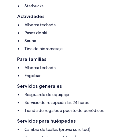
Starbucks
Actividades
Alberca techada
Pases de ski
Sauna
Tina de hidromasaje
Para familias
Alberca techada
Frigobar
Servicios generales
Resguardo de equipaje
Servicio de recepción las 24 horas
Tienda de regalos o puesto de periódicos
Servicios para huéspedes
Cambio de toallas (previa solicitud)