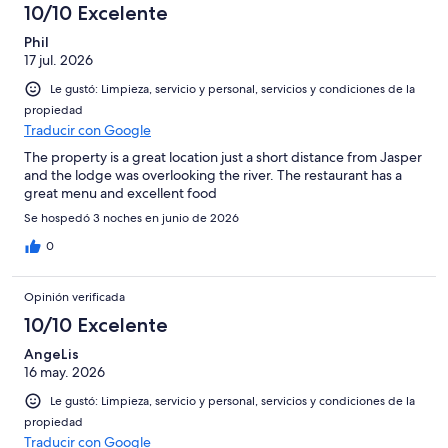
10/10 Excelente
Phil
17 jul. 2026
Le gustó: Limpieza, servicio y personal, servicios y condiciones de la
propiedad
Traducir con Google
The property is a great location just a short distance from Jasper
and the lodge was overlooking the river. The restaurant has a
great menu and excellent food
Se hospedó 3 noches en junio de 2026
0
Opinión verificada
10/10 Excelente
AngeLis
16 may. 2026
Le gustó: Limpieza, servicio y personal, servicios y condiciones de la
propiedad
Traducir con Google