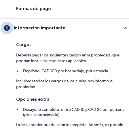
Formas de pago
Información importante
Cargos
Deberás pagar los siguientes cargos en la propiedad, que
podrían incluir los impuestos aplicables:
Depósito: CAD 100 por hospedaje, por estancia.
Incluimos todos los cargos de los cuales nos informó la
propiedad.
Opciones extra
Desayuno completo: entre CAD 15 y CAD 25 por persona
(precio aproximado)
La lista anterior puede estar incompleta. Además, es posible