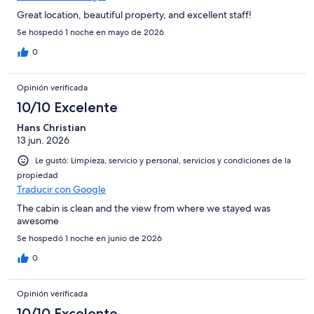
Great location, beautiful property, and excellent staff!
Se hospedó 1 noche en mayo de 2026
0
Opinión verificada
10/10 Excelente
Hans Christian
13 jun. 2026
Le gustó: Limpieza, servicio y personal, servicios y condiciones de la
propiedad
Traducir con Google
The cabin is clean and the view from where we stayed was
awesome
Se hospedó 1 noche en junio de 2026
0
Opinión verificada
10/10 Excelente