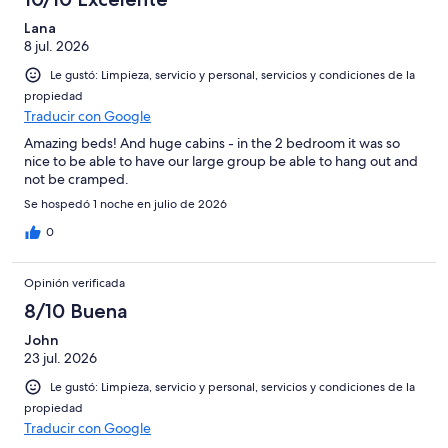
Lana
8 jul. 2026
Le gustó: Limpieza, servicio y personal, servicios y condiciones de la
propiedad
Traducir con Google
Amazing beds! And huge cabins - in the 2 bedroom it was so
nice to be able to have our large group be able to hang out and
not be cramped.
Se hospedó 1 noche en julio de 2026
0
Opinión verificada
8/10 Buena
John
23 jul. 2026
Le gustó: Limpieza, servicio y personal, servicios y condiciones de la
propiedad
Traducir con Google