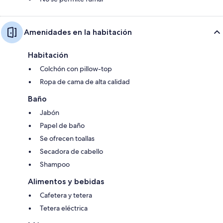
Amenidades en la habitación
Habitación
Colchón con pillow-top
Ropa de cama de alta calidad
Baño
Jabón
Papel de baño
Se ofrecen toallas
Secadora de cabello
Shampoo
Alimentos y bebidas
Cafetera y tetera
Tetera eléctrica