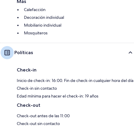
Más
Calefacción
Decoración individual
Mobiliario individual
Mosquiteros
Políticas
Check-in
Inicio de check-in: 16:00. Fin de check-in cualquier hora del día
Check-in sin contacto
Edad mínima para hacer el check-in: 19 años
Check-out
Check-out antes de las 11:00
Check-out sin contacto