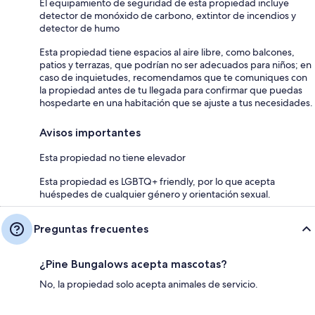
El equipamiento de seguridad de esta propiedad incluye
detector de monóxido de carbono, extintor de incendios y
detector de humo
Esta propiedad tiene espacios al aire libre, como balcones,
patios y terrazas, que podrían no ser adecuados para niños; en
caso de inquietudes, recomendamos que te comuniques con
la propiedad antes de tu llegada para confirmar que puedas
hospedarte en una habitación que se ajuste a tus necesidades.
Avisos importantes
Esta propiedad no tiene elevador
Esta propiedad es LGBTQ+ friendly, por lo que acepta
huéspedes de cualquier género y orientación sexual.
Preguntas frecuentes
¿Pine Bungalows acepta mascotas?
No, la propiedad solo acepta animales de servicio.