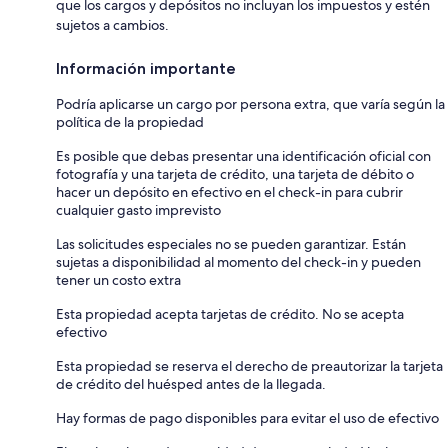
que los cargos y depósitos no incluyan los impuestos y estén
sujetos a cambios.
Información importante
Podría aplicarse un cargo por persona extra, que varía según la
política de la propiedad
Es posible que debas presentar una identificación oficial con
fotografía y una tarjeta de crédito, una tarjeta de débito o
hacer un depósito en efectivo en el check-in para cubrir
cualquier gasto imprevisto
Las solicitudes especiales no se pueden garantizar. Están
sujetas a disponibilidad al momento del check-in y pueden
tener un costo extra
Esta propiedad acepta tarjetas de crédito. No se acepta
efectivo
Esta propiedad se reserva el derecho de preautorizar la tarjeta
de crédito del huésped antes de la llegada.
Hay formas de pago disponibles para evitar el uso de efectivo