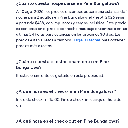
¿Cuánto cuesta hospedarse en Pine Bungalows?
Al 10 ago. 2026, los precios encontrados para una estancia de 1
noche para 2 adultos en Pine Bungalows el 7 sept. 2026 serán
a partir de $488, con impuestos y cargos incluidos. Este precio
es con base en el precio por noche más bajo encontrado en las
últimas 24 horas para estancias en los próximos 30 días. Los
precios están sujetos a cambios.
Elige las fechas
para obtener
precios más exactos.
¿Cuánto cuesta el estacionamiento en Pine
Bungalows?
El estacionamiento es gratuito en esta propiedad.
¿A qué hora es el check-in en Pine Bungalows?
Inicio de check-in: 16:00. Fin de check-in: cualquier hora del
día.
¿A qué hora es el check-out en Pine Bungalows?