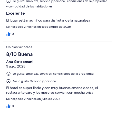
Le gustó: Limpieza, servicio y personal, condiciones de la propiedad
y comodidad de las habitaciones
Excelente
El lugar está magnífico para disfrutar de la naturaleza
Se hospedó 2 noches en septiembre de 2025
0
Opinión verificada
8/10 Buena
Ana Getsemani
3 ago. 2023
Le gustó: Limpieza, servicios, condiciones de la propiedad
No le gustó: Servicio y personal
El hotel es super lindo y con muy buenas ameneidades, el
restaurante caro y los meseros servian con mucha prisa
Se hospedó 2 noches en julio de 2023
0