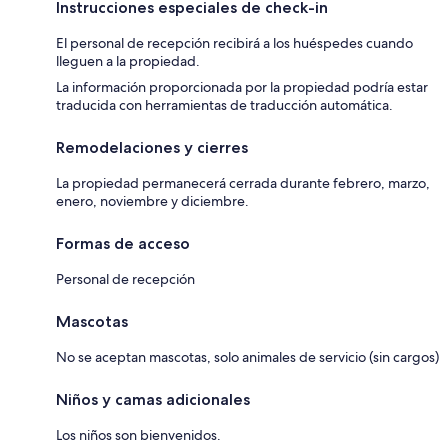
Instrucciones especiales de check-in
El personal de recepción recibirá a los huéspedes cuando
lleguen a la propiedad.
La información proporcionada por la propiedad podría estar
traducida con herramientas de traducción automática.
Remodelaciones y cierres
La propiedad permanecerá cerrada durante febrero, marzo,
enero, noviembre y diciembre.
Formas de acceso
Personal de recepción
Mascotas
No se aceptan mascotas, solo animales de servicio (sin cargos)
Niños y camas adicionales
Los niños son bienvenidos.