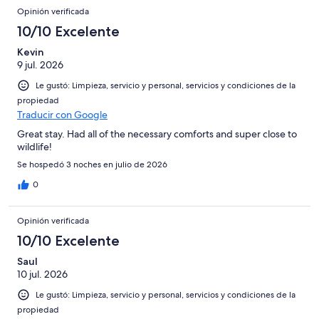
Opinión verificada
10/10 Excelente
Kevin
9 jul. 2026
Le gustó: Limpieza, servicio y personal, servicios y condiciones de la
propiedad
Traducir con Google
Great stay. Had all of the necessary comforts and super close to
wildlife!
Se hospedó 3 noches en julio de 2026
0
Opinión verificada
10/10 Excelente
Saul
10 jul. 2026
Le gustó: Limpieza, servicio y personal, servicios y condiciones de la
propiedad