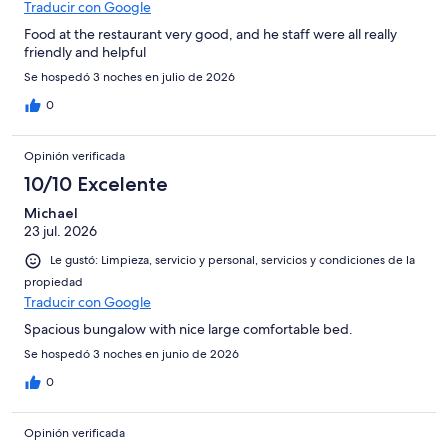
Traducir con Google
Food at the restaurant very good, and he staff were all really
friendly and helpful
Se hospedó 3 noches en julio de 2026
0
Opinión verificada
10/10 Excelente
Michael
23 jul. 2026
Le gustó: Limpieza, servicio y personal, servicios y condiciones de la
propiedad
Traducir con Google
Spacious bungalow with nice large comfortable bed.
Se hospedó 3 noches en junio de 2026
0
Opinión verificada