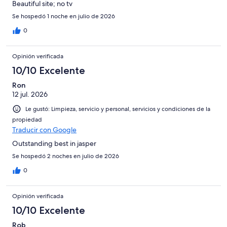
Beautiful site; no tv
Se hospedó 1 noche en julio de 2026
0
Opinión verificada
10/10 Excelente
Ron
12 jul. 2026
Le gustó: Limpieza, servicio y personal, servicios y condiciones de la
propiedad
Traducir con Google
Outstanding best in jasper
Se hospedó 2 noches en julio de 2026
0
Opinión verificada
10/10 Excelente
Rob