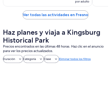
por adulto
Ver todas las actividades en Fresno
Haz planes y viaja a Kingsburg
Historical Park
Precios encontrados en las últimas 48 horas. Haz clic en el anuncio
para ver los precios actualizados.
Duración
Categoría
Clase
Eliminar todos los filtros