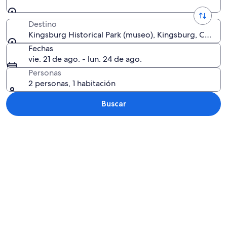
Destino
Kingsburg Historical Park (museo), Kingsburg, Califor
Fechas
vie. 21 de ago. - lun. 24 de ago.
Personas
2 personas, 1 habitación
Buscar
Explorar mapa