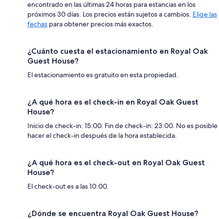
encontrado en las últimas 24 horas para estancias en los
próximos 30 días. Los precios están sujetos a cambios.
Elige las
fechas
para obtener precios más exactos.
¿Cuánto cuesta el estacionamiento en Royal Oak
Guest House?
El estacionamiento es gratuito en esta propiedad.
¿A qué hora es el check-in en Royal Oak Guest
House?
Inicio de check-in: 15:00. Fin de check-in: 23:00. No es posible
hacer el check-in después de la hora establecida.
¿A qué hora es el check-out en Royal Oak Guest
House?
El check-out es a las 10:00.
¿Dónde se encuentra Royal Oak Guest House?