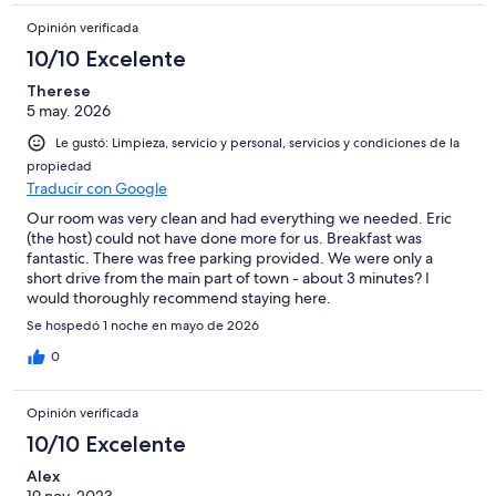
Opinión verificada
10/10 Excelente
Therese
5 may. 2026
Le gustó: Limpieza, servicio y personal, servicios y condiciones de la
propiedad
Traducir con Google
Our room was very clean and had everything we needed. Eric
(the host) could not have done more for us. Breakfast was
fantastic. There was free parking provided. We were only a
short drive from the main part of town - about 3 minutes? I
would thoroughly recommend staying here.
Se hospedó 1 noche en mayo de 2026
0
Opinión verificada
10/10 Excelente
Alex