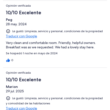
Opinión verificada
10/10 Excelente
Peg
28 may. 2024
Le gustó: Limpieza, servicio y personal, condiciones de la propiedad
Traducir con Google
Very clean and comfortable room. Friendly, helpful owners.
Breakfast was as we requested. We had a lovely stay here.
Se hospedó 1 noche en mayo de 2024
0
Opinión verificada
10/10 Excelente
Marion
29 jul. 2025
Le gustó: Limpieza, servicio y personal, condiciones de la propiedad
y comodidad de las habitaciones
Traducir con Google