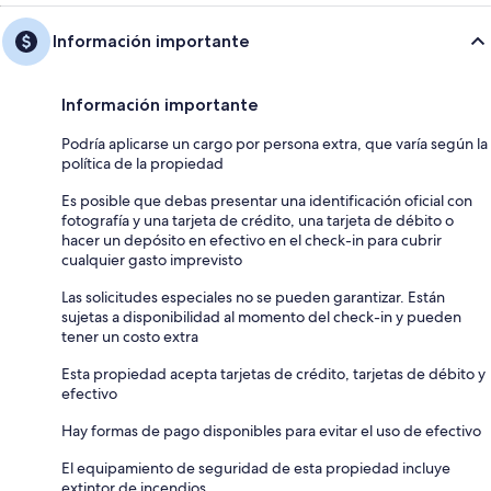
Información importante
Información importante
Podría aplicarse un cargo por persona extra, que varía según la
política de la propiedad
Es posible que debas presentar una identificación oficial con
fotografía y una tarjeta de crédito, una tarjeta de débito o
hacer un depósito en efectivo en el check-in para cubrir
cualquier gasto imprevisto
Las solicitudes especiales no se pueden garantizar. Están
sujetas a disponibilidad al momento del check-in y pueden
tener un costo extra
Esta propiedad acepta tarjetas de crédito, tarjetas de débito y
efectivo
Hay formas de pago disponibles para evitar el uso de efectivo
El equipamiento de seguridad de esta propiedad incluye
extintor de incendios