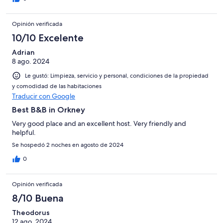
Opinión verificada
10/10 Excelente
Adrian
8 ago. 2024
Le gustó: Limpieza, servicio y personal, condiciones de la propiedad
y comodidad de las habitaciones
Traducir con Google
Best B&B in Orkney
Very good place and an excellent host. Very friendly and
helpful.
Se hospedó 2 noches en agosto de 2024
0
Opinión verificada
8/10 Buena
Theodorus
12 ago. 2024