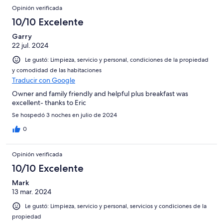
Opinión verificada
10/10 Excelente
Garry
22 jul. 2024
Le gustó: Limpieza, servicio y personal, condiciones de la propiedad
y comodidad de las habitaciones
Traducir con Google
Owner and family friendly and helpful plus breakfast was
excellent- thanks to Eric
Se hospedó 3 noches en julio de 2024
0
Opinión verificada
10/10 Excelente
Mark
13 mar. 2024
Le gustó: Limpieza, servicio y personal, servicios y condiciones de la
propiedad