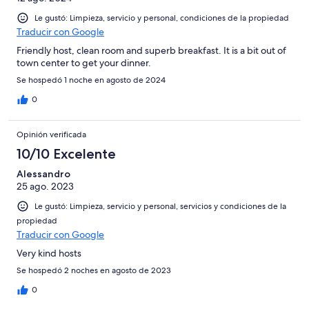
Le gustó: Limpieza, servicio y personal, condiciones de la propiedad
Traducir con Google
Friendly host, clean room and superb breakfast. It is a bit out of
town center to get your dinner.
Se hospedó 1 noche en agosto de 2024
0
Opinión verificada
10/10 Excelente
Alessandro
25 ago. 2023
Le gustó: Limpieza, servicio y personal, servicios y condiciones de la
propiedad
Traducir con Google
Very kind hosts
Se hospedó 2 noches en agosto de 2023
0