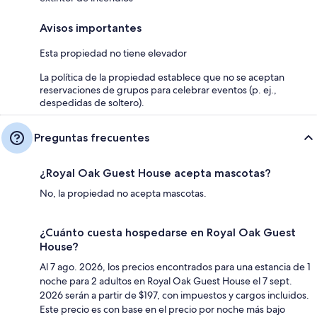
Avisos importantes
Esta propiedad no tiene elevador
La política de la propiedad establece que no se aceptan
reservaciones de grupos para celebrar eventos (p. ej.,
despedidas de soltero).
Preguntas frecuentes
¿Royal Oak Guest House acepta mascotas?
No, la propiedad no acepta mascotas.
¿Cuánto cuesta hospedarse en Royal Oak Guest
House?
Al 7 ago. 2026, los precios encontrados para una estancia de 1
noche para 2 adultos en Royal Oak Guest House el 7 sept.
2026 serán a partir de $197, con impuestos y cargos incluidos.
Este precio es con base en el precio por noche más bajo