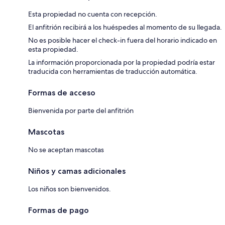
Esta propiedad no cuenta con recepción.
El anfitrión recibirá a los huéspedes al momento de su llegada.
No es posible hacer el check-in fuera del horario indicado en
esta propiedad.
La información proporcionada por la propiedad podría estar
traducida con herramientas de traducción automática.
Formas de acceso
Bienvenida por parte del anfitrión
Mascotas
No se aceptan mascotas
Niños y camas adicionales
Los niños son bienvenidos.
Formas de pago