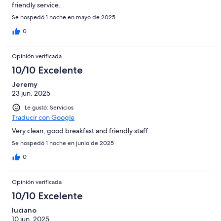
friendly service.
Se hospedó 1 noche en mayo de 2025
0
Opinión verificada
10/10 Excelente
Jeremy
23 jun. 2025
Le gustó: Servicios
Traducir con Google
Very clean, good breakfast and friendly staff.
Se hospedó 1 noche en junio de 2025
0
Opinión verificada
10/10 Excelente
luciano
10 jun. 2025