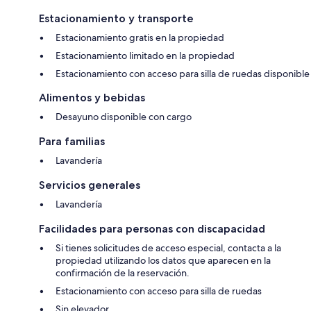
Estacionamiento y transporte
Estacionamiento gratis en la propiedad
Estacionamiento limitado en la propiedad
Estacionamiento con acceso para silla de ruedas disponible
Alimentos y bebidas
Desayuno disponible con cargo
Para familias
Lavandería
Servicios generales
Lavandería
Facilidades para personas con discapacidad
Si tienes solicitudes de acceso especial, contacta a la
propiedad utilizando los datos que aparecen en la
confirmación de la reservación.
Estacionamiento con acceso para silla de ruedas
Sin elevador