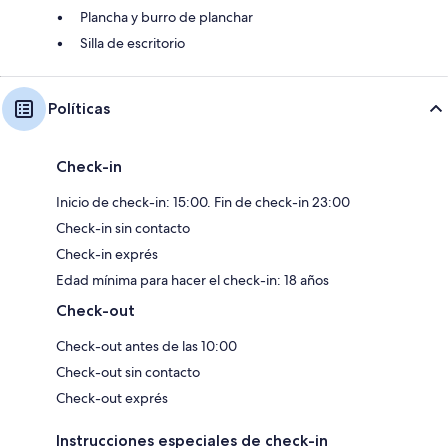
Plancha y burro de planchar
Silla de escritorio
Políticas
Check-in
Inicio de check-in: 15:00. Fin de check-in 23:00
Check-in sin contacto
Check-in exprés
Edad mínima para hacer el check-in: 18 años
Check-out
Check-out antes de las 10:00
Check-out sin contacto
Check-out exprés
Instrucciones especiales de check-in