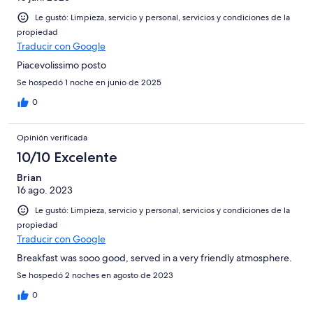
Le gustó: Limpieza, servicio y personal, servicios y condiciones de la
propiedad
Traducir con Google
Piacevolissimo posto
Se hospedó 1 noche en junio de 2025
0
Opinión verificada
10/10 Excelente
Brian
16 ago. 2023
Le gustó: Limpieza, servicio y personal, servicios y condiciones de la
propiedad
Traducir con Google
Breakfast was sooo good, served in a very friendly atmosphere.
Se hospedó 2 noches en agosto de 2023
0