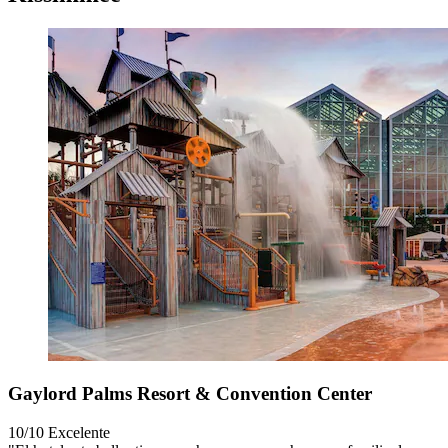
Gaylord Palms Resort & Convention Center
10/10
Excelente