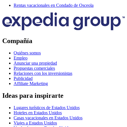
Rentas vacacionales en Condado de Osceola
Compañía
Quiénes somos
Empleo
Anunciar una propiedad
Propuestas comerciales
Relaciones con los inversionistas
Publicidad
Affiliate Marketing
Ideas para inspirarte
Lugares turísticos de Estados Unidos
Hoteles en Estados Unidos
Casas vacacionales en Estados Unidos
Viajes a Estados Unidos