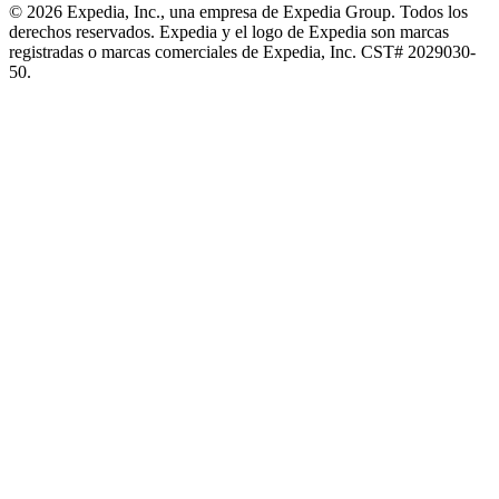
© 2026 Expedia, Inc., una empresa de Expedia Group. Todos los
derechos reservados. Expedia y el logo de Expedia son marcas
registradas o marcas comerciales de Expedia, Inc. CST# 2029030-
50.