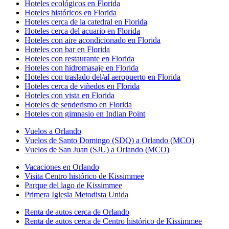
Hoteles ecológicos en Florida
Hoteles históricos en Florida
Hoteles cerca de la catedral en Florida
Hoteles cerca del acuario en Florida
Hoteles con aire acondicionado en Florida
Hoteles con bar en Florida
Hoteles con restaurante en Florida
Hoteles con hidromasaje en Florida
Hoteles con traslado del/al aeropuerto en Florida
Hoteles cerca de viñedos en Florida
Hoteles con vista en Florida
Hoteles de senderismo en Florida
Hoteles con gimnasio en Indian Point
Vuelos a Orlando
Vuelos de Santo Domingo (SDQ) a Orlando (MCO)
Vuelos de San Juan (SJU) a Orlando (MCO)
Vacaciones en Orlando
Visita Centro histórico de Kissimmee
Parque del lago de Kissimmee
Primera Iglesia Metodista Unida
Renta de autos cerca de Orlando
Renta de autos cerca de Centro histórico de Kissimmee