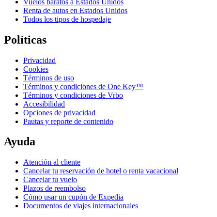
Vuelos baratos a Estados Unidos
Renta de autos en Estados Unidos
Todos los tipos de hospedaje
Políticas
Privacidad
Cookies
Términos de uso
Términos y condiciones de One Key™
Términos y condiciones de Vrbo
Accesibilidad
Opciones de privacidad
Pautas y reporte de contenido
Ayuda
Atención al cliente
Cancelar tu reservación de hotel o renta vacacional
Cancelar tu vuelo
Plazos de reembolso
Cómo usar un cupón de Expedia
Documentos de viajes internacionales