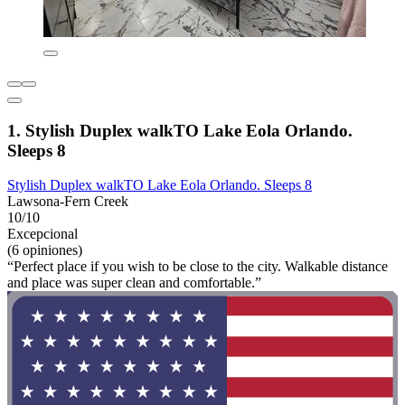
1. Stylish Duplex walkTO Lake Eola Orlando.
Sleeps 8
Stylish Duplex walkTO Lake Eola Orlando. Sleeps 8
Lawsona-Fern Creek
10/10
Excepcional
(6 opiniones)
“Perfect place if you wish to be close to the city. Walkable distance
and place was super clean and comfortable.”