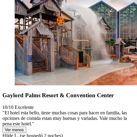
Gaylord Palms Resort & Convention Center
10/10
Excelente
"El hotel esta bello, tiene muchas cosas para hacer en familia, las
opciones de comida estan muy buenas y variadas. Vale mucho la
pena este hotel."
Ver menos
Hilde L.
(se hospedó 2 noches)