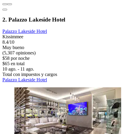
2. Palazzo Lakeside Hotel
Palazzo Lakeside Hotel
Kissimmee
8.4/10
Muy bueno
(5,307 opiniones)
$58 por noche
$65 en total
10 ago. - 11 ago.
Total con impuestos y cargos
Palazzo Lakeside Hotel