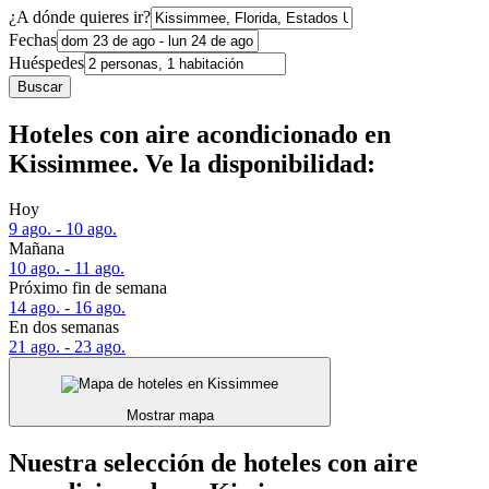
¿A dónde quieres ir?
Fechas
Huéspedes
Buscar
Hoteles con aire acondicionado en
Kissimmee. Ve la disponibilidad:
Hoy
9 ago. - 10 ago.
Mañana
10 ago. - 11 ago.
Próximo fin de semana
14 ago. - 16 ago.
En dos semanas
21 ago. - 23 ago.
Mostrar mapa
Nuestra selección de hoteles con aire