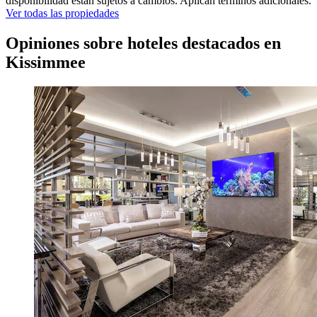
disponibilidad están sujetos a cambios. Aplican términos adicionales.
Ver todas las propiedades
Opiniones sobre hoteles destacados en
Kissimmee