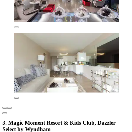
3. Magic Moment Resort & Kids Club, Dazzler
Select by Wyndham