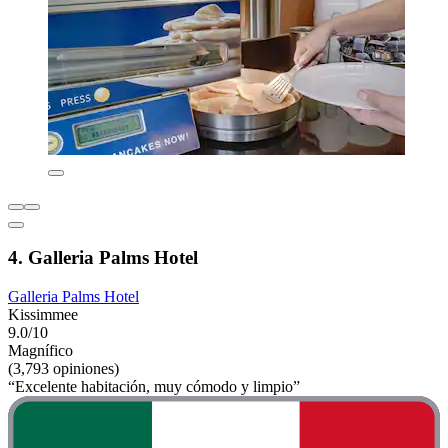
4. Galleria Palms Hotel
Galleria Palms Hotel
Kissimmee
9.0/10
Magnífico
(3,793 opiniones)
“Excelente habitación, muy cómodo y limpio”