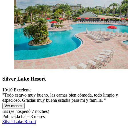
Silver Lake Resort
10/10
Excelente
"Todo estuvo muy bueno, las camas bien cómoda, todo limpio y
espacioso. Gracias muy buena estadia para mi y familia. "
Ver menos
Iris
(se hospedó 7 noches)
Publicada hace 3 meses
Silver Lake Resort