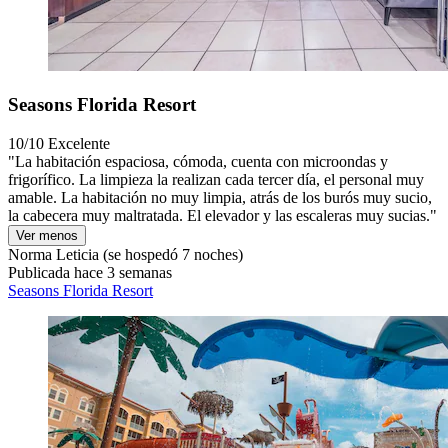
Seasons Florida Resort
10/10
Excelente
"La habitación espaciosa, cómoda, cuenta con microondas y
frigorífico. La limpieza la realizan cada tercer día, el personal muy
amable. La habitación no muy limpia, atrás de los burós muy sucio,
la cabecera muy maltratada. El elevador y las escaleras muy sucias."
Ver menos
Norma Leticia
(se hospedó 7 noches)
Publicada hace 3 semanas
Seasons Florida Resort