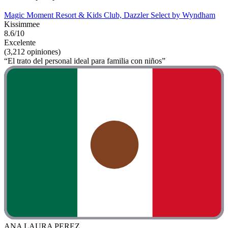
Magic Moment Resort & Kids Club, Dazzler Select by Wyndham
Kissimmee
8.6/10
Excelente
(3,212 opiniones)
“El trato del personal ideal para familia con niños”
ANA LAURA PEREZ