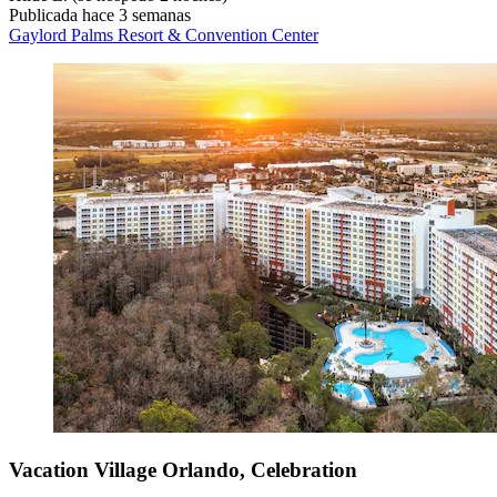
Publicada hace 3 semanas
Gaylord Palms Resort & Convention Center
Vacation Village Orlando, Celebration