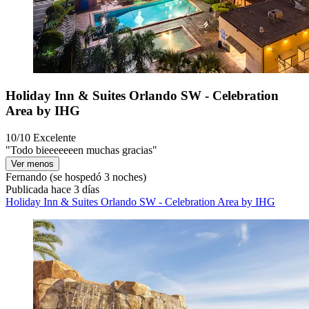
Holiday Inn & Suites Orlando SW - Celebration
Area by IHG
10/10
Excelente
"Todo bieeeeeeen muchas gracias"
Ver menos
Fernando
(se hospedó 3 noches)
Publicada hace 3 días
Holiday Inn & Suites Orlando SW - Celebration Area by IHG