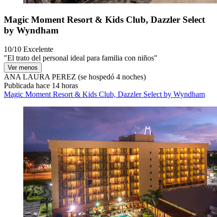
Magic Moment Resort & Kids Club, Dazzler Select
by Wyndham
10/10
Excelente
"El trato del personal ideal para familia con niños"
Ver menos
ANA LAURA PEREZ
(se hospedó 4 noches)
Publicada hace 14 horas
Magic Moment Resort & Kids Club, Dazzler Select by Wyndham