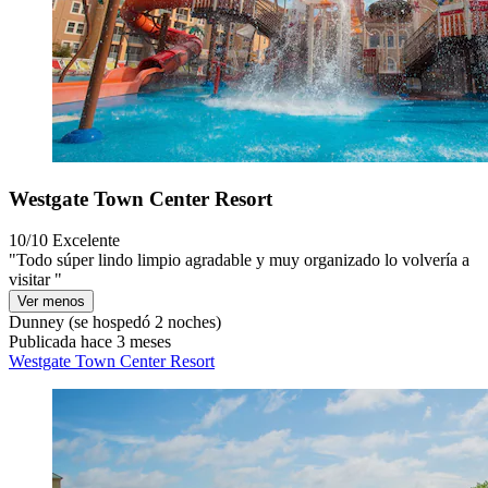
Westgate Town Center Resort
10/10
Excelente
"Todo súper lindo limpio agradable y muy organizado lo volvería a
visitar "
Ver menos
Dunney
(se hospedó 2 noches)
Publicada hace 3 meses
Westgate Town Center Resort