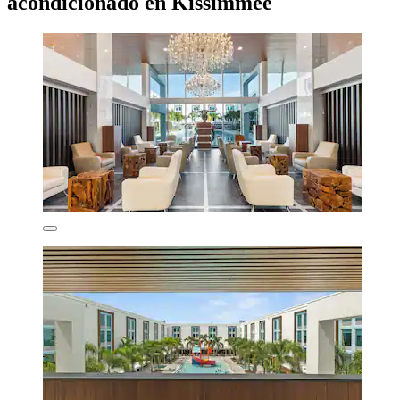
acondicionado en Kissimmee