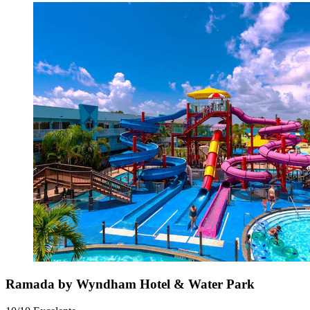
Ramada by Wyndham Hotel & Water Park