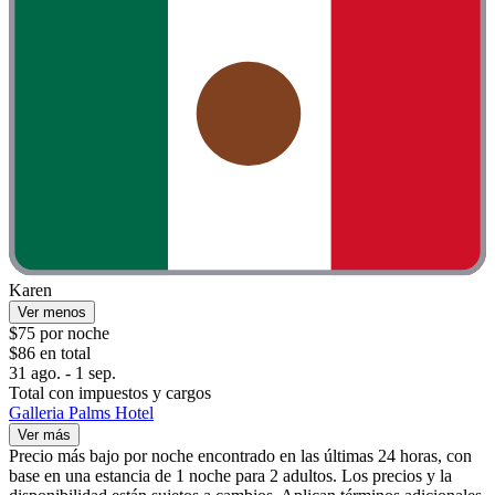
Karen
Ver menos
$75 por noche
$86 en total
31 ago. - 1 sep.
Total con impuestos y cargos
Galleria Palms Hotel
Ver más
Precio más bajo por noche encontrado en las últimas 24 horas, con
base en una estancia de 1 noche para 2 adultos. Los precios y la