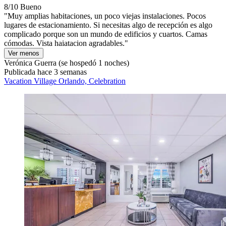
8/10
Bueno
"Muy amplias habitaciones, un poco viejas instalaciones. Pocos
lugares de estacionamiento. Si necesitas algo de recepción es algo
complicado porque son un mundo de edificios y cuartos. Camas
cómodas. Vista haiatacion agradables."
Ver menos
Verónica Guerra
(se hospedó 1 noches)
Publicada hace 3 semanas
Vacation Village Orlando, Celebration