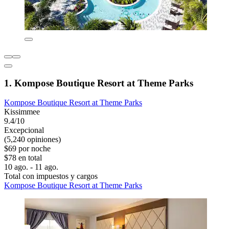
1. Kompose Boutique Resort at Theme Parks
Kompose Boutique Resort at Theme Parks
Kissimmee
9.4/10
Excepcional
(5,240 opiniones)
$69 por noche
$78 en total
10 ago. - 11 ago.
Total con impuestos y cargos
Kompose Boutique Resort at Theme Parks