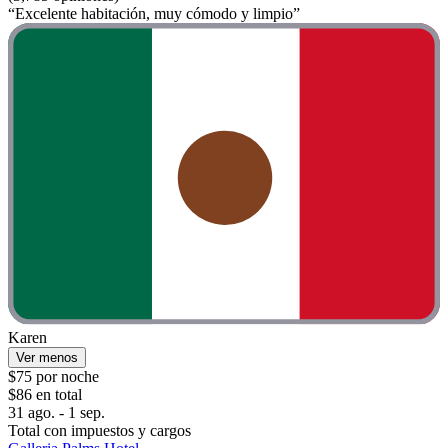
“Excelente habitación, muy cómodo y limpio”
Karen
Ver menos
$75 por noche
$86 en total
31 ago. - 1 sep.
Total con impuestos y cargos