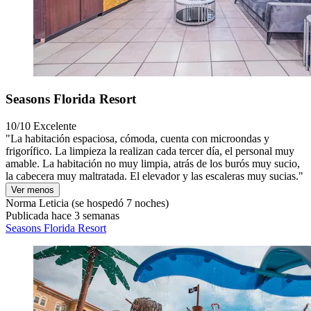
Seasons Florida Resort
10/10
Excelente
"La habitación espaciosa, cómoda, cuenta con microondas y
frigorífico. La limpieza la realizan cada tercer día, el personal muy
amable. La habitación no muy limpia, atrás de los burós muy sucio,
la cabecera muy maltratada. El elevador y las escaleras muy sucias."
Ver menos
Norma Leticia
(se hospedó 7 noches)
Publicada hace 3 semanas
Seasons Florida Resort