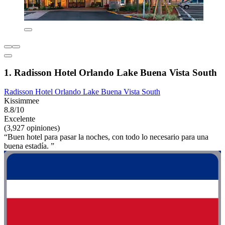
1. Radisson Hotel Orlando Lake Buena Vista South
Radisson Hotel Orlando Lake Buena Vista South
Kissimmee
8.8/10
Excelente
(3,927 opiniones)
“Buen hotel para pasar la noches, con todo lo necesario para una
buena estadía. ”