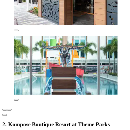
2. Kompose Boutique Resort at Theme Parks