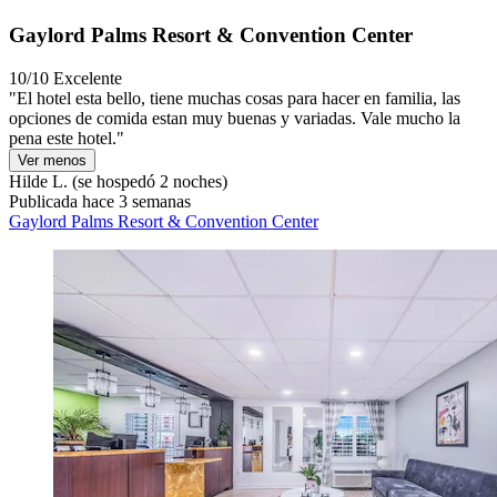
Gaylord Palms Resort & Convention Center
10/10
Excelente
"El hotel esta bello, tiene muchas cosas para hacer en familia, las
opciones de comida estan muy buenas y variadas. Vale mucho la
pena este hotel."
Ver menos
Hilde L.
(se hospedó 2 noches)
Publicada hace 3 semanas
Gaylord Palms Resort & Convention Center