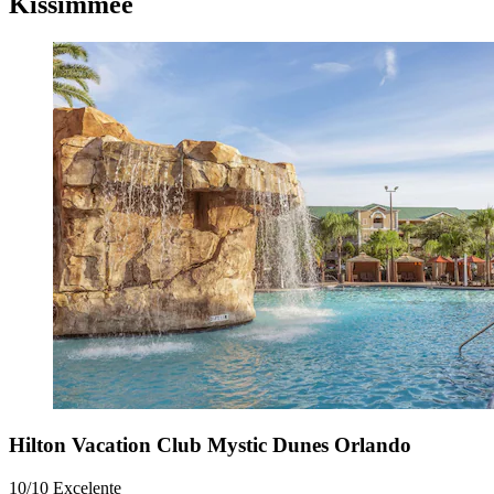
Kissimmee
Hilton Vacation Club Mystic Dunes Orlando
10/10
Excelente