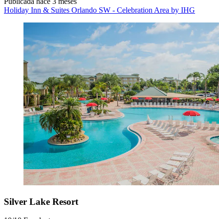
Publicada hace 3 meses
Holiday Inn & Suites Orlando SW - Celebration Area by IHG
Silver Lake Resort