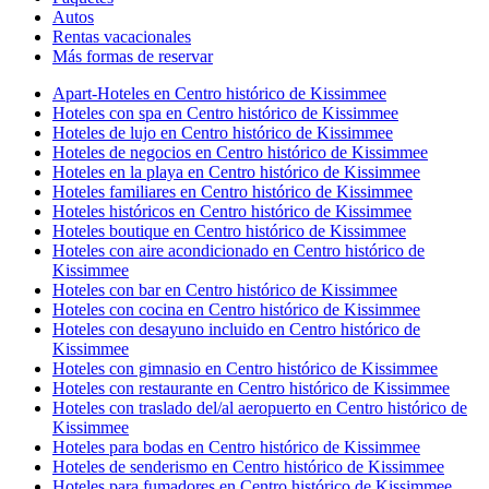
Autos
Rentas vacacionales
Más formas de reservar
Apart-Hoteles en Centro histórico de Kissimmee
Hoteles con spa en Centro histórico de Kissimmee
Hoteles de lujo en Centro histórico de Kissimmee
Hoteles de negocios en Centro histórico de Kissimmee
Hoteles en la playa en Centro histórico de Kissimmee
Hoteles familiares en Centro histórico de Kissimmee
Hoteles históricos en Centro histórico de Kissimmee
Hoteles boutique en Centro histórico de Kissimmee
Hoteles con aire acondicionado en Centro histórico de
Kissimmee
Hoteles con bar en Centro histórico de Kissimmee
Hoteles con cocina en Centro histórico de Kissimmee
Hoteles con desayuno incluido en Centro histórico de
Kissimmee
Hoteles con gimnasio en Centro histórico de Kissimmee
Hoteles con restaurante en Centro histórico de Kissimmee
Hoteles con traslado del/al aeropuerto en Centro histórico de
Kissimmee
Hoteles para bodas en Centro histórico de Kissimmee
Hoteles de senderismo en Centro histórico de Kissimmee
Hoteles para fumadores en Centro histórico de Kissimmee