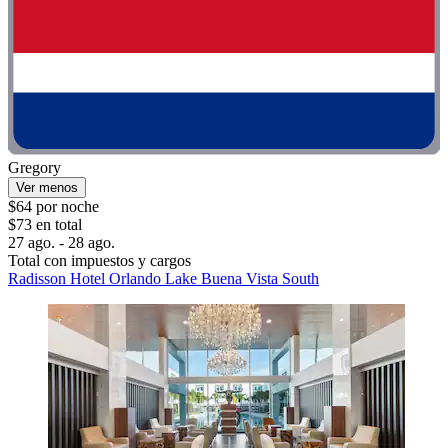
Gregory
Ver menos
$64 por noche
$73 en total
27 ago. - 28 ago.
Total con impuestos y cargos
Radisson Hotel Orlando Lake Buena Vista South