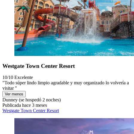
Westgate Town Center Resort
10/10
Excelente
"Todo súper lindo limpio agradable y muy organizado lo volvería a
visitar "
Ver menos
Dunney
(se hospedó 2 noches)
Publicada hace 3 meses
Westgate Town Center Resort