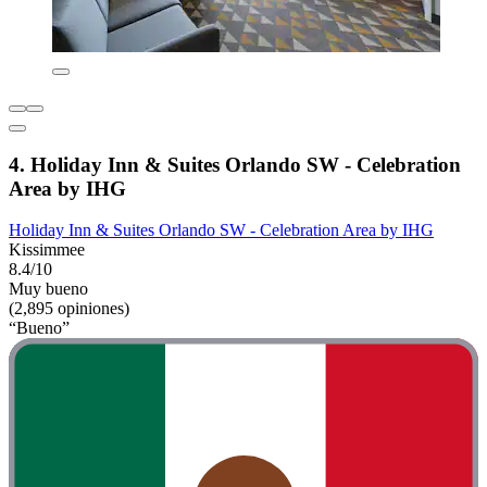
4. Holiday Inn & Suites Orlando SW - Celebration
Area by IHG
Holiday Inn & Suites Orlando SW - Celebration Area by IHG
Kissimmee
8.4/10
Muy bueno
(2,895 opiniones)
“Bueno”