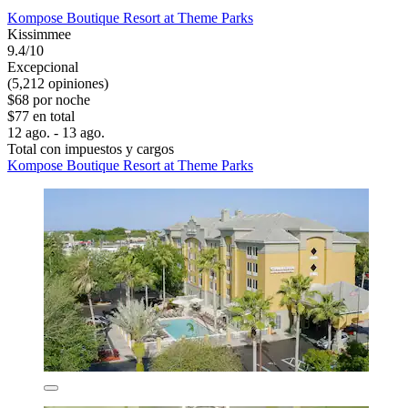
Kompose Boutique Resort at Theme Parks
Kissimmee
9.4/10
Excepcional
(5,212 opiniones)
$68 por noche
$77 en total
12 ago. - 13 ago.
Total con impuestos y cargos
Kompose Boutique Resort at Theme Parks