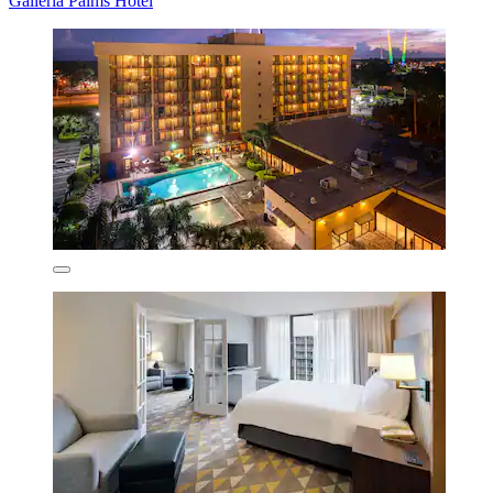
Galleria Palms Hotel