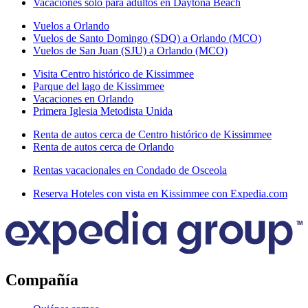
Vacaciones solo para adultos en Daytona Beach
Vuelos a Orlando
Vuelos de Santo Domingo (SDQ) a Orlando (MCO)
Vuelos de San Juan (SJU) a Orlando (MCO)
Visita Centro histórico de Kissimmee
Parque del lago de Kissimmee
Vacaciones en Orlando
Primera Iglesia Metodista Unida
Renta de autos cerca de Centro histórico de Kissimmee
Renta de autos cerca de Orlando
Rentas vacacionales en Condado de Osceola
Reserva Hoteles con vista en Kissimmee con Expedia.com
Compañía