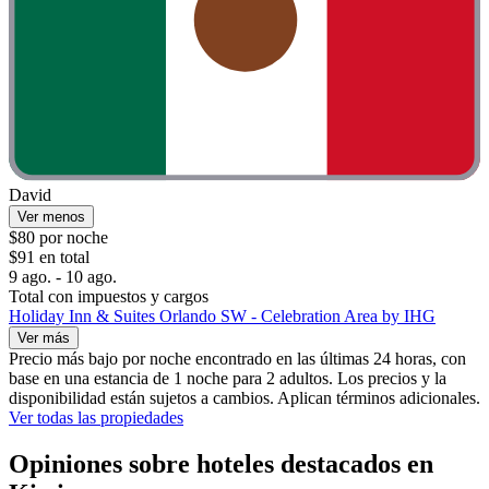
David
Ver menos
$80 por noche
$91 en total
9 ago. - 10 ago.
Total con impuestos y cargos
Holiday Inn & Suites Orlando SW - Celebration Area by IHG
Ver más
Precio más bajo por noche encontrado en las últimas 24 horas, con
base en una estancia de 1 noche para 2 adultos. Los precios y la
disponibilidad están sujetos a cambios. Aplican términos adicionales.
Ver todas las propiedades
Opiniones sobre hoteles destacados en