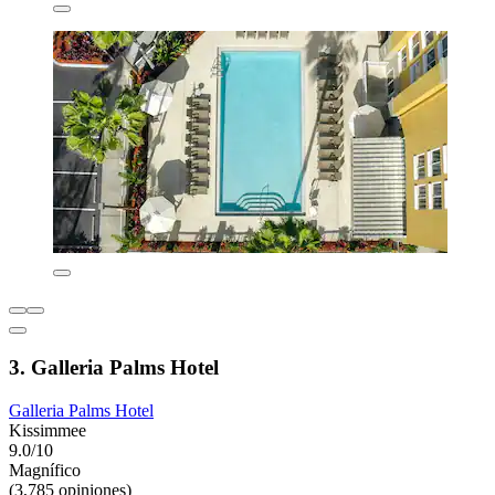
3. Galleria Palms Hotel
Galleria Palms Hotel
Kissimmee
9.0/10
Magnífico
(3,785 opiniones)