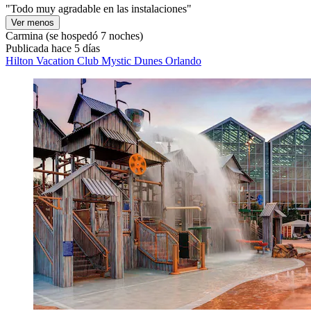
"Todo muy agradable en las instalaciones"
Ver menos
Carmina
(se hospedó 7 noches)
Publicada hace 5 días
Hilton Vacation Club Mystic Dunes Orlando