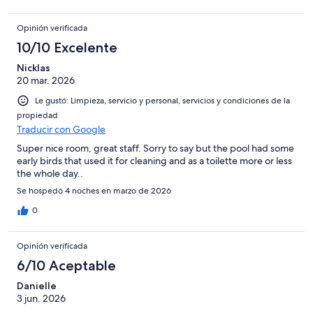
Opinión verificada
10/10 Excelente
Nicklas
20 mar. 2026
Le gustó: Limpieza, servicio y personal, servicios y condiciones de la
propiedad
Traducir con Google
Super nice room, great staff. Sorry to say but the pool had some
early birds that used it for cleaning and as a toilette more or less
the whole day..
Se hospedó 4 noches en marzo de 2026
0
Opinión verificada
6/10 Aceptable
Danielle
3 jun. 2026