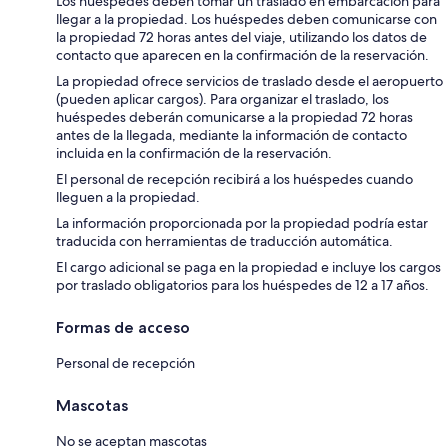
Los huéspedes deben tomar un traslado en embarcación para
llegar a la propiedad. Los huéspedes deben comunicarse con
la propiedad 72 horas antes del viaje, utilizando los datos de
contacto que aparecen en la confirmación de la reservación.
La propiedad ofrece servicios de traslado desde el aeropuerto
(pueden aplicar cargos). Para organizar el traslado, los
huéspedes deberán comunicarse a la propiedad 72 horas
antes de la llegada, mediante la información de contacto
incluida en la confirmación de la reservación.
El personal de recepción recibirá a los huéspedes cuando
lleguen a la propiedad.
La información proporcionada por la propiedad podría estar
traducida con herramientas de traducción automática.
El cargo adicional se paga en la propiedad e incluye los cargos
por traslado obligatorios para los huéspedes de 12 a 17 años.
Formas de acceso
Personal de recepción
Mascotas
No se aceptan mascotas