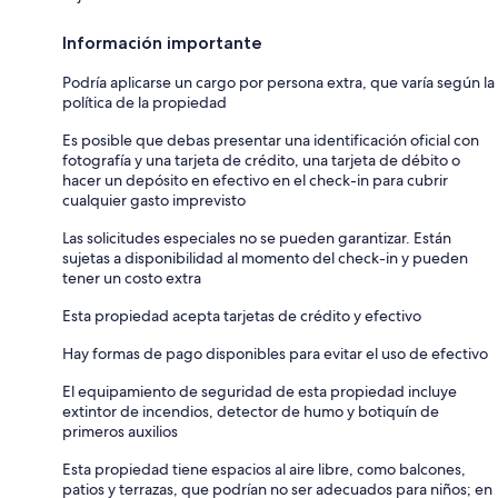
Información importante
Podría aplicarse un cargo por persona extra, que varía según la
política de la propiedad
Es posible que debas presentar una identificación oficial con
fotografía y una tarjeta de crédito, una tarjeta de débito o
hacer un depósito en efectivo en el check-in para cubrir
cualquier gasto imprevisto
Las solicitudes especiales no se pueden garantizar. Están
sujetas a disponibilidad al momento del check-in y pueden
tener un costo extra
Esta propiedad acepta tarjetas de crédito y efectivo
Hay formas de pago disponibles para evitar el uso de efectivo
El equipamiento de seguridad de esta propiedad incluye
extintor de incendios, detector de humo y botiquín de
primeros auxilios
Esta propiedad tiene espacios al aire libre, como balcones,
patios y terrazas, que podrían no ser adecuados para niños; en