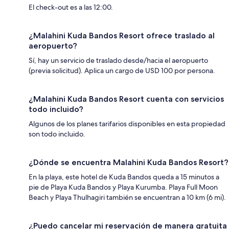
El check-out es a las 12:00.
¿Malahini Kuda Bandos Resort ofrece traslado al
aeropuerto?
Sí, hay un servicio de traslado desde/hacia el aeropuerto
(previa solicitud). Aplica un cargo de USD 100 por persona.
¿Malahini Kuda Bandos Resort cuenta con servicios
todo incluido?
Algunos de los planes tarifarios disponibles en esta propiedad
son todo incluido.
¿Dónde se encuentra Malahini Kuda Bandos Resort?
En la playa, este hotel de Kuda Bandos queda a 15 minutos a
pie de Playa Kuda Bandos y Playa Kurumba. Playa Full Moon
Beach y Playa Thulhagiri también se encuentran a 10 km (6 mi).
¿Puedo cancelar mi reservación de manera gratuita