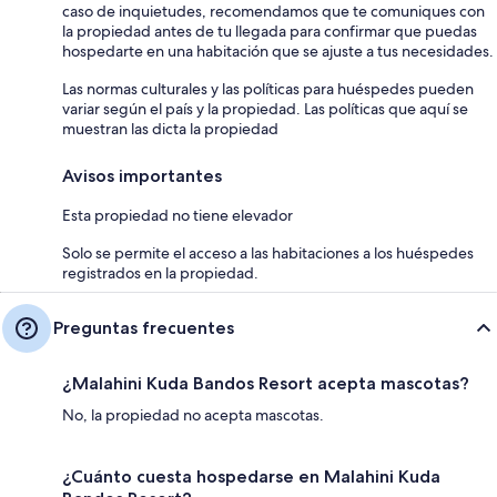
caso de inquietudes, recomendamos que te comuniques con
la propiedad antes de tu llegada para confirmar que puedas
hospedarte en una habitación que se ajuste a tus necesidades.
Las normas culturales y las políticas para huéspedes pueden
variar según el país y la propiedad. Las políticas que aquí se
muestran las dicta la propiedad
Avisos importantes
Esta propiedad no tiene elevador
Solo se permite el acceso a las habitaciones a los huéspedes
registrados en la propiedad.
Preguntas frecuentes
¿Malahini Kuda Bandos Resort acepta mascotas?
No, la propiedad no acepta mascotas.
¿Cuánto cuesta hospedarse en Malahini Kuda