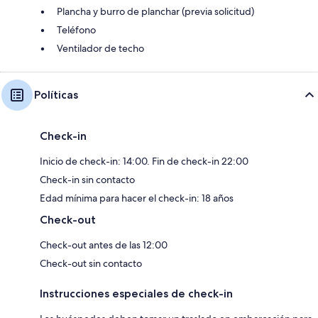
Plancha y burro de planchar (previa solicitud)
Teléfono
Ventilador de techo
Políticas
Check-in
Inicio de check-in: 14:00. Fin de check-in 22:00
Check-in sin contacto
Edad mínima para hacer el check-in: 18 años
Check-out
Check-out antes de las 12:00
Check-out sin contacto
Instrucciones especiales de check-in