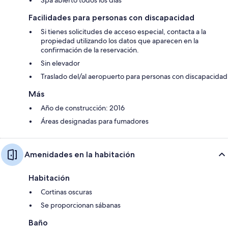
Facilidades para personas con discapacidad
Si tienes solicitudes de acceso especial, contacta a la
propiedad utilizando los datos que aparecen en la
confirmación de la reservación.
Sin elevador
Traslado del/al aeropuerto para personas con discapacidad
Más
Año de construcción: 2016
Áreas designadas para fumadores
Amenidades en la habitación
Habitación
Cortinas oscuras
Se proporcionan sábanas
Baño