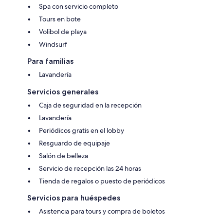
Spa con servicio completo
Tours en bote
Volibol de playa
Windsurf
Para familias
Lavandería
Servicios generales
Caja de seguridad en la recepción
Lavandería
Periódicos gratis en el lobby
Resguardo de equipaje
Salón de belleza
Servicio de recepción las 24 horas
Tienda de regalos o puesto de periódicos
Servicios para huéspedes
Asistencia para tours y compra de boletos