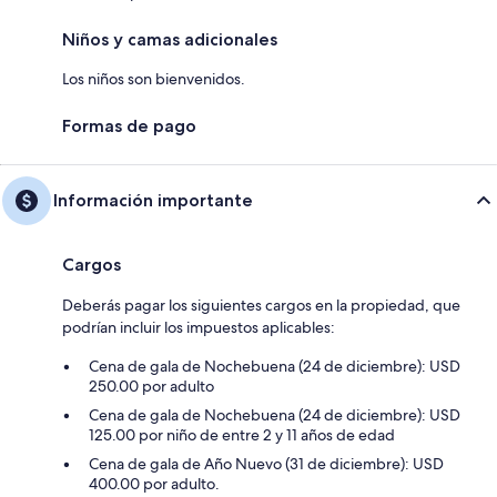
Niños y camas adicionales
Los niños son bienvenidos.
Formas de pago
Información importante
Cargos
Deberás pagar los siguientes cargos en la propiedad, que
podrían incluir los impuestos aplicables:
Cena de gala de Nochebuena (24 de diciembre): USD
250.00 por adulto
Cena de gala de Nochebuena (24 de diciembre): USD
125.00 por niño de entre 2 y 11 años de edad
Cena de gala de Año Nuevo (31 de diciembre): USD
400.00 por adulto.