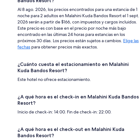
Bandos Resort?
Al 8 ago. 2026, los precios encontrados para una estancia de 1
noche para 2 adultos en Malahini Kuda Bandos Resort el 1 sept.
2026 serán a partir de $166, con impuestos y cargos incluidos.
Este precio es con base en el precio por noche más bajo
encontrado en las últimas 24 horas para estancias en los
próximos 30 días. Los precios están sujetos a cambios.
Elige las
fechas
para obtener precios más exactos.
¿Cuánto cuesta el estacionamiento en Malahini
Kuda Bandos Resort?
Este hotel no ofrece estacionamiento.
¿A qué hora es el check-in en Malahini Kuda Bandos
Resort?
Inicio de check-in: 14:00. Fin de check-in: 22:00.
¿A qué hora es el check-out en Malahini Kuda
Bandos Resort?