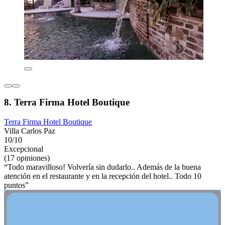
8. Terra Firma Hotel Boutique
Terra Firma Hotel Boutique
Villa Carlos Paz
10/10
Excepcional
(17 opiniones)
“Todo maravilloso! Volvería sin dudarlo.. Además de la buena
atención en el restaurante y en la recepción del hotel.. Todo 10
puntos”