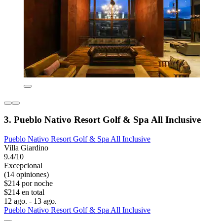
3. Pueblo Nativo Resort Golf & Spa All Inclusive
Pueblo Nativo Resort Golf & Spa All Inclusive
Villa Giardino
9.4/10
Excepcional
(14 opiniones)
$214 por noche
$214 en total
12 ago. - 13 ago.
Pueblo Nativo Resort Golf & Spa All Inclusive