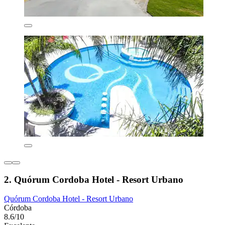
2. Quórum Cordoba Hotel - Resort Urbano
Quórum Cordoba Hotel - Resort Urbano
Córdoba
8.6/10