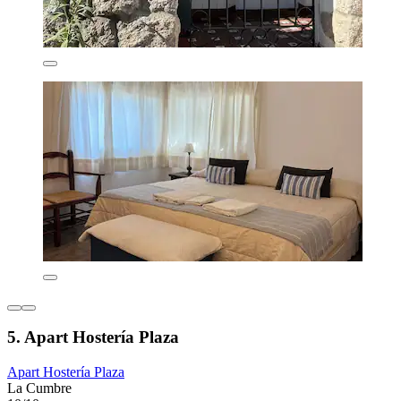
5. Apart Hostería Plaza
Apart Hostería Plaza
La Cumbre