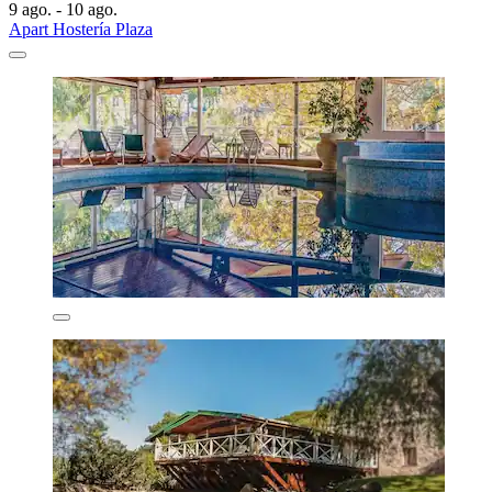
9 ago. - 10 ago.
Apart Hostería Plaza