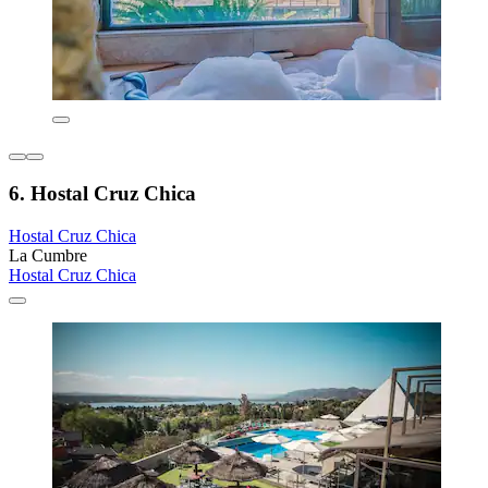
6. Hostal Cruz Chica
Hostal Cruz Chica
La Cumbre
Hostal Cruz Chica