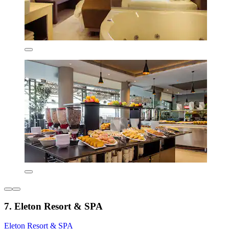
7. Eleton Resort & SPA
Eleton Resort & SPA