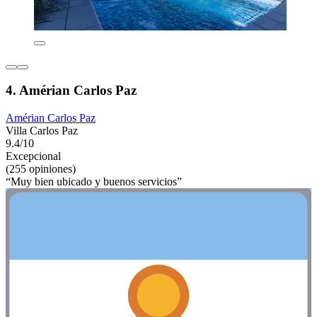
4. Amérian Carlos Paz
Amérian Carlos Paz
Villa Carlos Paz
9.4/10
Excepcional
(255 opiniones)
“Muy bien ubicado y buenos servicios”