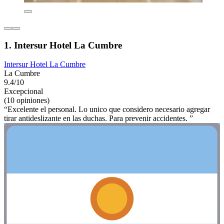
1. Intersur Hotel La Cumbre
Intersur Hotel La Cumbre
La Cumbre
9.4/10
Excepcional
(10 opiniones)
“Excelente el personal. Lo unico que considero necesario agregar
tirar antideslizante en las duchas. Para prevenir accidentes. ”