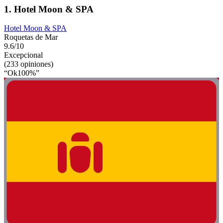
1. Hotel Moon & SPA
Hotel Moon & SPA
Roquetas de Mar
9.6/10
Excepcional
(233 opiniones)
“Ok100%”