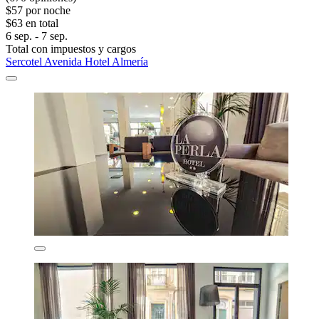
$57 por noche
$63 en total
6 sep. - 7 sep.
Total con impuestos y cargos
Sercotel Avenida Hotel Almería