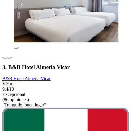
3. B&B Hotel Almeria Vicar
B&B Hotel Almeria Vicar
Vicar
9.4/10
Excepcional
(86 opiniones)
“Tranquilo, buen lugar”