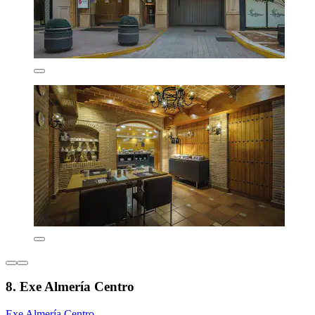
8. Exe Almería Centro
Exe Almería Centro