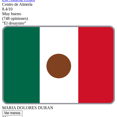
Centro de Almería
8.4/10
Muy bueno
(748 opiniones)
“El desayuno”
MARIA DOLORES DURAN
Ver menos