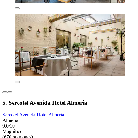
5. Sercotel Avenida Hotel Almería
Sercotel Avenida Hotel Almería
Almeria
9.0/10
Magnífico
(670 opiniones)