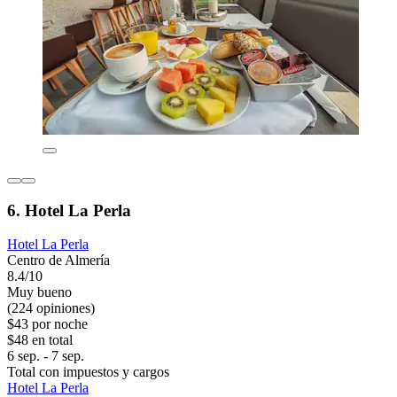
6. Hotel La Perla
Hotel La Perla
Centro de Almería
8.4/10
Muy bueno
(224 opiniones)
$43 por noche
$48 en total
6 sep. - 7 sep.
Total con impuestos y cargos
Hotel La Perla