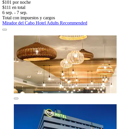
$101 por noche
$111 en total
6 sep. - 7 sep.
Total con impuestos y cargos
Mirador del Cabo Hotel Adults Recommended