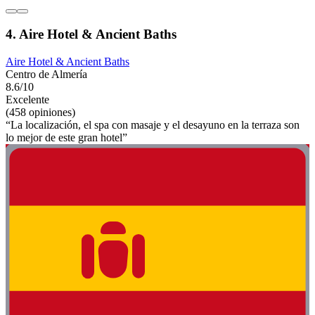
4. Aire Hotel & Ancient Baths
Aire Hotel & Ancient Baths
Centro de Almería
8.6/10
Excelente
(458 opiniones)
“La localización, el spa con masaje y el desayuno en la terraza son
lo mejor de este gran hotel”