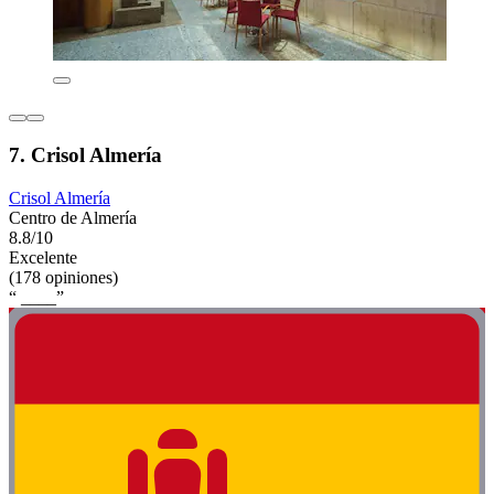
7. Crisol Almería
Crisol Almería
Centro de Almería
8.8/10
Excelente
(178 opiniones)
“ ____”