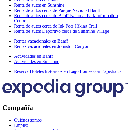
Renta de autos en Sunshine
Renta de autos cerca de Parque Nacional Banff
Renta de autos cerca de Banff National Park Information
Centre
Renta de autos cerca de Ink Pots Hiking Trail
Renta de autos Deportivo cerca de Sunshine Village
Rentas vacacionales en Banff
Rentas vacacionales en Johnston Canyon
Actividades en Banff
Actividades en Sunshine
Reserva Hoteles históricos en Lago Louise con Expedia.ca
Compañía
Quiénes somos
Empleo