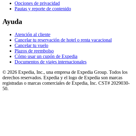
Opciones de privacidad
Pautas y reporte de contenido
Ayuda
Atención al cliente
Cancelar tu reservación de hotel o renta vacacional
Cancelar tu vuelo
Plazos de reembolso
Cómo usar un cupón de Expedia
Documentos de viajes internacionales
© 2026 Expedia, Inc., una empresa de Expedia Group. Todos los
derechos reservados. Expedia y el logo de Expedia son marcas
registradas o marcas comerciales de Expedia, Inc. CST# 2029030-
50.