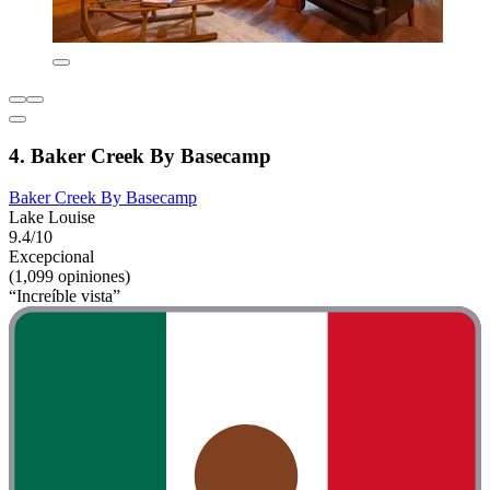
4. Baker Creek By Basecamp
Baker Creek By Basecamp
Lake Louise
9.4/10
Excepcional
(1,099 opiniones)
“Increíble vista”