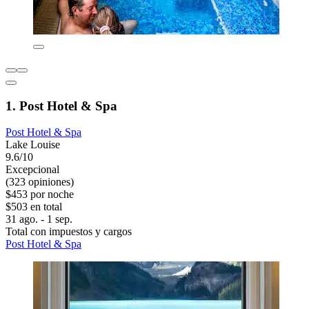
1. Post Hotel & Spa
Post Hotel & Spa
Lake Louise
9.6/10
Excepcional
(323 opiniones)
$453 por noche
$503 en total
31 ago. - 1 sep.
Total con impuestos y cargos
Post Hotel & Spa