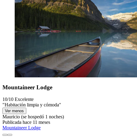
Mountaineer Lodge
10/10
Excelente
"Habitación limpia y cómoda"
Ver menos
Mauricio
(se hospedó 1 noches)
Publicada hace 11 meses
Mountaineer Lodge