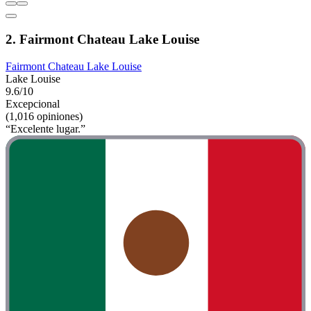
2. Fairmont Chateau Lake Louise
Fairmont Chateau Lake Louise
Lake Louise
9.6/10
Excepcional
(1,016 opiniones)
“Excelente lugar.”