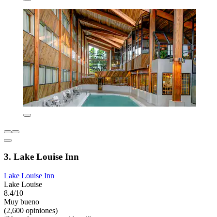
3. Lake Louise Inn
Lake Louise Inn
Lake Louise
8.4/10
Muy bueno
(2,600 opiniones)