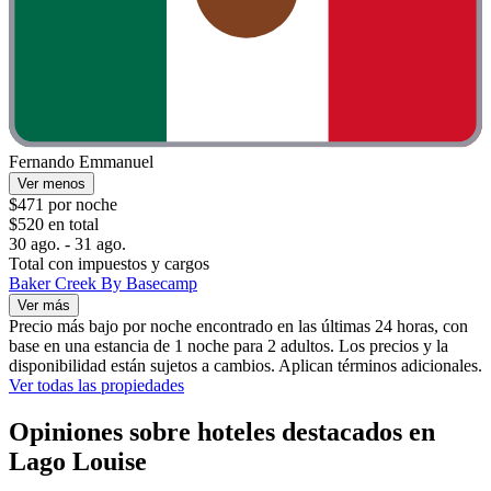
Fernando Emmanuel
Ver menos
$471 por noche
$520 en total
30 ago. - 31 ago.
Total con impuestos y cargos
Baker Creek By Basecamp
Ver más
Precio más bajo por noche encontrado en las últimas 24 horas, con
base en una estancia de 1 noche para 2 adultos. Los precios y la
disponibilidad están sujetos a cambios. Aplican términos adicionales.
Ver todas las propiedades
Opiniones sobre hoteles destacados en
Lago Louise