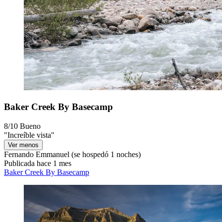
Baker Creek By Basecamp
8/10
Bueno
"Increíble vista"
Ver menos
Fernando Emmanuel
(se hospedó 1 noches)
Publicada hace 1 mes
Baker Creek By Basecamp