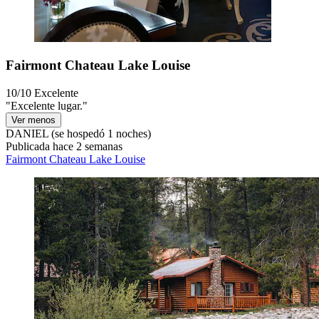
Fairmont Chateau Lake Louise
10/10
Excelente
"Excelente lugar."
Ver menos
DANIEL
(se hospedó 1 noches)
Publicada hace 2 semanas
Fairmont Chateau Lake Louise