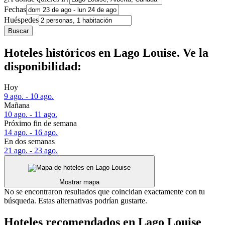
Fechas
Huéspedes
Buscar
Hoteles históricos en Lago Louise. Ve la
disponibilidad:
Hoy
9 ago. - 10 ago.
Mañana
10 ago. - 11 ago.
Próximo fin de semana
14 ago. - 16 ago.
En dos semanas
21 ago. - 23 ago.
Mostrar mapa
No se encontraron resultados que coincidan exactamente con tu
búsqueda. Estas alternativas podrían gustarte.
Hoteles recomendados en Lago Louise