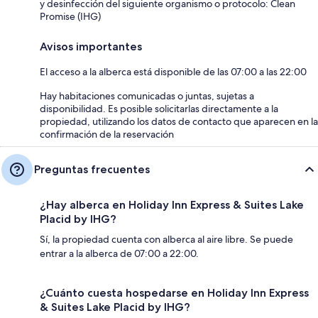
y desinfección del siguiente organismo o protocolo: Clean
Promise (IHG)
Avisos importantes
El acceso a la alberca está disponible de las 07:00 a las 22:00
Hay habitaciones comunicadas o juntas, sujetas a
disponibilidad. Es posible solicitarlas directamente a la
propiedad, utilizando los datos de contacto que aparecen en la
confirmación de la reservación
Preguntas frecuentes
¿Hay alberca en Holiday Inn Express & Suites Lake
Placid by IHG?
Sí, la propiedad cuenta con alberca al aire libre. Se puede
entrar a la alberca de 07:00 a 22:00.
¿Cuánto cuesta hospedarse en Holiday Inn Express
& Suites Lake Placid by IHG?