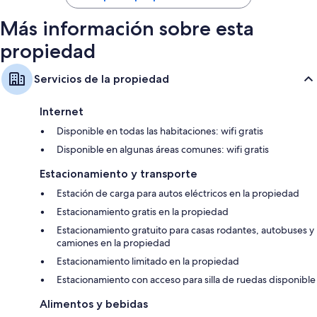
$122
Más información sobre esta
propiedad
Servicios de la propiedad
Internet
Disponible en todas las habitaciones: wifi gratis
Disponible en algunas áreas comunes: wifi gratis
Estacionamiento y transporte
Estación de carga para autos eléctricos en la propiedad
Estacionamiento gratis en la propiedad
Estacionamiento gratuito para casas rodantes, autobuses y
camiones en la propiedad
Estacionamiento limitado en la propiedad
Estacionamiento con acceso para silla de ruedas disponible
Alimentos y bebidas