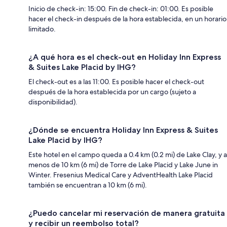
Inicio de check-in: 15:00. Fin de check-in: 01:00. Es posible
hacer el check-in después de la hora establecida, en un horario
limitado.
¿A qué hora es el check-out en Holiday Inn Express
& Suites Lake Placid by IHG?
El check-out es a las 11:00. Es posible hacer el check-out
después de la hora establecida por un cargo (sujeto a
disponibilidad).
¿Dónde se encuentra Holiday Inn Express & Suites
Lake Placid by IHG?
Este hotel en el campo queda a 0.4 km (0.2 mi) de Lake Clay, y a
menos de 10 km (6 mi) de Torre de Lake Placid y Lake June in
Winter. Fresenius Medical Care y AdventHealth Lake Placid
también se encuentran a 10 km (6 mi).
¿Puedo cancelar mi reservación de manera gratuita
y recibir un reembolso total?