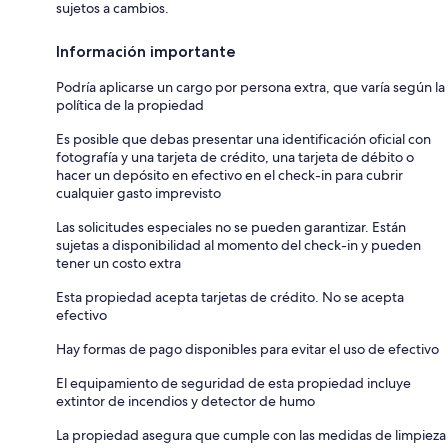
sujetos a cambios.
Información importante
Podría aplicarse un cargo por persona extra, que varía según la
política de la propiedad
Es posible que debas presentar una identificación oficial con
fotografía y una tarjeta de crédito, una tarjeta de débito o
hacer un depósito en efectivo en el check-in para cubrir
cualquier gasto imprevisto
Las solicitudes especiales no se pueden garantizar. Están
sujetas a disponibilidad al momento del check-in y pueden
tener un costo extra
Esta propiedad acepta tarjetas de crédito. No se acepta
efectivo
Hay formas de pago disponibles para evitar el uso de efectivo
El equipamiento de seguridad de esta propiedad incluye
extintor de incendios y detector de humo
La propiedad asegura que cumple con las medidas de limpieza