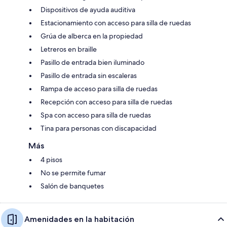
Dispositivos de ayuda auditiva
Estacionamiento con acceso para silla de ruedas
Grúa de alberca en la propiedad
Letreros en braille
Pasillo de entrada bien iluminado
Pasillo de entrada sin escaleras
Rampa de acceso para silla de ruedas
Recepción con acceso para silla de ruedas
Spa con acceso para silla de ruedas
Tina para personas con discapacidad
Más
4 pisos
No se permite fumar
Salón de banquetes
Amenidades en la habitación