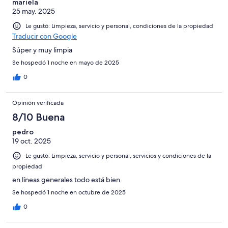
mariela
25 may. 2025
Le gustó: Limpieza, servicio y personal, condiciones de la propiedad
Traducir con Google
Súper y muy limpia
Se hospedó 1 noche en mayo de 2025
0
Opinión verificada
8/10 Buena
pedro
19 oct. 2025
Le gustó: Limpieza, servicio y personal, servicios y condiciones de la
propiedad
en líneas generales todo está bien
Se hospedó 1 noche en octubre de 2025
0