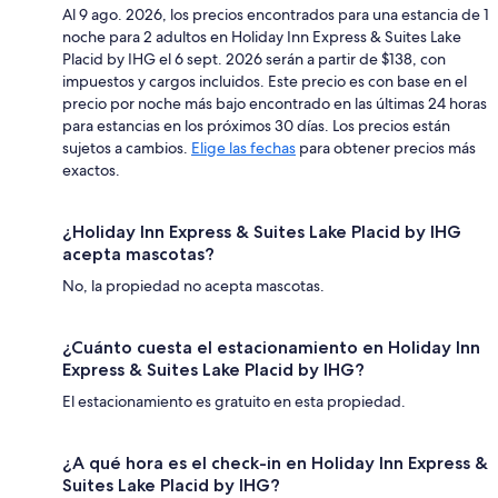
Al 9 ago. 2026, los precios encontrados para una estancia de 1
noche para 2 adultos en Holiday Inn Express & Suites Lake
Placid by IHG el 6 sept. 2026 serán a partir de $138, con
impuestos y cargos incluidos. Este precio es con base en el
precio por noche más bajo encontrado en las últimas 24 horas
para estancias en los próximos 30 días. Los precios están
sujetos a cambios.
Elige las fechas
para obtener precios más
exactos.
¿Holiday Inn Express & Suites Lake Placid by IHG
acepta mascotas?
No, la propiedad no acepta mascotas.
¿Cuánto cuesta el estacionamiento en Holiday Inn
Express & Suites Lake Placid by IHG?
El estacionamiento es gratuito en esta propiedad.
¿A qué hora es el check-in en Holiday Inn Express &
Suites Lake Placid by IHG?