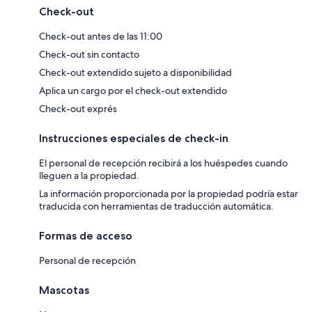
Check-out
Check-out antes de las 11:00
Check-out sin contacto
Check-out extendido sujeto a disponibilidad
Aplica un cargo por el check-out extendido
Check-out exprés
Instrucciones especiales de check-in
El personal de recepción recibirá a los huéspedes cuando
lleguen a la propiedad.
La información proporcionada por la propiedad podría estar
traducida con herramientas de traducción automática.
Formas de acceso
Personal de recepción
Mascotas