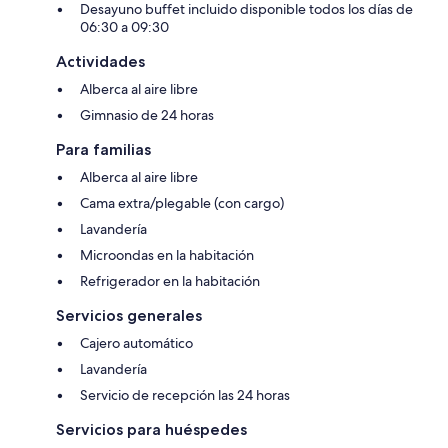
Desayuno buffet incluido disponible todos los días de
06:30 a 09:30
Actividades
Alberca al aire libre
Gimnasio de 24 horas
Para familias
Alberca al aire libre
Cama extra/plegable (con cargo)
Lavandería
Microondas en la habitación
Refrigerador en la habitación
Servicios generales
Cajero automático
Lavandería
Servicio de recepción las 24 horas
Servicios para huéspedes