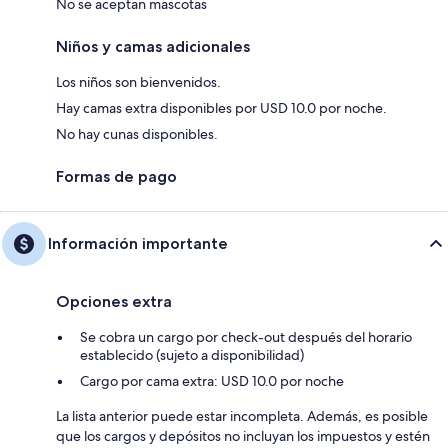
No se aceptan mascotas
Niños y camas adicionales
Los niños son bienvenidos.
Hay camas extra disponibles por USD 10.0 por noche.
No hay cunas disponibles.
Formas de pago
Información importante
Opciones extra
Se cobra un cargo por check-out después del horario
establecido (sujeto a disponibilidad)
Cargo por cama extra: USD 10.0 por noche
La lista anterior puede estar incompleta. Además, es posible
que los cargos y depósitos no incluyan los impuestos y estén