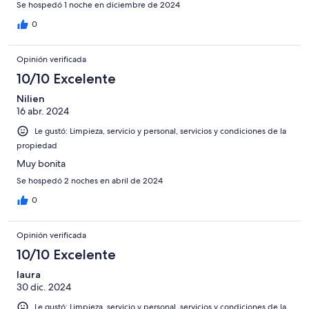
Se hospedó 1 noche en diciembre de 2024
0
Opinión verificada
10/10 Excelente
Nilien
16 abr. 2024
Le gustó: Limpieza, servicio y personal, servicios y condiciones de la
propiedad
Muy bonita
Se hospedó 2 noches en abril de 2024
0
Opinión verificada
10/10 Excelente
laura
30 dic. 2024
Le gustó: Limpieza, servicio y personal, servicios y condiciones de la