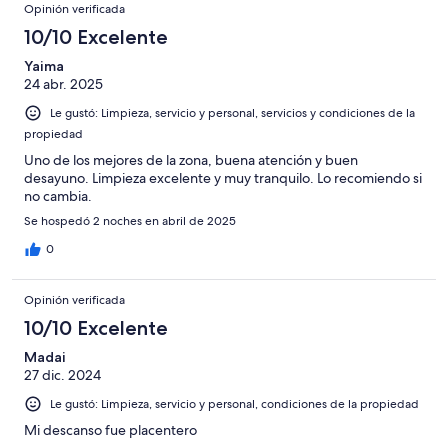
Opinión verificada
10/10 Excelente
Yaima
24 abr. 2025
Le gustó: Limpieza, servicio y personal, servicios y condiciones de la
propiedad
Uno de los mejores de la zona, buena atención y buen
desayuno. Limpieza excelente y muy tranquilo. Lo recomiendo si
no cambia.
Se hospedó 2 noches en abril de 2025
0
Opinión verificada
10/10 Excelente
Madai
27 dic. 2024
Le gustó: Limpieza, servicio y personal, condiciones de la propiedad
Mi descanso fue placentero