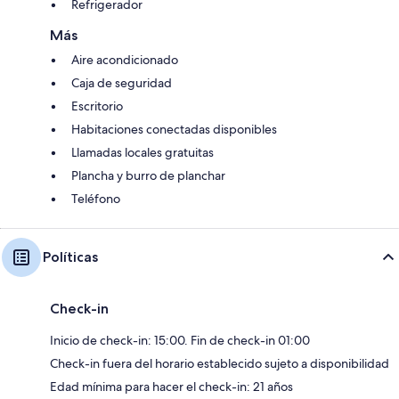
Refrigerador
Más
Aire acondicionado
Caja de seguridad
Escritorio
Habitaciones conectadas disponibles
Llamadas locales gratuitas
Plancha y burro de planchar
Teléfono
Políticas
Check-in
Inicio de check-in: 15:00. Fin de check-in 01:00
Check-in fuera del horario establecido sujeto a disponibilidad
Edad mínima para hacer el check-in: 21 años