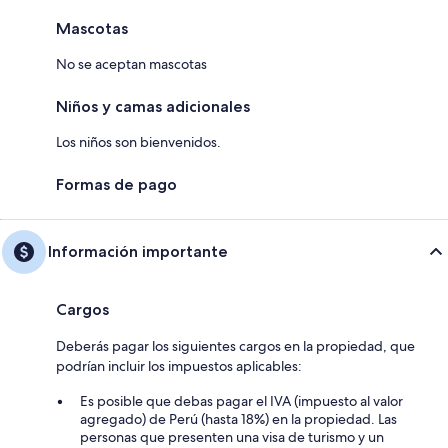
Mascotas
No se aceptan mascotas
Niños y camas adicionales
Los niños son bienvenidos.
Formas de pago
Información importante
Cargos
Deberás pagar los siguientes cargos en la propiedad, que
podrían incluir los impuestos aplicables:
Es posible que debas pagar el IVA (impuesto al valor
agregado) de Perú (hasta 18%) en la propiedad. Las
personas que presenten una visa de turismo y un