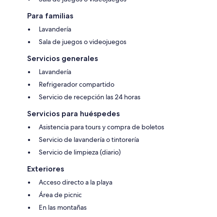
Para familias
Lavandería
Sala de juegos o videojuegos
Servicios generales
Lavandería
Refrigerador compartido
Servicio de recepción las 24 horas
Servicios para huéspedes
Asistencia para tours y compra de boletos
Servicio de lavandería o tintorería
Servicio de limpieza (diario)
Exteriores
Acceso directo a la playa
Área de picnic
En las montañas