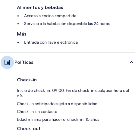
Alimentos y bebidas
Acceso a cocina compartida
Servicio a la habitación disponible las 24 horas
Más
Entrada con llave electrónica
Políticas
Check-in
Inicio de check-in: 09:00. Fin de check-in cualquier hora del
día
Check-in anticipado sujeto a disponibilidad
Check-in sin contacto
Edad mínima para hacer el check-in: 15 años
Check-out