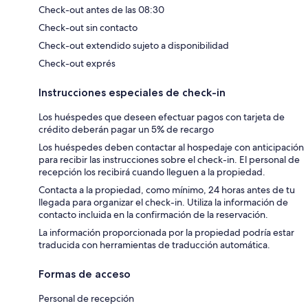
Check-out antes de las 08:30
Check-out sin contacto
Check-out extendido sujeto a disponibilidad
Check-out exprés
Instrucciones especiales de check-in
Los huéspedes que deseen efectuar pagos con tarjeta de
crédito deberán pagar un 5% de recargo
Los huéspedes deben contactar al hospedaje con anticipación
para recibir las instrucciones sobre el check-in. El personal de
recepción los recibirá cuando lleguen a la propiedad.
Contacta a la propiedad, como mínimo, 24 horas antes de tu
llegada para organizar el check-in. Utiliza la información de
contacto incluida en la confirmación de la reservación.
La información proporcionada por la propiedad podría estar
traducida con herramientas de traducción automática.
Formas de acceso
Personal de recepción