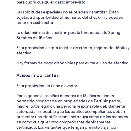
para cubrir cualquier gasto imprevisto
Las solicitudes especiales no se pueden garantizar. Están
sujetas a disponibilidad al momento del check-in y pueden
tener un costo extra
La edad mínima de check-in para la temporada de Spring
Break es de 15 años
Esta propiedad acepta tarjetas de crédito, tarjetas de débito y
efectivo
Hay formas de pago disponibles para evitar el uso de efectivo
Avisos importantes
Esta propiedad no tiene elevador
Por lo general, los niños menores de 18 años no tienen
permitido hospedarse en propiedades de Perú sin padre,
madre, tutor legal o una persona responsable debidamente
autorizada. Es posible que los adultos acompañantes deban
presentar una identificación, tanto suya como de los menores,
así como cualquier otro comprobante debidamente
certificado. Los visitantes que tengan previsto viajar con