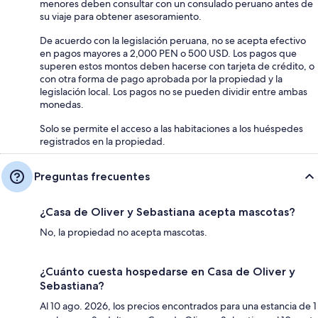
menores deben consultar con un consulado peruano antes de
su viaje para obtener asesoramiento.
De acuerdo con la legislación peruana, no se acepta efectivo
en pagos mayores a 2,000 PEN o 500 USD. Los pagos que
superen estos montos deben hacerse con tarjeta de crédito, o
con otra forma de pago aprobada por la propiedad y la
legislación local. Los pagos no se pueden dividir entre ambas
monedas.
Solo se permite el acceso a las habitaciones a los huéspedes
registrados en la propiedad.
Preguntas frecuentes
¿Casa de Oliver y Sebastiana acepta mascotas?
No, la propiedad no acepta mascotas.
¿Cuánto cuesta hospedarse en Casa de Oliver y
Sebastiana?
Al 10 ago. 2026, los precios encontrados para una estancia de 1