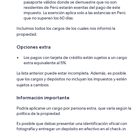
pasaporte válidos donde se demuestre que no son
residentes de Perú estarán exentas del pago de este
impuesto. La exención aplica solo a las estancias en Perú
que no superen los 60 días.
Incluimos todos los cargos de los cuales nos informó la
propiedad.
Opciones extra
Los pagos con tarjeta de crédito están sujetos a un cargo
extra equivalente al 5%
La lista anterior puede estar incompleta. Además, es posible
que los cargos y depósitos no incluyan los impuestos y estén
sujetos a cambios.
Información importante
Podría aplicarse un cargo por persona extra, que varía según la
política de la propiedad
Es posible que debas presentar una identificación oficial con
fotografía y entregar un depósito en efectivo en el check-in