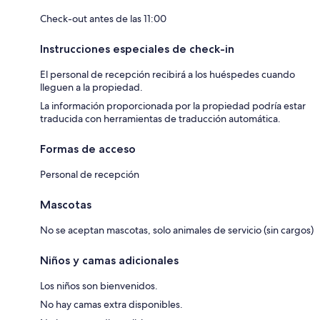
Check-out antes de las 11:00
Instrucciones especiales de check-in
El personal de recepción recibirá a los huéspedes cuando
lleguen a la propiedad.
La información proporcionada por la propiedad podría estar
traducida con herramientas de traducción automática.
Formas de acceso
Personal de recepción
Mascotas
No se aceptan mascotas, solo animales de servicio (sin cargos)
Niños y camas adicionales
Los niños son bienvenidos.
No hay camas extra disponibles.