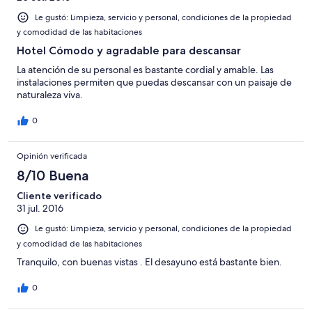
Le gustó: Limpieza, servicio y personal, condiciones de la propiedad
y comodidad de las habitaciones
Hotel Cómodo y agradable para descansar
La atención de su personal es bastante cordial y amable. Las
instalaciones permiten que puedas descansar con un paisaje de
naturaleza viva.
0
Opinión verificada
8/10 Buena
Cliente verificado
31 jul. 2016
Le gustó: Limpieza, servicio y personal, condiciones de la propiedad
y comodidad de las habitaciones
Tranquilo, con buenas vistas . El desayuno está bastante bien.
0