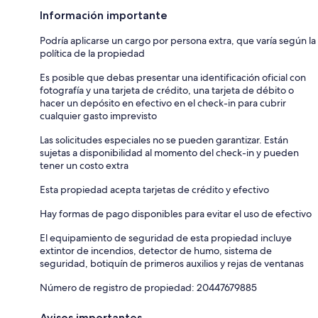
Información importante
Podría aplicarse un cargo por persona extra, que varía según la
política de la propiedad
Es posible que debas presentar una identificación oficial con
fotografía y una tarjeta de crédito, una tarjeta de débito o
hacer un depósito en efectivo en el check-in para cubrir
cualquier gasto imprevisto
Las solicitudes especiales no se pueden garantizar. Están
sujetas a disponibilidad al momento del check-in y pueden
tener un costo extra
Esta propiedad acepta tarjetas de crédito y efectivo
Hay formas de pago disponibles para evitar el uso de efectivo
El equipamiento de seguridad de esta propiedad incluye
extintor de incendios, detector de humo, sistema de
seguridad, botiquín de primeros auxilios y rejas de ventanas
Número de registro de propiedad: 20447679885
Avisos importantes