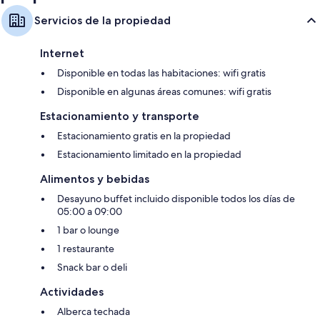
Servicios de la propiedad
Internet
Disponible en todas las habitaciones: wifi gratis
Disponible en algunas áreas comunes: wifi gratis
Estacionamiento y transporte
Estacionamiento gratis en la propiedad
Estacionamiento limitado en la propiedad
Alimentos y bebidas
Desayuno buffet incluido disponible todos los días de
05:00 a 09:00
1 bar o lounge
1 restaurante
Snack bar o deli
Actividades
Alberca techada