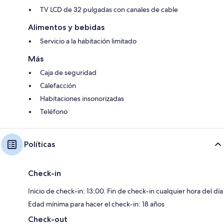
TV LCD de 32 pulgadas con canales de cable
Alimentos y bebidas
Servicio a la habitación limitado
Más
Caja de seguridad
Calefacción
Habitaciones insonorizadas
Teléfono
Políticas
Check-in
Inicio de check-in: 13:00. Fin de check-in cualquier hora del día
Edad mínima para hacer el check-in: 18 años
Check-out