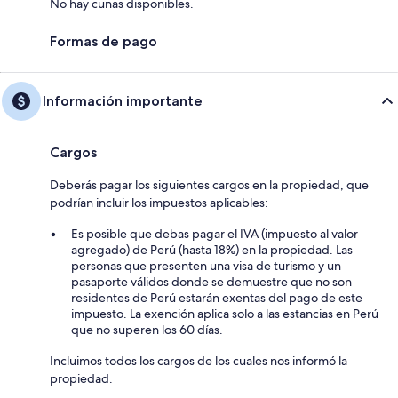
No hay cunas disponibles.
Formas de pago
Información importante
Cargos
Deberás pagar los siguientes cargos en la propiedad, que
podrían incluir los impuestos aplicables:
Es posible que debas pagar el IVA (impuesto al valor
agregado) de Perú (hasta 18%) en la propiedad. Las
personas que presenten una visa de turismo y un
pasaporte válidos donde se demuestre que no son
residentes de Perú estarán exentas del pago de este
impuesto. La exención aplica solo a las estancias en Perú
que no superen los 60 días.
Incluimos todos los cargos de los cuales nos informó la
propiedad.