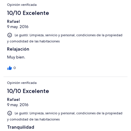
Opinión verificada
10/10 Excelente
Rafael
9 may. 2016
Le gustó: Limpieza, servicio y personal, condiciones de la propiedad
y comodidad de las habitaciones
Relajación
Muy bien.
0
Opinión verificada
10/10 Excelente
Rafael
9 may. 2016
Le gustó: Limpieza, servicio y personal, condiciones de la propiedad
y comodidad de las habitaciones
Tranquilidad