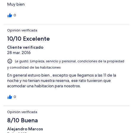
Muy bien
0
Opinión verificada
10/10 Excelente
Cliente verificado
28 mar. 2016
Le gustó: Limpieza, servicio y personal, condiciones de la propiedad
y comodidad de las habitaciones
En general estuvo bien , excepto que llegamos a las 11 de la
noche y no tenian nuestra reserva, ese rato tuvieron que
acomodar una habitacion para nosotros.
0
Opinión verificada
8/10 Buena
Alejandro Marcos