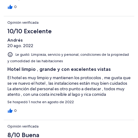
0
Opinión verificada
10/10 Excelente
Andrés
20 ago. 2022
Le gustó: Limpieza, servicio y personal, condiciones de la propiedad
y comodidad de las habitaciones
Hotel limpio , grande y con excelentes vistas
El hotel es muy limpio y mantienen los protocolos , me gusta que
se ve nuevo el hotel , las instalaciones están muy bien cuidados
La atención del personal es otro punto a destacar , todos muy
atento , con una costa increíble al lago y rica comida
Se hospedó 1 noche en agosto de 2022
0
Opinión verificada
8/10 Buena