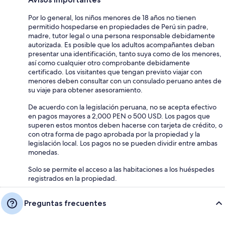
Por lo general, los niños menores de 18 años no tienen
permitido hospedarse en propiedades de Perú sin padre,
madre, tutor legal o una persona responsable debidamente
autorizada. Es posible que los adultos acompañantes deban
presentar una identificación, tanto suya como de los menores,
así como cualquier otro comprobante debidamente
certificado. Los visitantes que tengan previsto viajar con
menores deben consultar con un consulado peruano antes de
su viaje para obtener asesoramiento.
De acuerdo con la legislación peruana, no se acepta efectivo
en pagos mayores a 2,000 PEN o 500 USD. Los pagos que
superen estos montos deben hacerse con tarjeta de crédito, o
con otra forma de pago aprobada por la propiedad y la
legislación local. Los pagos no se pueden dividir entre ambas
monedas.
Solo se permite el acceso a las habitaciones a los huéspedes
registrados en la propiedad.
Preguntas frecuentes