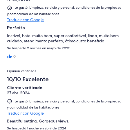
Le gustó: Limpieza, servicio y personal, condiciones de la propiedad
y comodidad de las habitaciones
Traducir con Google
Perfeita
Incrível, hotel muito bom, super confortável, lindo, muito bem
cuidado, atendimento perfeito, ótimo custo benefício
Se hospedó 2 noches en mayo de 2025
0
Opinión verificada
10/10 Excelente
Cliente verificado
27 abr. 2024
Le gustó: Limpieza, servicio y personal, condiciones de la propiedad
y comodidad de las habitaciones
Traducir con Google
Beautiful setting. Gorgeous views.
Se hospedó 1 noche en abril de 2024