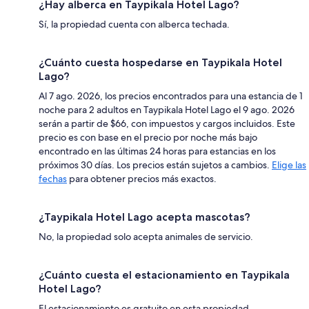
¿Hay alberca en Taypikala Hotel Lago?
Sí, la propiedad cuenta con alberca techada.
¿Cuánto cuesta hospedarse en Taypikala Hotel
Lago?
Al 7 ago. 2026, los precios encontrados para una estancia de 1
noche para 2 adultos en Taypikala Hotel Lago el 9 ago. 2026
serán a partir de $66, con impuestos y cargos incluidos. Este
precio es con base en el precio por noche más bajo
encontrado en las últimas 24 horas para estancias en los
próximos 30 días. Los precios están sujetos a cambios.
Elige las
fechas
para obtener precios más exactos.
¿Taypikala Hotel Lago acepta mascotas?
No, la propiedad solo acepta animales de servicio.
¿Cuánto cuesta el estacionamiento en Taypikala
Hotel Lago?
El estacionamiento es gratuito en esta propiedad.