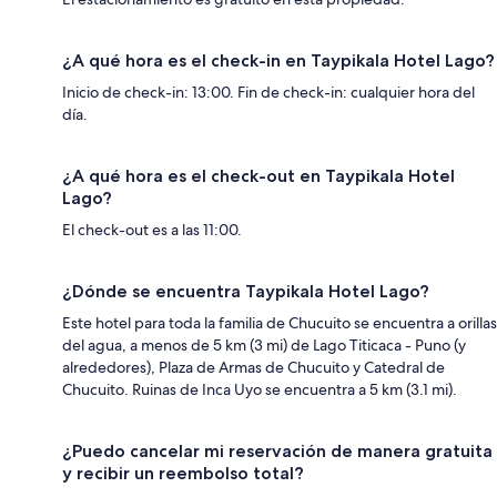
¿A qué hora es el check-in en Taypikala Hotel Lago?
Inicio de check-in: 13:00. Fin de check-in: cualquier hora del
día.
¿A qué hora es el check-out en Taypikala Hotel
Lago?
El check-out es a las 11:00.
¿Dónde se encuentra Taypikala Hotel Lago?
Este hotel para toda la familia de Chucuito se encuentra a orillas
del agua, a menos de 5 km (3 mi) de Lago Titicaca - Puno (y
alrededores), Plaza de Armas de Chucuito y Catedral de
Chucuito. Ruinas de Inca Uyo se encuentra a 5 km (3.1 mi).
¿Puedo cancelar mi reservación de manera gratuita
y recibir un reembolso total?