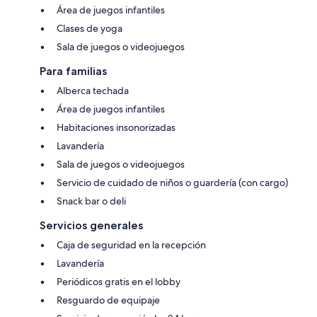
Área de juegos infantiles
Clases de yoga
Sala de juegos o videojuegos
Para familias
Alberca techada
Área de juegos infantiles
Habitaciones insonorizadas
Lavandería
Sala de juegos o videojuegos
Servicio de cuidado de niños o guardería (con cargo)
Snack bar o deli
Servicios generales
Caja de seguridad en la recepción
Lavandería
Periódicos gratis en el lobby
Resguardo de equipaje