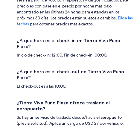
precio es con base en el precio por noche más bajo
encontrado en las últimas 24 horas para estancias en los
próximos 30 días. Los precios están sujetos a cambios.
Elige las
fechas
para obtener precios más exactos.
¿A qué hora es el check-in en Tierra Viva Puno
Plaza?
Inicio de check-in: 12:00. Fin de check-in: 00:00.
¿A qué hora es el check-out en Tierra Viva Puno
Plaza?
El check-out es a las 10:00.
¿Tierra Viva Puno Plaza ofrece traslado al
aeropuerto?
Sí, hay un servicio de traslado desde/hacia el aeropuerto
(previa solicitud). Aplica un cargo de USD 27 por vehículo.