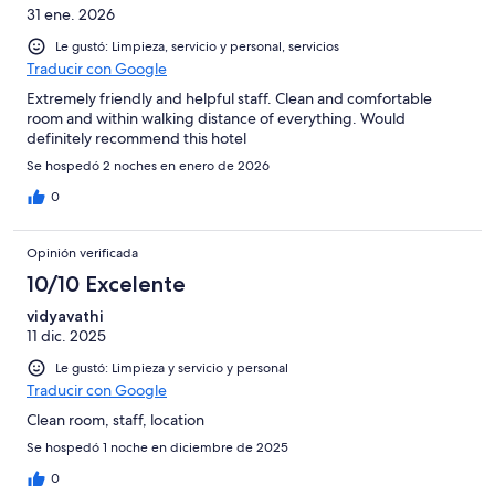
31 ene. 2026
Le gustó: Limpieza, servicio y personal, servicios
Traducir con Google
Extremely friendly and helpful staff. Clean and comfortable
room and within walking distance of everything. Would
definitely recommend this hotel
Se hospedó 2 noches en enero de 2026
0
Opinión verificada
10/10 Excelente
vidyavathi
11 dic. 2025
Le gustó: Limpieza y servicio y personal
Traducir con Google
Clean room, staff, location
Se hospedó 1 noche en diciembre de 2025
0