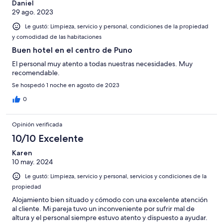
Daniel
29 ago. 2023
Le gustó: Limpieza, servicio y personal, condiciones de la propiedad
y comodidad de las habitaciones
Buen hotel en el centro de Puno
El personal muy atento a todas nuestras necesidades. Muy
recomendable.
Se hospedó 1 noche en agosto de 2023
0
Opinión verificada
10/10 Excelente
Karen
10 may. 2024
Le gustó: Limpieza, servicio y personal, servicios y condiciones de la
propiedad
Alojamiento bien situado y cómodo con una excelente atención
al cliente. Mi pareja tuvo un inconveniente por sufrir mal de
altura y el personal siempre estuvo atento y dispuesto a ayudar.