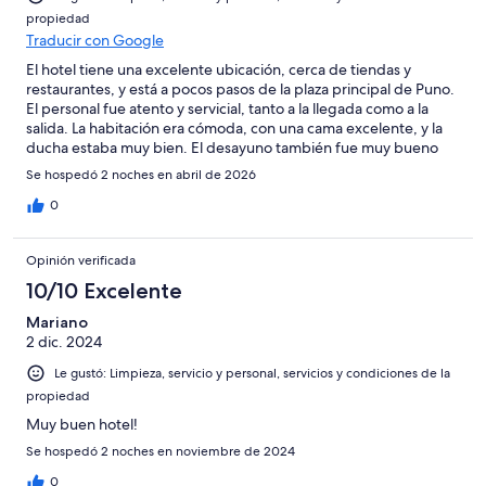
propiedad
Traducir con Google
El hotel tiene una excelente ubicación, cerca de tiendas y
restaurantes, y está a pocos pasos de la plaza principal de Puno.
El personal fue atento y servicial, tanto a la llegada como a la
salida. La habitación era cómoda, con una cama excelente, y la
ducha estaba muy bien. El desayuno también fue muy bueno
Se hospedó 2 noches en abril de 2026
0
Opinión verificada
10/10 Excelente
Mariano
2 dic. 2024
Le gustó: Limpieza, servicio y personal, servicios y condiciones de la
propiedad
Muy buen hotel!
Se hospedó 2 noches en noviembre de 2024
0