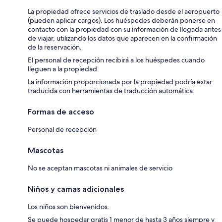
La propiedad ofrece servicios de traslado desde el aeropuerto
(pueden aplicar cargos). Los huéspedes deberán ponerse en
contacto con la propiedad con su información de llegada antes
de viajar, utilizando los datos que aparecen en la confirmación
de la reservación.
El personal de recepción recibirá a los huéspedes cuando
lleguen a la propiedad.
La información proporcionada por la propiedad podría estar
traducida con herramientas de traducción automática.
Formas de acceso
Personal de recepción
Mascotas
No se aceptan mascotas ni animales de servicio
Niños y camas adicionales
Los niños son bienvenidos.
Se puede hospedar gratis 1 menor de hasta 3 años siempre y