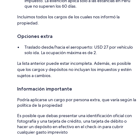
impuesto. La exención aplica solo a las estancias en Perú
que no superen los 60 días.
Incluimos todos los cargos de los cuales nos informó la
propiedad.
Opciones extra
Traslado desde/hacia el aeropuerto: USD 27 por vehículo
solo ida. La ocupación máxima es de 2.
La lista anterior puede estar incompleta. Además, es posible
que los cargos y depósitos no incluyan los impuestos y estén
sujetos a cambios.
Información importante
Podría aplicarse un cargo por persona extra, que varía según la
política de la propiedad
Es posible que debas presentar una identificación oficial con
fotografía y una tarjeta de crédito, una tarjeta de débito o
hacer un depósito en efectivo en el check-in para cubrir
cualquier gasto imprevisto