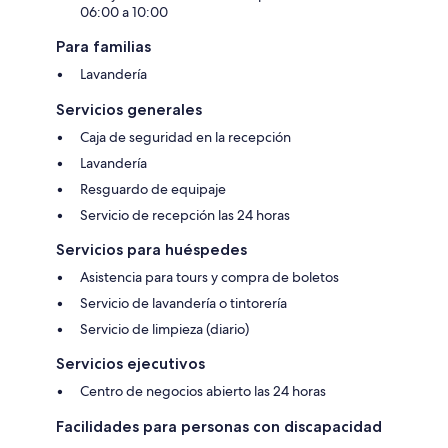
06:00 a 10:00
Para familias
Lavandería
Servicios generales
Caja de seguridad en la recepción
Lavandería
Resguardo de equipaje
Servicio de recepción las 24 horas
Servicios para huéspedes
Asistencia para tours y compra de boletos
Servicio de lavandería o tintorería
Servicio de limpieza (diario)
Servicios ejecutivos
Centro de negocios abierto las 24 horas
Facilidades para personas con discapacidad