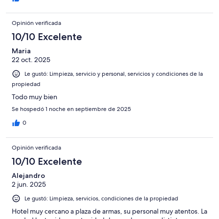
Opinión verificada
10/10 Excelente
Maria
22 oct. 2025
Le gustó: Limpieza, servicio y personal, servicios y condiciones de la
propiedad
Todo muy bien
Se hospedó 1 noche en septiembre de 2025
0
Opinión verificada
10/10 Excelente
Alejandro
2 jun. 2025
Le gustó: Limpieza, servicios, condiciones de la propiedad
Hotel muy cercano a plaza de armas, su personal muy atentos. La