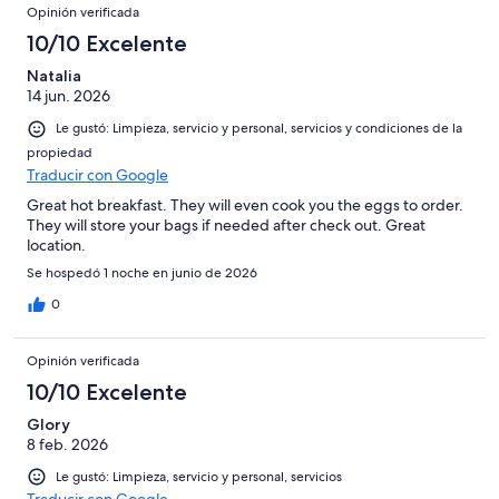
Opinión verificada
10/10 Excelente
Natalia
14 jun. 2026
Le gustó: Limpieza, servicio y personal, servicios y condiciones de la
propiedad
Traducir con Google
Great hot breakfast. They will even cook you the eggs to order.
They will store your bags if needed after check out. Great
location.
Se hospedó 1 noche en junio de 2026
0
Opinión verificada
10/10 Excelente
Glory
8 feb. 2026
Le gustó: Limpieza, servicio y personal, servicios
Traducir con Google