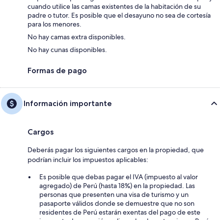
cuando utilice las camas existentes de la habitación de su
padre o tutor. Es posible que el desayuno no sea de cortesía
para los menores.
No hay camas extra disponibles.
No hay cunas disponibles.
Formas de pago
Información importante
Cargos
Deberás pagar los siguientes cargos en la propiedad, que
podrían incluir los impuestos aplicables:
Es posible que debas pagar el IVA (impuesto al valor
agregado) de Perú (hasta 18%) en la propiedad. Las
personas que presenten una visa de turismo y un
pasaporte válidos donde se demuestre que no son
residentes de Perú estarán exentas del pago de este