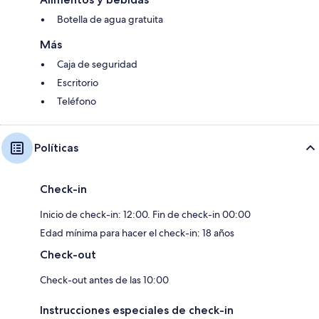
Botella de agua gratuita
Más
Caja de seguridad
Escritorio
Teléfono
Políticas
Check-in
Inicio de check-in: 12:00. Fin de check-in 00:00
Edad mínima para hacer el check-in: 18 años
Check-out
Check-out antes de las 10:00
Instrucciones especiales de check-in