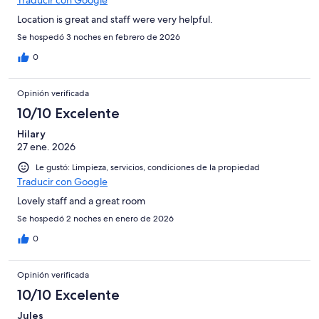
Location is great and staff were very helpful.
Se hospedó 3 noches en febrero de 2026
0
Opinión verificada
10/10 Excelente
Hilary
27 ene. 2026
Le gustó: Limpieza, servicios, condiciones de la propiedad
Traducir con Google
Lovely staff and a great room
Se hospedó 2 noches en enero de 2026
0
Opinión verificada
10/10 Excelente
Jules