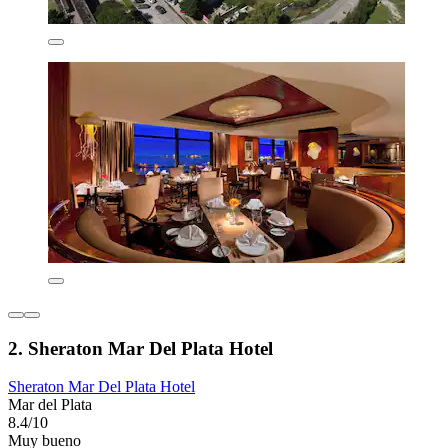
2. Sheraton Mar Del Plata Hotel
Sheraton Mar Del Plata Hotel
Mar del Plata
8.4/10
Muy bueno