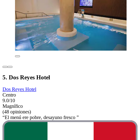
5. Dos Reyes Hotel
Dos Reyes Hotel
Centro
9.0/10
Magnífico
(48 opiniones)
“El menú ere pobre, desayuno fresco ”