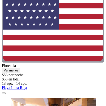
Florencia
Ver menos
$58 por noche
$58 en total
13 ago. - 14 ago.
Playa Luna Roja