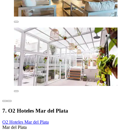
7. O2 Hoteles Mar del Plata
O2 Hoteles Mar del Plata
Mar del Plata