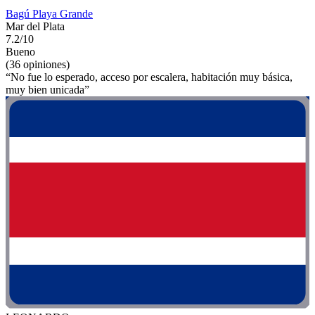
Bagú Playa Grande
Mar del Plata
7.2/10
Bueno
(36 opiniones)
“No fue lo esperado, acceso por escalera, habitación muy básica,
muy bien unicada”