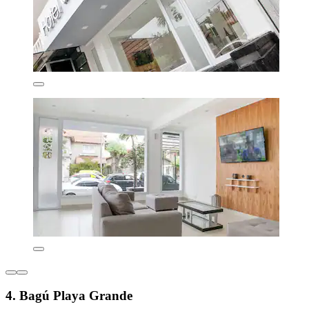
4. Bagú Playa Grande