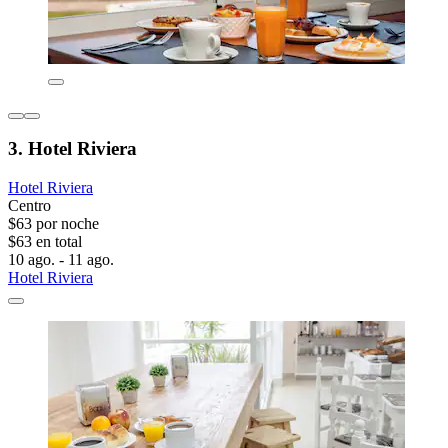
3. Hotel Riviera
Hotel Riviera
Centro
$63 por noche
$63 en total
10 ago. - 11 ago.
Hotel Riviera