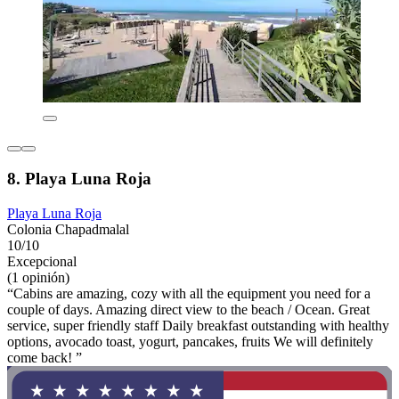
8. Playa Luna Roja
Playa Luna Roja
Colonia Chapadmalal
10/10
Excepcional
(1 opinión)
“Cabins are amazing, cozy with all the equipment you need for a
couple of days. Amazing direct view to the beach / Ocean. Great
service, super friendly staff Daily breakfast outstanding with healthy
options, avocado toast, yogurt, pancakes, fruits We will definitely
come back! ”