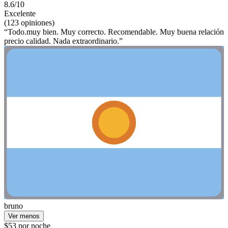
8.6/10
Excelente
(123 opiniones)
“Todo.muy bien. Muy correcto. Recomendable. Muy buena relación
precio calidad. Nada extraordinario.”
bruno
Ver menos
$53 por noche