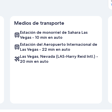
Medios de transporte
Estación de monorriel de Sahara Las
Vegas - 10 min en auto
Estación del Aeropuerto Internacional de
Las Vegas - 22 min en auto
Las Vegas, Nevada (LAS-Harry Reid Intl.) -
20 min en auto