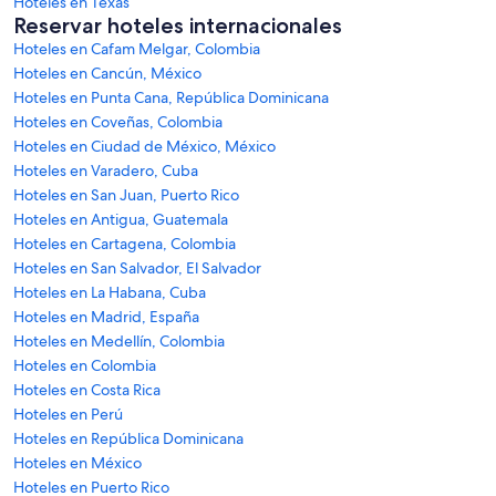
Hoteles en Texas
Reservar hoteles internacionales
Hoteles en Cafam Melgar, Colombia
Hoteles en Cancún, México
Hoteles en Punta Cana, República Dominicana
Hoteles en Coveñas, Colombia
Hoteles en Ciudad de México, México
Hoteles en Varadero, Cuba
Hoteles en San Juan, Puerto Rico
Hoteles en Antigua, Guatemala
Hoteles en Cartagena, Colombia
Hoteles en San Salvador, El Salvador
Hoteles en La Habana, Cuba
Hoteles en Madrid, España
Hoteles en Medellín, Colombia
Hoteles en Colombia
Hoteles en Costa Rica
Hoteles en Perú
Hoteles en República Dominicana
Hoteles en México
Hoteles en Puerto Rico