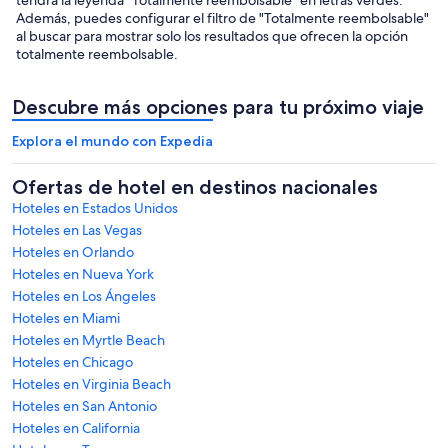
Además, puedes configurar el filtro de "Totalmente reembolsable"
al buscar para mostrar solo los resultados que ofrecen la opción
totalmente reembolsable.
Descubre más opciones para tu próximo viaje
Explora el mundo con Expedia
Ofertas de hotel en destinos nacionales
Hoteles en Estados Unidos
Hoteles en Las Vegas
Hoteles en Orlando
Hoteles en Nueva York
Hoteles en Los Ángeles
Hoteles en Miami
Hoteles en Myrtle Beach
Hoteles en Chicago
Hoteles en Virginia Beach
Hoteles en San Antonio
Hoteles en California