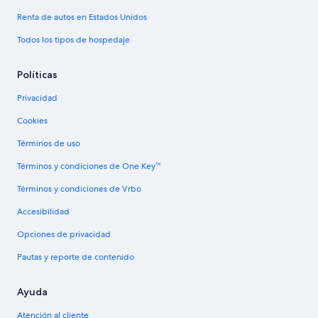
Renta de autos en Estados Unidos
Todos los tipos de hospedaje
Políticas
Privacidad
Cookies
Términos de uso
Términos y condiciones de One Key™
Términos y condiciones de Vrbo
Accesibilidad
Opciones de privacidad
Pautas y reporte de contenido
Ayuda
Atención al cliente