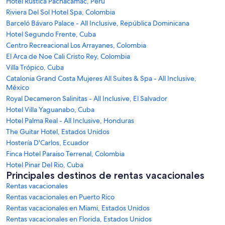
Hotel Rustica Pachacamac, Perú
Riviera Del Sol Hotel Spa, Colombia
Barceló Bávaro Palace - All Inclusive, República Dominicana
Hotel Segundo Frente, Cuba
Centro Recreacional Los Arrayanes, Colombia
El Arca de Noe Cali Cristo Rey, Colombia
Villa Trópico, Cuba
Catalonia Grand Costa Mujeres All Suites & Spa - All Inclusive,
México
Royal Decameron Salinitas - All Inclusive, El Salvador
Hotel Villa Yaguanabo, Cuba
Hotel Palma Real - All Inclusive, Honduras
The Guitar Hotel, Estados Unidos
Hostería D'Carlos, Ecuador
Finca Hotel Paraiso Terrenal, Colombia
Hotel Pinar Del Rio, Cuba
Principales destinos de rentas vacacionales
Rentas vacacionales
Rentas vacacionales en Puerto Rico
Rentas vacacionales en Miami, Estados Unidos
Rentas vacacionales en Florida, Estados Unidos