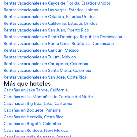
Rentas vacacionales en Cayos de Florida, Estados Unidos
Rentas vacacionales en Las Vegas, Estados Unidos
Rentas vacacionales en Orlando, Estados Unidos
Rentas vacacionales en California, Estados Unidos
Rentas vacacionales en San Juan, Puerto Rico
Rentas vacacionales en Santo Domingo, República Dominicana
Rentas vacacionales en Punta Cana, República Dominicana
Rentas vacacionales en Cancún, México
Rentas vacacionales en Tulum, México
Rentas vacacionales en Cartagena, Colombia
Rentas vacacionales en Santa Marta, Colombia
Rentas vacacionales en San José, Costa Rica
Más que hoteles
Cabañas en Lake Tahoe, California
Cabañas en las Montañas de Carolina del Norte
Cabañas en Big Bear Lake, California
Cabañas en Boquete, Panamá
Cabañas en Heredia, Costa Rica
Cabañas en Bogotá, Colombia
Cabañas en Ruidoso, New Mexico
Cabañas en Valle de Anton, Panamá