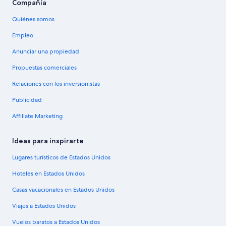
Compañía
Quiénes somos
Empleo
Anunciar una propiedad
Propuestas comerciales
Relaciones con los inversionistas
Publicidad
Affiliate Marketing
Ideas para inspirarte
Lugares turísticos de Estados Unidos
Hoteles en Estados Unidos
Casas vacacionales en Estados Unidos
Viajes a Estados Unidos
Vuelos baratos a Estados Unidos