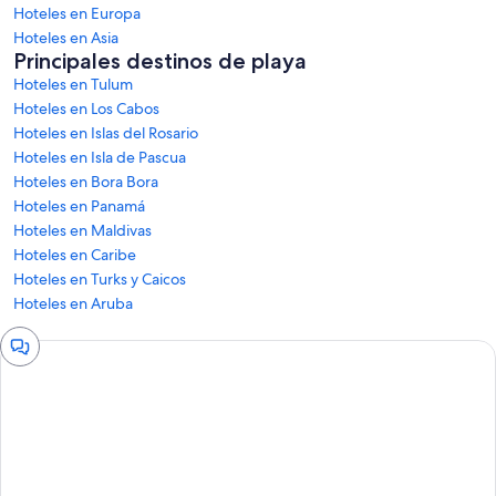
Hoteles en Europa
Hoteles en Asia
Principales destinos de playa
Hoteles en Tulum
Hoteles en Los Cabos
Hoteles en Islas del Rosario
Hoteles en Isla de Pascua
Hoteles en Bora Bora
Hoteles en Panamá
Hoteles en Maldivas
Hoteles en Caribe
Hoteles en Turks y Caicos
Hoteles en Aruba
Ventana
de
chat