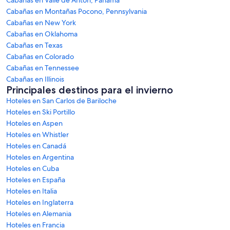
Cabañas en Montañas Pocono, Pennsylvania
Cabañas en New York
Cabañas en Oklahoma
Cabañas en Texas
Cabañas en Colorado
Cabañas en Tennessee
Cabañas en Illinois
Principales destinos para el invierno
Hoteles en San Carlos de Bariloche
Hoteles en Ski Portillo
Hoteles en Aspen
Hoteles en Whistler
Hoteles en Canadá
Hoteles en Argentina
Hoteles en Cuba
Hoteles en España
Hoteles en Italia
Hoteles en Inglaterra
Hoteles en Alemania
Hoteles en Francia