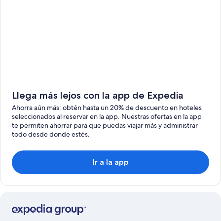
Llega más lejos con la app de Expedia
Ahorra aún más: obtén hasta un 20% de descuento en hoteles
seleccionados al reservar en la app. Nuestras ofertas en la app
te permiten ahorrar para que puedas viajar más y administrar
todo desde donde estés.
Ir a la app