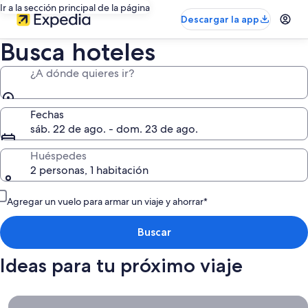
Ir a la sección principal de la página
Descargar la app
Busca hoteles
¿A dónde quieres ir?
Fechas
sáb. 22 de ago. - dom. 23 de ago.
Huéspedes
2 personas, 1 habitación
Agregar un vuelo para armar un viaje y ahorrar*
Buscar
Ideas para tu próximo viaje