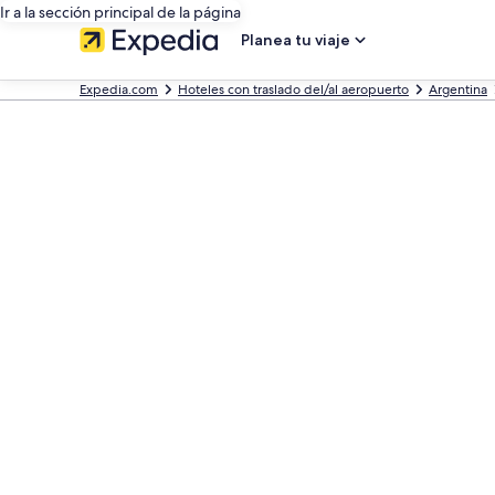
Ir a la sección principal de la página
Planea tu viaje
Expedia.com
Hoteles con traslado del/al aeropuerto
Argentina