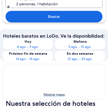
2 personas, 1 habitación
Buscar
Hoteles baratos en LoDo. Ve la disponibilidad:
Hoy
Mañana
8 ago. - 9 ago.
9 ago. - 10 ago.
Próximo fin de semana
En dos semanas
14 ago. - 16 ago.
21 ago. - 23 ago.
Mostrar mapa
Nuestra selección de hoteles