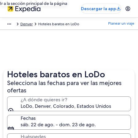
Ir a la sección principal de la página
Descargar la app
Planear un viaje
Denver
Hoteles baratos en LoDo
Hoteles baratos en LoDo
Selecciona las fechas para ver las mejores
ofertas
¿A dónde quieres ir?
LoDo, Denver, Colorado, Estados Unidos
Fechas
sáb. 22 de ago. - dom. 23 de ago.
Huéspedes