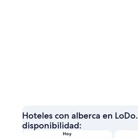
Hoteles con alberca en LoDo.
disponibilidad:
Hoy