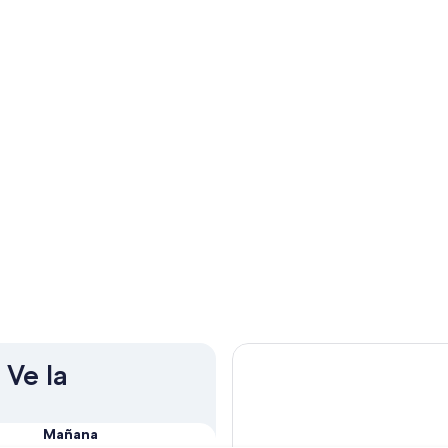
 Ve la
Mañana