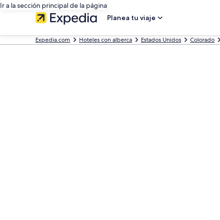
Ir a la sección principal de la página
Planea tu viaje
Expedia.com
Hoteles con alberca
Estados Unidos
Colorado