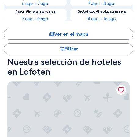
6 ago. - 7 ago.
7 ago. - 8 ago.
Este fin de semana
Próximo fin de semana
7 ago. - 9 ago.
14 ago. - 16 ago.
Ver en el mapa
Filtrar
Nuestra selección de hoteles
en Lofoten
Eliassen Rorbuer