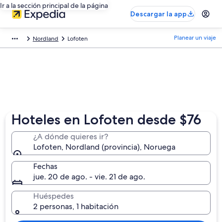
Ir a la sección principal de la página
Descargar la app
Planear un viaje
Nordland
Lofoten
Hoteles en Lofoten desde $76
¿A dónde quieres ir?
Lofoten, Nordland (provincia), Noruega
Fechas
jue. 20 de ago. - vie. 21 de ago.
Huéspedes
2 personas, 1 habitación