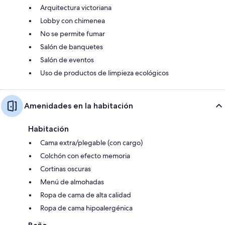
Arquitectura victoriana
Lobby con chimenea
No se permite fumar
Salón de banquetes
Salón de eventos
Uso de productos de limpieza ecológicos
Amenidades en la habitación
Habitación
Cama extra/plegable (con cargo)
Colchón con efecto memoria
Cortinas oscuras
Menú de almohadas
Ropa de cama de alta calidad
Ropa de cama hipoalergénica