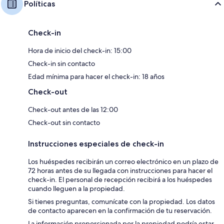
Políticas
Check-in
Hora de inicio del check-in: 15:00
Check-in sin contacto
Edad mínima para hacer el check-in: 18 años
Check-out
Check-out antes de las 12:00
Check-out sin contacto
Instrucciones especiales de check-in
Los huéspedes recibirán un correo electrónico en un plazo de
72 horas antes de su llegada con instrucciones para hacer el
check-in. El personal de recepción recibirá a los huéspedes
cuando lleguen a la propiedad.
Si tienes preguntas, comunícate con la propiedad. Los datos
de contacto aparecen en la confirmación de tu reservación.
La información proporcionada por la propiedad podría estar