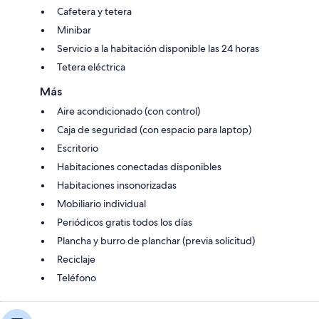
Cafetera y tetera
Minibar
Servicio a la habitación disponible las 24 horas
Tetera eléctrica
Más
Aire acondicionado (con control)
Caja de seguridad (con espacio para laptop)
Escritorio
Habitaciones conectadas disponibles
Habitaciones insonorizadas
Mobiliario individual
Periódicos gratis todos los días
Plancha y burro de planchar (previa solicitud)
Reciclaje
Teléfono