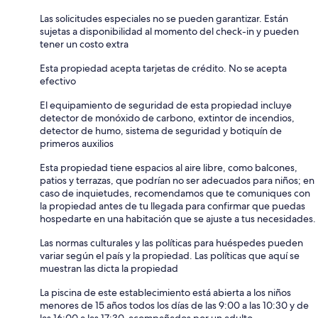
Las solicitudes especiales no se pueden garantizar. Están
sujetas a disponibilidad al momento del check-in y pueden
tener un costo extra
Esta propiedad acepta tarjetas de crédito. No se acepta
efectivo
El equipamiento de seguridad de esta propiedad incluye
detector de monóxido de carbono, extintor de incendios,
detector de humo, sistema de seguridad y botiquín de
primeros auxilios
Esta propiedad tiene espacios al aire libre, como balcones,
patios y terrazas, que podrían no ser adecuados para niños; en
caso de inquietudes, recomendamos que te comuniques con
la propiedad antes de tu llegada para confirmar que puedas
hospedarte en una habitación que se ajuste a tus necesidades.
Las normas culturales y las políticas para huéspedes pueden
variar según el país y la propiedad. Las políticas que aquí se
muestran las dicta la propiedad
La piscina de este establecimiento está abierta a los niños
menores de 15 años todos los días de las 9:00 a las 10:30 y de