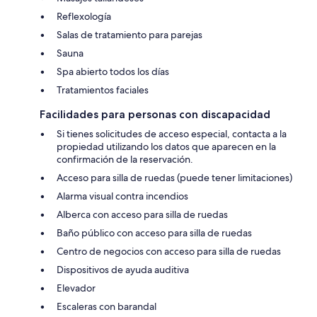
Reflexología
Salas de tratamiento para parejas
Sauna
Spa abierto todos los días
Tratamientos faciales
Facilidades para personas con discapacidad
Si tienes solicitudes de acceso especial, contacta a la
propiedad utilizando los datos que aparecen en la
confirmación de la reservación.
Acceso para silla de ruedas (puede tener limitaciones)
Alarma visual contra incendios
Alberca con acceso para silla de ruedas
Baño público con acceso para silla de ruedas
Centro de negocios con acceso para silla de ruedas
Dispositivos de ayuda auditiva
Elevador
Escaleras con barandal