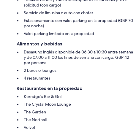
solicitud (con cargo)
Servicio de limusina o auto con chofer
Estacionamiento con valet parking en la propiedad (GBP 70
por noche)
Valet parking limitado en la propiedad
Alimentos y bebidas
Desayuno inglés disponible de 06:30 a 10:30 entre semana
y de 07:00 a 11:00 los fines de semana con cargo: GBP 42
por persona
2 bares o lounges
4 restaurantes
Restaurantes en la propiedad
Kerridge's Bar & Grill
The Crystal Moon Lounge
The Garden
The Northall
Velvet