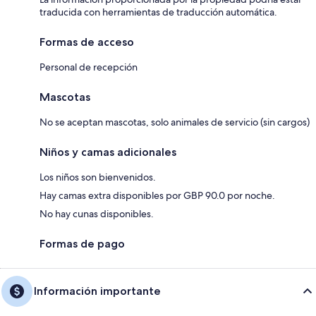
traducida con herramientas de traducción automática.
Formas de acceso
Personal de recepción
Mascotas
No se aceptan mascotas, solo animales de servicio (sin cargos)
Niños y camas adicionales
Los niños son bienvenidos.
Hay camas extra disponibles por GBP 90.0 por noche.
No hay cunas disponibles.
Formas de pago
Información importante