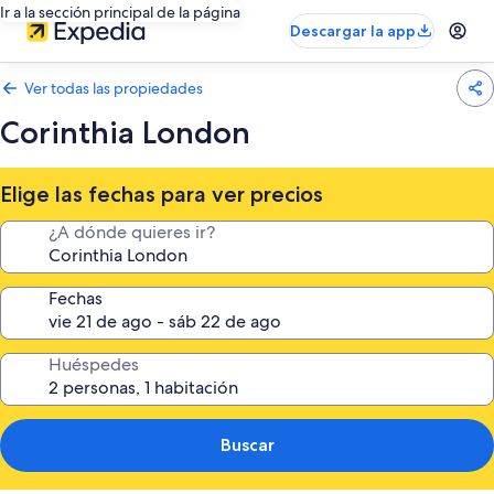
Ir a la sección principal de la página
Descargar la app
Ver todas las propiedades
Corinthia London
Elige las fechas para ver precios
¿A dónde quieres ir?
Fechas
Huéspedes
Buscar