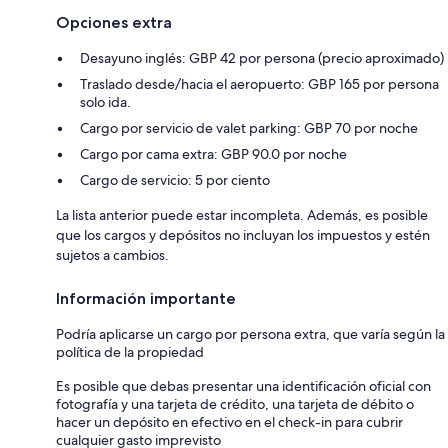
Opciones extra
Desayuno inglés: GBP 42 por persona (precio aproximado)
Traslado desde/hacia el aeropuerto: GBP 165 por persona
solo ida.
Cargo por servicio de valet parking: GBP 70 por noche
Cargo por cama extra: GBP 90.0 por noche
Cargo de servicio: 5 por ciento
La lista anterior puede estar incompleta. Además, es posible
que los cargos y depósitos no incluyan los impuestos y estén
sujetos a cambios.
Información importante
Podría aplicarse un cargo por persona extra, que varía según la
política de la propiedad
Es posible que debas presentar una identificación oficial con
fotografía y una tarjeta de crédito, una tarjeta de débito o
hacer un depósito en efectivo en el check-in para cubrir
cualquier gasto imprevisto