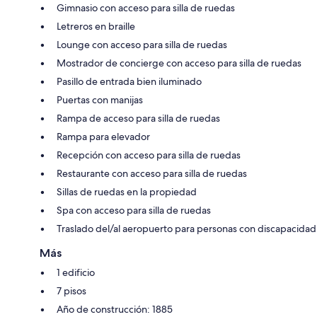
Gimnasio con acceso para silla de ruedas
Letreros en braille
Lounge con acceso para silla de ruedas
Mostrador de concierge con acceso para silla de ruedas
Pasillo de entrada bien iluminado
Puertas con manijas
Rampa de acceso para silla de ruedas
Rampa para elevador
Recepción con acceso para silla de ruedas
Restaurante con acceso para silla de ruedas
Sillas de ruedas en la propiedad
Spa con acceso para silla de ruedas
Traslado del/al aeropuerto para personas con discapacidad
Más
1 edificio
7 pisos
Año de construcción: 1885