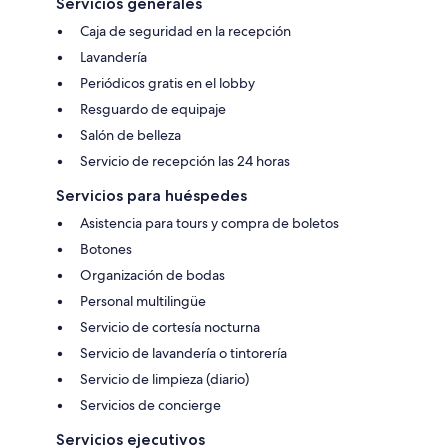
Servicios generales
Caja de seguridad en la recepción
Lavandería
Periódicos gratis en el lobby
Resguardo de equipaje
Salón de belleza
Servicio de recepción las 24 horas
Servicios para huéspedes
Asistencia para tours y compra de boletos
Botones
Organización de bodas
Personal multilingüe
Servicio de cortesía nocturna
Servicio de lavandería o tintorería
Servicio de limpieza (diario)
Servicios de concierge
Servicios ejecutivos