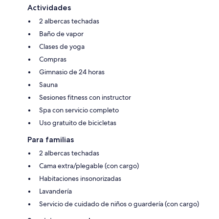
Actividades
2 albercas techadas
Baño de vapor
Clases de yoga
Compras
Gimnasio de 24 horas
Sauna
Sesiones fitness con instructor
Spa con servicio completo
Uso gratuito de bicicletas
Para familias
2 albercas techadas
Cama extra/plegable (con cargo)
Habitaciones insonorizadas
Lavandería
Servicio de cuidado de niños o guardería (con cargo)