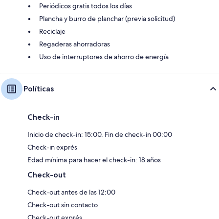
Periódicos gratis todos los días
Plancha y burro de planchar (previa solicitud)
Reciclaje
Regaderas ahorradoras
Uso de interruptores de ahorro de energía
Políticas
Check-in
Inicio de check-in: 15:00. Fin de check-in 00:00
Check-in exprés
Edad mínima para hacer el check-in: 18 años
Check-out
Check-out antes de las 12:00
Check-out sin contacto
Check-out exprés