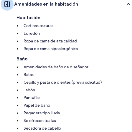
Amenidades en la habitación
Habitación
Cortinas oscuras
Edredón
Ropa de cama de alta calidad
Ropa de cama hipoalergénica
Baño
Amenidades de baño de diseñador
Batas
Cepillo y pasta de dientes (previa solicitud)
Jabón
Pantuflas
Papel de baño
Regadera tipo lluvia
Se ofrecen toallas
Secadora de cabello