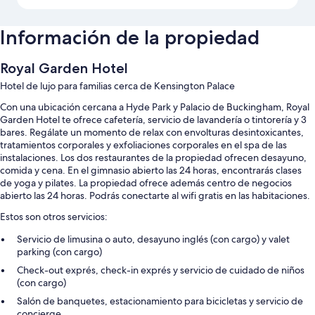
Información de la propiedad
Royal Garden Hotel
Hotel de lujo para familias cerca de Kensington Palace
Con una ubicación cercana a Hyde Park y Palacio de Buckingham, Royal
Garden Hotel te ofrece cafetería, servicio de lavandería o tintorería y 3
bares. Regálate un momento de relax con envolturas desintoxicantes,
tratamientos corporales y exfoliaciones corporales en el spa de las
instalaciones. Los dos restaurantes de la propiedad ofrecen desayuno,
comida y cena. En el gimnasio abierto las 24 horas, encontrarás clases
de yoga y pilates. La propiedad ofrece además centro de negocios
abierto las 24 horas. Podrás conectarte al wifi gratis en las habitaciones.
Estos son otros servicios:
Servicio de limusina o auto, desayuno inglés (con cargo) y valet
parking (con cargo)
Check-out exprés, check-in exprés y servicio de cuidado de niños
(con cargo)
Salón de banquetes, estacionamiento para bicicletas y servicio de
concierge