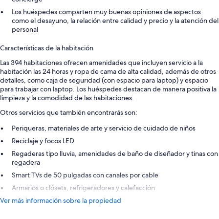
Los huéspedes comparten muy buenas opiniones de aspectos
como el desayuno, la relación entre calidad y precio y la atención del
personal
Características de la habitación
Las 394 habitaciones ofrecen amenidades que incluyen servicio a la
habitación las 24 horas y ropa de cama de alta calidad, además de otros
detalles, como caja de seguridad (con espacio para laptop) y espacio
para trabajar con laptop. Los huéspedes destacan de manera positiva la
limpieza y la comodidad de las habitaciones.
Otros servicios que también encontrarás son:
Periqueras, materiales de arte y servicio de cuidado de niños
Reciclaje y focos LED
Regaderas tipo lluvia, amenidades de baño de diseñador y tinas con
regadera
Smart TVs de 50 pulgadas con canales por cable
Armarios o clósets, refrigeradores y calefacción
Ver más información sobre la propiedad