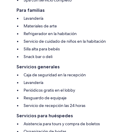
Para familias
Lavandería
Materiales de arte
Refrigerador en la habitación
Servicio de cuidado de niños en la habitación
Silla alta para bebés
Snack bar o deli
Servicios generales
Caja de seguridad en la recepción
Lavandería
Periódicos gratis en el lobby
Resguardo de equipaje
Servicio de recepción las 24 horas
Servicios para huéspedes
Asistencia para tours y compra de boletos
Organización de bodas