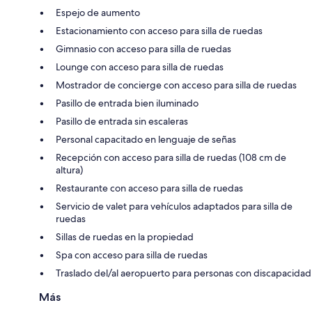
Espejo de aumento
Estacionamiento con acceso para silla de ruedas
Gimnasio con acceso para silla de ruedas
Lounge con acceso para silla de ruedas
Mostrador de concierge con acceso para silla de ruedas
Pasillo de entrada bien iluminado
Pasillo de entrada sin escaleras
Personal capacitado en lenguaje de señas
Recepción con acceso para silla de ruedas (108 cm de
altura)
Restaurante con acceso para silla de ruedas
Servicio de valet para vehículos adaptados para silla de
ruedas
Sillas de ruedas en la propiedad
Spa con acceso para silla de ruedas
Traslado del/al aeropuerto para personas con discapacidad
Más