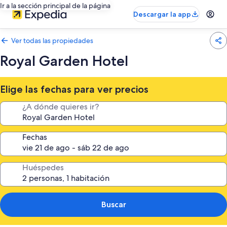
Ir a la sección principal de la página
Descargar la app
Ver todas las propiedades
Royal Garden Hotel
Elige las fechas para ver precios
¿A dónde quieres ir?
Fechas
Huéspedes
Buscar