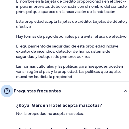
El nombre en la tarjeta de crédito proporcionada en el check-
in para imprevistos debe coincidir con el nombre del contacto
principal que aparece en la reservación de la habitación
Esta propiedad acepta tarjetas de crédito, tarjetas de débito y
efectivo
Hay formas de pago disponibles para evitar el uso de efectivo
El equipamiento de seguridad de esta propiedad incluye
extintor de incendios, detector de humo, sistema de
seguridad y botiquín de primeros auxilios
Las normas culturales y las políticas para huéspedes pueden
variar según el país y la propiedad. Las políticas que aquí se
muestran las dicta la propiedad
Preguntas frecuentes
¿Royal Garden Hotel acepta mascotas?
No, la propiedad no acepta mascotas.