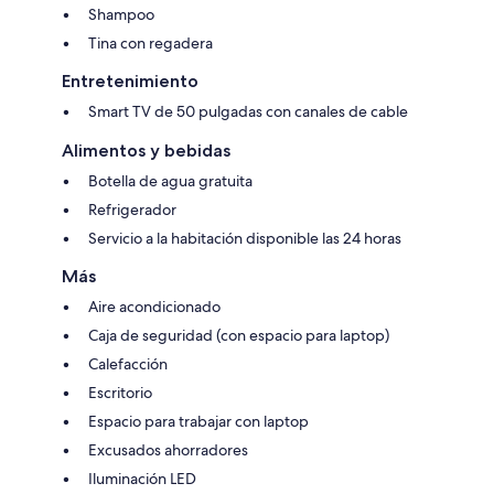
Shampoo
Tina con regadera
Entretenimiento
Smart TV de 50 pulgadas con canales de cable
Alimentos y bebidas
Botella de agua gratuita
Refrigerador
Servicio a la habitación disponible las 24 horas
Más
Aire acondicionado
Caja de seguridad (con espacio para laptop)
Calefacción
Escritorio
Espacio para trabajar con laptop
Excusados ahorradores
Iluminación LED