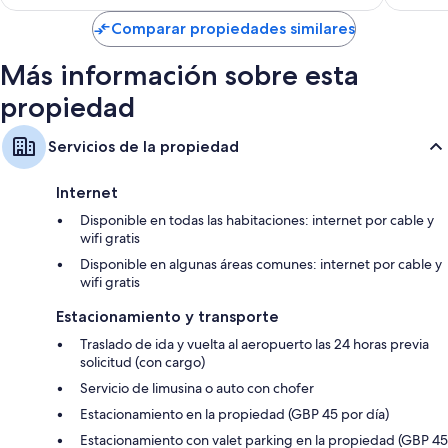
es
de
Comparar propiedades similares
$225
Más información sobre esta
propiedad
Servicios de la propiedad
Internet
Disponible en todas las habitaciones: internet por cable y
wifi gratis
Disponible en algunas áreas comunes: internet por cable y
wifi gratis
Estacionamiento y transporte
Traslado de ida y vuelta al aeropuerto las 24 horas previa
solicitud (con cargo)
Servicio de limusina o auto con chofer
Estacionamiento en la propiedad (GBP 45 por día)
Estacionamiento con valet parking en la propiedad (GBP 45