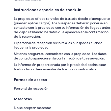
Instrucciones especiales de check-in
La propiedad ofrece servicios de traslado desde el aeropuerto
(pueden aplicar cargos). Los huéspedes deberán ponerse en
contacto con la propiedad con su información de llegada antes
de viajar, utilizando los datos que aparecen en la confirmación
de la reservación.
El personal de recepción recibirá a los huéspedes cuando
lleguen a la propiedad.
Si tienes preguntas, comunícate con la propiedad. Los datos
de contacto aparecen en la confirmación de tu reservación.
La información proporcionada por la propiedad podría estar
traducida con herramientas de traducción automática.
Formas de acceso
Personal de recepción
Mascotas
No se aceptan mascotas