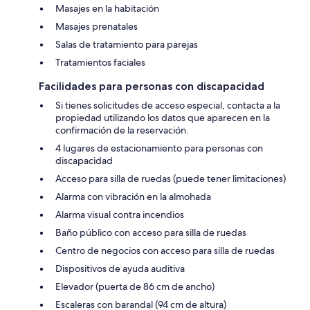
Masajes en la habitación
Masajes prenatales
Salas de tratamiento para parejas
Tratamientos faciales
Facilidades para personas con discapacidad
Si tienes solicitudes de acceso especial, contacta a la
propiedad utilizando los datos que aparecen en la
confirmación de la reservación.
4 lugares de estacionamiento para personas con
discapacidad
Acceso para silla de ruedas (puede tener limitaciones)
Alarma con vibración en la almohada
Alarma visual contra incendios
Baño público con acceso para silla de ruedas
Centro de negocios con acceso para silla de ruedas
Dispositivos de ayuda auditiva
Elevador (puerta de 86 cm de ancho)
Escaleras con barandal (94 cm de altura)