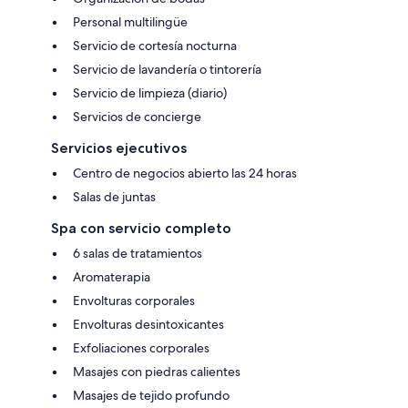
Personal multilingüe
Servicio de cortesía nocturna
Servicio de lavandería o tintorería
Servicio de limpieza (diario)
Servicios de concierge
Servicios ejecutivos
Centro de negocios abierto las 24 horas
Salas de juntas
Spa con servicio completo
6 salas de tratamientos
Aromaterapia
Envolturas corporales
Envolturas desintoxicantes
Exfoliaciones corporales
Masajes con piedras calientes
Masajes de tejido profundo