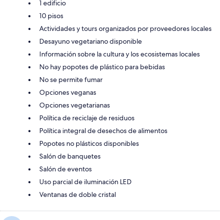
1 edificio
10 pisos
Actividades y tours organizados por proveedores locales
Desayuno vegetariano disponible
Información sobre la cultura y los ecosistemas locales
No hay popotes de plástico para bebidas
No se permite fumar
Opciones veganas
Opciones vegetarianas
Política de reciclaje de residuos
Política integral de desechos de alimentos
Popotes no plásticos disponibles
Salón de banquetes
Salón de eventos
Uso parcial de iluminación LED
Ventanas de doble cristal