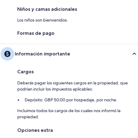
Niños y camas adicionales
Los niños son bienvenidos.
Formas de pago
Información importante
Cargos
Deberás pagar los siguientes cargos en la propiedad, que
podrían incluir los impuestos aplicables:
Depósito: GBP 50.00 por hospedaje, por noche.
Incluimos todos los cargos de los cuales nos informó la
propiedad.
Opciones extra