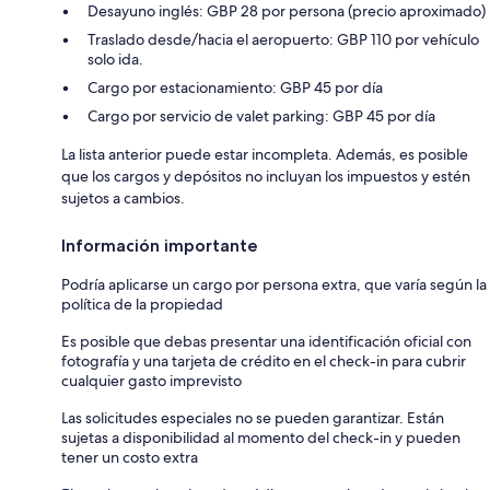
Desayuno inglés: GBP 28 por persona (precio aproximado)
Traslado desde/hacia el aeropuerto: GBP 110 por vehículo
solo ida.
Cargo por estacionamiento: GBP 45 por día
Cargo por servicio de valet parking: GBP 45 por día
La lista anterior puede estar incompleta. Además, es posible
que los cargos y depósitos no incluyan los impuestos y estén
sujetos a cambios.
Información importante
Podría aplicarse un cargo por persona extra, que varía según la
política de la propiedad
Es posible que debas presentar una identificación oficial con
fotografía y una tarjeta de crédito en el check-in para cubrir
cualquier gasto imprevisto
Las solicitudes especiales no se pueden garantizar. Están
sujetas a disponibilidad al momento del check-in y pueden
tener un costo extra