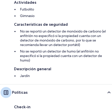
Actividades
Futbolito
Gimnasio
Características de seguridad
No se reportó un detector de monóxido de carbono (el
anfitrión no especificó si la propiedad cuenta con un
detector de monóxido de carbono, por lo que se
recomienda llevar un detector portátil)
No se reportó un detector de humo (el anfitrión no
especificó si la propiedad cuenta con un detector de
humo)
Descripción general
Jardín
Políticas
Check-in