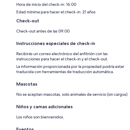
Hora de inicio del check-in: 16:00
Edad mínima para hacer el check-in: 21 años
Check-out
Check-out antes de las 09:00
Instrucciones especiales de check-in
Recibirás un correo electrónico del anfitrión con las
instrucciones para hacer el check-in y el check-out.
La información proporcionada por la propiedad podría estar
traducida con herramientas de traducción automática.
Mascotas
No se aceptan mascotas, solo animales de servicio (sin cargos)
Niños y camas adicionales
Los niños son bienvenidos.
Eventos