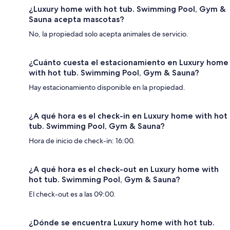
¿Luxury home with hot tub. Swimming Pool, Gym &
Sauna acepta mascotas?
No, la propiedad solo acepta animales de servicio.
¿Cuánto cuesta el estacionamiento en Luxury home
with hot tub. Swimming Pool, Gym & Sauna?
Hay estacionamiento disponible en la propiedad.
¿A qué hora es el check-in en Luxury home with hot
tub. Swimming Pool, Gym & Sauna?
Hora de inicio de check-in: 16:00.
¿A qué hora es el check-out en Luxury home with
hot tub. Swimming Pool, Gym & Sauna?
El check-out es a las 09:00.
¿Dónde se encuentra Luxury home with hot tub.