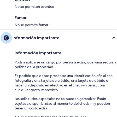
No se permiten eventos
Fumar
No se permite fumar
Información importante
Información importante
Podría aplicarse un cargo por persona extra, que varía según la
política de la propiedad
Es posible que debas presentar una identificación oficial con
fotografía y una tarjeta de crédito, una tarjeta de débito o
hacer un depósito en efectivo en el check-in para cubrir
cualquier gasto imprevisto
Las solicitudes especiales no se pueden garantizar. Están
sujetas a disponibilidad al momento del check-in y pueden
tener un costo extra