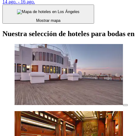
14 ago. - 16 ago.
Mostrar mapa
Nuestra selección de hoteles para bodas en