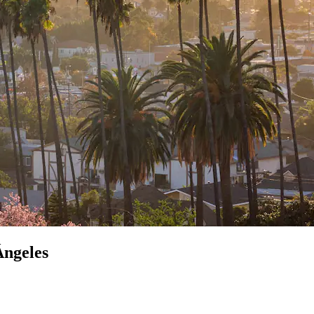
Ángeles