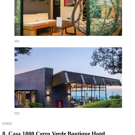
8. Casa 1800 Cerro Verde Boutique Hotel