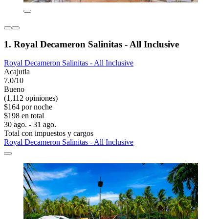
1. Royal Decameron Salinitas - All Inclusive
Royal Decameron Salinitas - All Inclusive
Acajutla
7.0/10
Bueno
(1,112 opiniones)
$164 por noche
$198 en total
30 ago. - 31 ago.
Total con impuestos y cargos
Royal Decameron Salinitas - All Inclusive