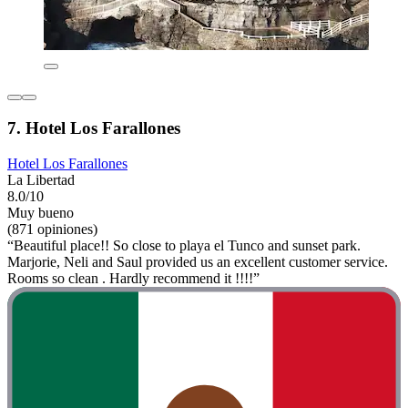
7. Hotel Los Farallones
Hotel Los Farallones
La Libertad
8.0/10
Muy bueno
(871 opiniones)
“Beautiful place!! So close to playa el Tunco and sunset park.
Marjorie, Neli and Saul provided us an excellent customer service.
Rooms so clean . Hardly recommend it !!!!”