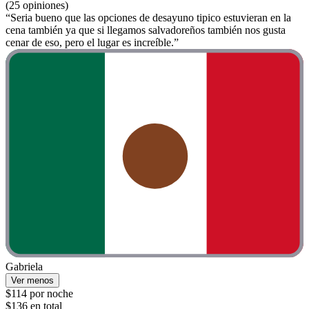
(25 opiniones)
“Seria bueno que las opciones de desayuno tipico estuvieran en la
cena también ya que si llegamos salvadoreños también nos gusta
cenar de eso, pero el lugar es increíble.”
Gabriela
Ver menos
$114 por noche
$136 en total