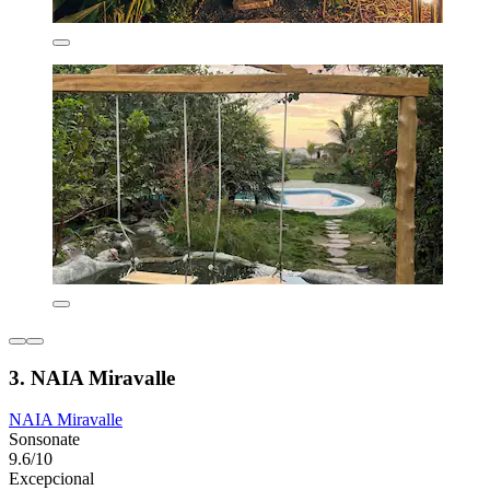
3. NAIA Miravalle
NAIA Miravalle
Sonsonate
9.6/10
Excepcional