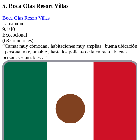
5. Boca Olas Resort Villas
Boca Olas Resort Villas
Tamanique
9.4/10
Excepcional
(682 opiniones)
“Camas muy cómodas , habitaciones muy amplias , buena ubicación
, personal muy amable , hasta los policías de la entrada , buenas
personas y amables . ”