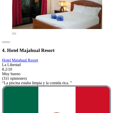
4. Hotel Majahual Resort
Hotel Majahual Resort
La Libertad
8.2/10
Muy bueno
(311 opiniones)
“La piscina estaba limpia y la comida rica. ”