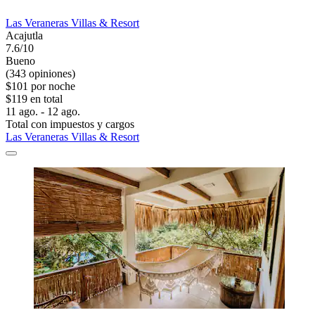
Las Veraneras Villas & Resort
Acajutla
7.6/10
Bueno
(343 opiniones)
$101 por noche
$119 en total
11 ago. - 12 ago.
Total con impuestos y cargos
Las Veraneras Villas & Resort