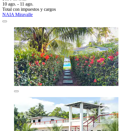
10 ago. - 11 ago.
Total con impuestos y cargos
NAIA Miravalle