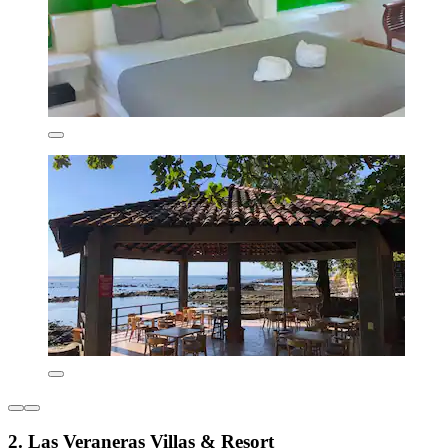
2. Las Veraneras Villas & Resort