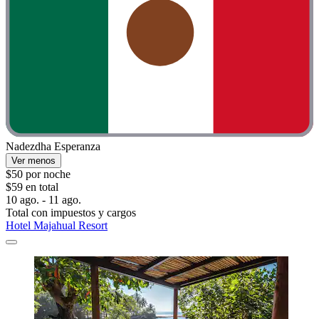
Nadezdha Esperanza
Ver menos
$50 por noche
$59 en total
10 ago. - 11 ago.
Total con impuestos y cargos
Hotel Majahual Resort