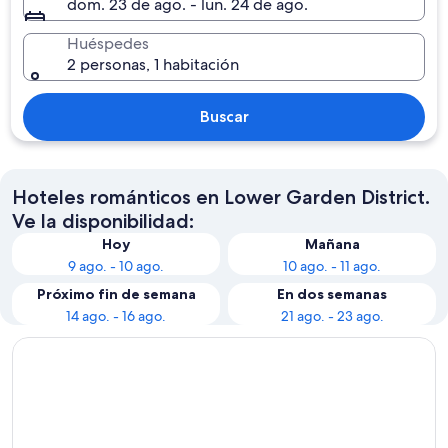
dom. 23 de ago. - lun. 24 de ago.
Huéspedes
2 personas, 1 habitación
Buscar
Hoteles románticos en Lower Garden District.
Ve la disponibilidad:
Hoy
Mañana
9 ago. - 10 ago.
10 ago. - 11 ago.
Próximo fin de semana
En dos semanas
14 ago. - 16 ago.
21 ago. - 23 ago.