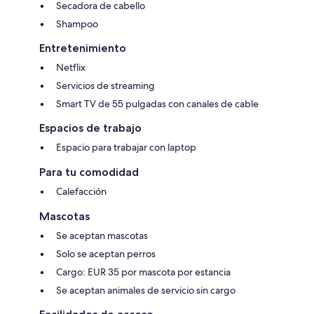
Secadora de cabello
Shampoo
Entretenimiento
Netflix
Servicios de streaming
Smart TV de 55 pulgadas con canales de cable
Espacios de trabajo
Espacio para trabajar con laptop
Para tu comodidad
Calefacción
Mascotas
Se aceptan mascotas
Solo se aceptan perros
Cargo: EUR 35 por mascota por estancia
Se aceptan animales de servicio sin cargo