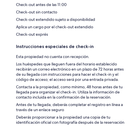
Check-out antes de las 11:00
Check-out sin contacto
Check-out extendido sujeto a disponibilidad
Aplica un cargo por el check-out extendido
Check-out exprés
Instrucciones especiales de check-in
Esta propiedad no cuenta con recepción.
Los huéspedes que lleguen fuera del horario establecido
recibirán un correo electrónico en un plazo de 72 horas antes
de su llegada con instrucciones para hacer el check-in y el
código de acceso; el acceso será por una entrada privada.
Contacta a la propiedad, como mínimo, 48 horas antes de tu
llegada para organizar el check-in. Utiliza la información de
contacto incluida en la confirmación de la reservación.
Antes de tu llegada, deberás completar el registro en línea a
través de un enlace seguro
Deberás proporcionar a la propiedad una copia de tu
identificación oficial con fotografía después de la reservación