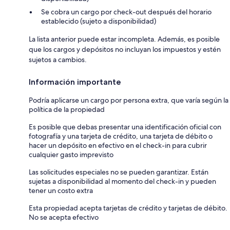
Se cobra un cargo por check-out después del horario
establecido (sujeto a disponibilidad)
La lista anterior puede estar incompleta. Además, es posible
que los cargos y depósitos no incluyan los impuestos y estén
sujetos a cambios.
Información importante
Podría aplicarse un cargo por persona extra, que varía según la
política de la propiedad
Es posible que debas presentar una identificación oficial con
fotografía y una tarjeta de crédito, una tarjeta de débito o
hacer un depósito en efectivo en el check-in para cubrir
cualquier gasto imprevisto
Las solicitudes especiales no se pueden garantizar. Están
sujetas a disponibilidad al momento del check-in y pueden
tener un costo extra
Esta propiedad acepta tarjetas de crédito y tarjetas de débito.
No se acepta efectivo