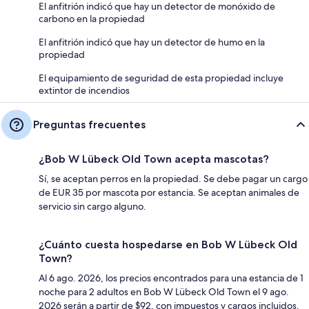
El anfitrión indicó que hay un detector de monóxido de
carbono en la propiedad
El anfitrión indicó que hay un detector de humo en la
propiedad
El equipamiento de seguridad de esta propiedad incluye
extintor de incendios
Preguntas frecuentes
¿Bob W Lübeck Old Town acepta mascotas?
Sí, se aceptan perros en la propiedad. Se debe pagar un cargo
de EUR 35 por mascota por estancia. Se aceptan animales de
servicio sin cargo alguno.
¿Cuánto cuesta hospedarse en Bob W Lübeck Old
Town?
Al 6 ago. 2026, los precios encontrados para una estancia de 1
noche para 2 adultos en Bob W Lübeck Old Town el 9 ago.
2026 serán a partir de $92, con impuestos y cargos incluidos.