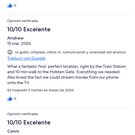
0
Opinión verificada
10/10 Excelente
Andrew
15 mar. 2026
Le gustó: Limpieza, check-in, comunicación y veracidad del anuncio
Traducir con Google
What a fantastic find, perfect location, right by the Train Station
and 10 min walk to the Holsten Gate. Everything we needed.
Also loved the fact we could stream movies from our phone
onto the TV.
Se hospedó 3 noches en marzo de 2026
0
Opinión verificada
10/10 Excelente
Conni