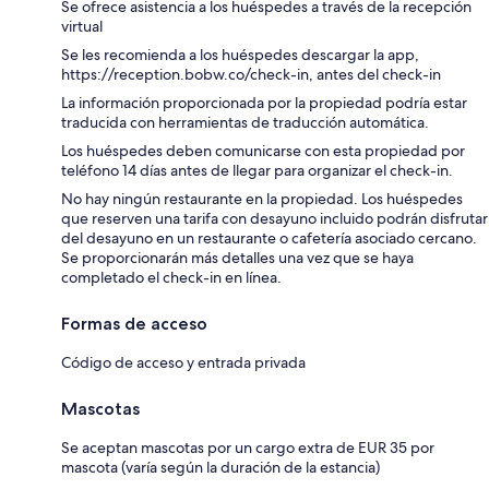
Se ofrece asistencia a los huéspedes a través de la recepción
virtual
Se les recomienda a los huéspedes descargar la app,
https://reception.bobw.co/check-in, antes del check-in
La información proporcionada por la propiedad podría estar
traducida con herramientas de traducción automática.
Los huéspedes deben comunicarse con esta propiedad por
teléfono 14 días antes de llegar para organizar el check-in.
No hay ningún restaurante en la propiedad. Los huéspedes
que reserven una tarifa con desayuno incluido podrán disfrutar
del desayuno en un restaurante o cafetería asociado cercano.
Se proporcionarán más detalles una vez que se haya
completado el check-in en línea.
Formas de acceso
Código de acceso y entrada privada
Mascotas
Se aceptan mascotas por un cargo extra de EUR 35 por
mascota (varía según la duración de la estancia)