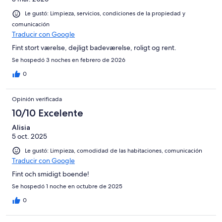
Le gustó: Limpieza, servicios, condiciones de la propiedad y
comunicación
Traducir con Google
Fint stort værelse, dejligt badeværelse, roligt og rent.
Se hospedó 3 noches en febrero de 2026
0
Opinión verificada
10/10 Excelente
Alisia
5 oct. 2025
Le gustó: Limpieza, comodidad de las habitaciones, comunicación
Traducir con Google
Fint och smidigt boende!
Se hospedó 1 noche en octubre de 2025
0