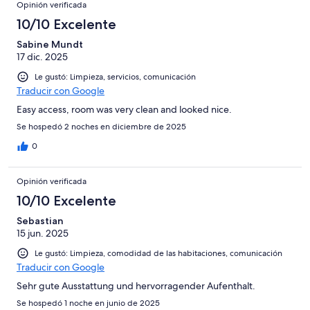
Opinión verificada
10/10 Excelente
Sabine Mundt
17 dic. 2025
Le gustó: Limpieza, servicios, comunicación
Traducir con Google
Easy access, room was very clean and looked nice.
Se hospedó 2 noches en diciembre de 2025
0
Opinión verificada
10/10 Excelente
Sebastian
15 jun. 2025
Le gustó: Limpieza, comodidad de las habitaciones, comunicación
Traducir con Google
Sehr gute Ausstattung und hervorragender Aufenthalt.
Se hospedó 1 noche en junio de 2025