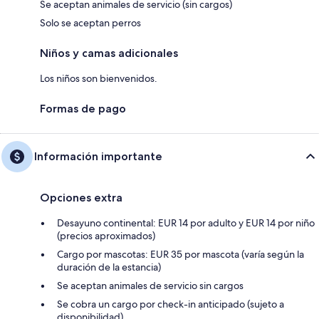
Se aceptan animales de servicio (sin cargos)
Solo se aceptan perros
Niños y camas adicionales
Los niños son bienvenidos.
Formas de pago
Información importante
Opciones extra
Desayuno continental: EUR 14 por adulto y EUR 14 por niño
(precios aproximados)
Cargo por mascotas: EUR 35 por mascota (varía según la
duración de la estancia)
Se aceptan animales de servicio sin cargos
Se cobra un cargo por check-in anticipado (sujeto a
disponibilidad)