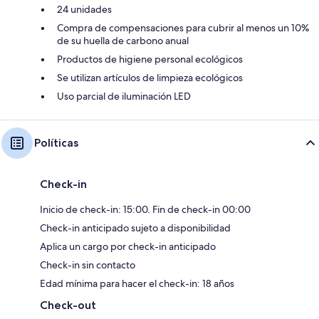
24 unidades
Compra de compensaciones para cubrir al menos un 10%
de su huella de carbono anual
Productos de higiene personal ecológicos
Se utilizan artículos de limpieza ecológicos
Uso parcial de iluminación LED
Políticas
Check-in
Inicio de check-in: 15:00. Fin de check-in 00:00
Check-in anticipado sujeto a disponibilidad
Aplica un cargo por check-in anticipado
Check-in sin contacto
Edad mínima para hacer el check-in: 18 años
Check-out