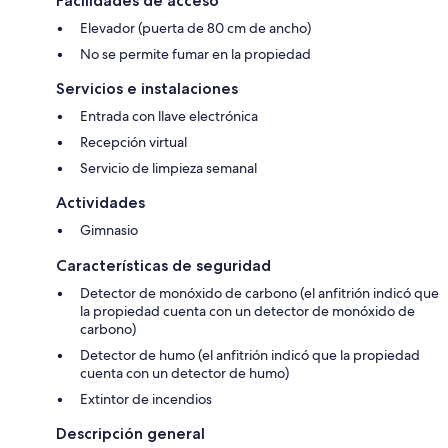
Facilidades de acceso
Elevador (puerta de 80 cm de ancho)
No se permite fumar en la propiedad
Servicios e instalaciones
Entrada con llave electrónica
Recepción virtual
Servicio de limpieza semanal
Actividades
Gimnasio
Características de seguridad
Detector de monóxido de carbono (el anfitrión indicó que
la propiedad cuenta con un detector de monóxido de
carbono)
Detector de humo (el anfitrión indicó que la propiedad
cuenta con un detector de humo)
Extintor de incendios
Descripción general