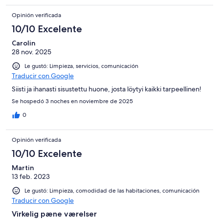
Opinión verificada
10/10 Excelente
Carolin
28 nov. 2025
Le gustó: Limpieza, servicios, comunicación
Traducir con Google
Siisti ja ihanasti sisustettu huone, josta löytyi kaikki tarpeellinen!
Se hospedó 3 noches en noviembre de 2025
0
Opinión verificada
10/10 Excelente
Martin
13 feb. 2023
Le gustó: Limpieza, comodidad de las habitaciones, comunicación
Traducir con Google
Virkelig pæne værelser