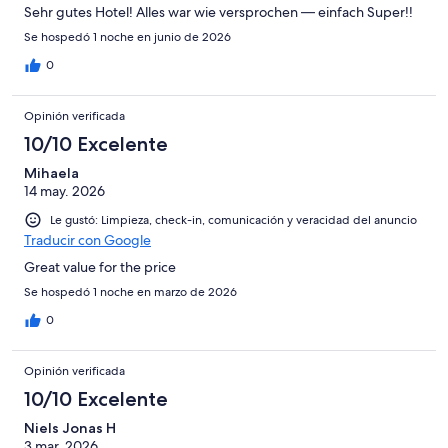
Sehr gutes Hotel! Alles war wie versprochen — einfach Super!!
Se hospedó 1 noche en junio de 2026
0
Opinión verificada
10/10 Excelente
Mihaela
14 may. 2026
Le gustó: Limpieza, check-in, comunicación y veracidad del anuncio
Traducir con Google
Great value for the price
Se hospedó 1 noche en marzo de 2026
0
Opinión verificada
10/10 Excelente
Niels Jonas H
3 mar. 2026